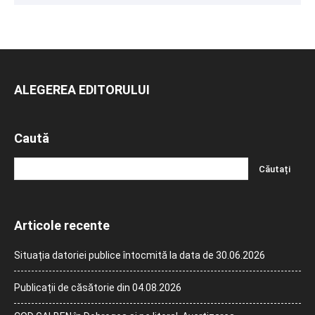
ALEGEREA EDITORULUI
Caută
Articole recente
Situația datoriei publice întocmită la data de 30.06.2026
Publicații de căsătorie din 04.08.2026