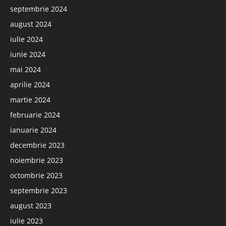
septembrie 2024
august 2024
iulie 2024
iunie 2024
mai 2024
aprilie 2024
martie 2024
februarie 2024
ianuarie 2024
decembrie 2023
noiembrie 2023
octombrie 2023
septembrie 2023
august 2023
iulie 2023