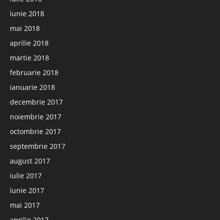
iunie 2018
mai 2018
aprilie 2018
martie 2018
februarie 2018
ianuarie 2018
decembrie 2017
noiembrie 2017
octombrie 2017
septembrie 2017
august 2017
iulie 2017
iunie 2017
mai 2017
aprilie 2017