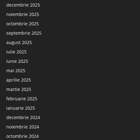
decembrie 2025
noiembrie 2025
octombrie 2025
septembrie 2025
august 2025
iulie 2025
iunie 2025
mai 2025
aprilie 2025
martie 2025
februarie 2025
ianuarie 2025
decembrie 2024
noiembrie 2024
octombrie 2024