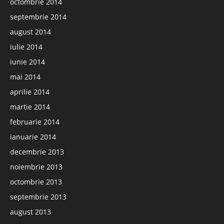
octombrie 2014
septembrie 2014
august 2014
iulie 2014
iunie 2014
mai 2014
aprilie 2014
martie 2014
februarie 2014
ianuarie 2014
decembrie 2013
noiembrie 2013
octombrie 2013
septembrie 2013
august 2013