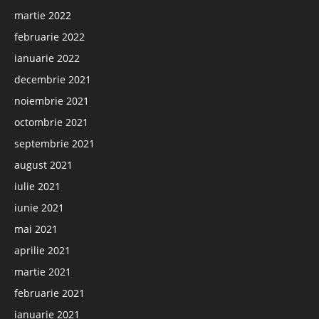
martie 2022
februarie 2022
ianuarie 2022
decembrie 2021
noiembrie 2021
octombrie 2021
septembrie 2021
august 2021
iulie 2021
iunie 2021
mai 2021
aprilie 2021
martie 2021
februarie 2021
ianuarie 2021