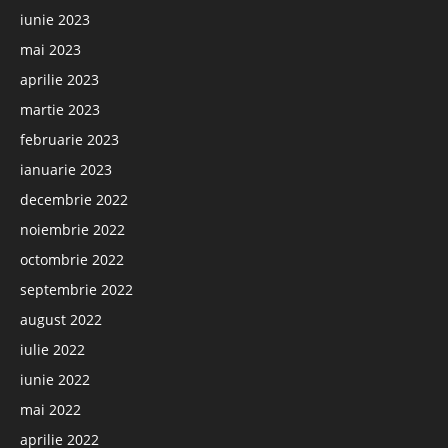
iunie 2023
mai 2023
aprilie 2023
martie 2023
februarie 2023
ianuarie 2023
decembrie 2022
noiembrie 2022
octombrie 2022
septembrie 2022
august 2022
iulie 2022
iunie 2022
mai 2022
aprilie 2022