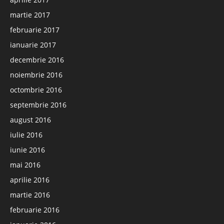
martie 2017
februarie 2017
ianuarie 2017
decembrie 2016
noiembrie 2016
octombrie 2016
septembrie 2016
august 2016
iulie 2016
iunie 2016
mai 2016
aprilie 2016
martie 2016
februarie 2016