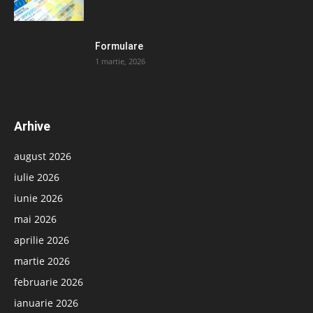
Formulare
1 martie, 2026
Arhive
august 2026
iulie 2026
iunie 2026
mai 2026
aprilie 2026
martie 2026
februarie 2026
ianuarie 2026