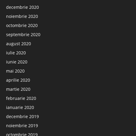
decembrie 2020
noiembrie 2020
octombrie 2020
septembrie 2020
august 2020
iulie 2020
iunie 2020
mai 2020
aprilie 2020
martie 2020
februarie 2020
ianuarie 2020
decembrie 2019
noiembrie 2019
octombrie 2019