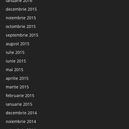
ianuarie 2016
decembrie 2015
noiembrie 2015
octombrie 2015
septembrie 2015
august 2015
iulie 2015
iunie 2015
mai 2015
aprilie 2015
martie 2015
februarie 2015
ianuarie 2015
decembrie 2014
noiembrie 2014