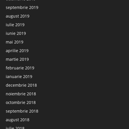
septembrie 2019
august 2019
iulie 2019
iunie 2019
mai 2019
aprilie 2019
martie 2019
februarie 2019
ianuarie 2019
decembrie 2018
noiembrie 2018
octombrie 2018
septembrie 2018
august 2018
iulie 2018