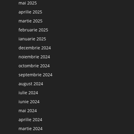
mai 2025
aprilie 2025
martie 2025
februarie 2025
ianuarie 2025
decembrie 2024
noiembrie 2024
octombrie 2024
septembrie 2024
august 2024
iulie 2024
iunie 2024
mai 2024
aprilie 2024
martie 2024