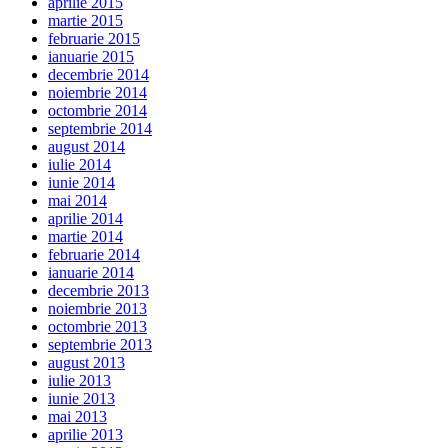
aprilie 2015
martie 2015
februarie 2015
ianuarie 2015
decembrie 2014
noiembrie 2014
octombrie 2014
septembrie 2014
august 2014
iulie 2014
iunie 2014
mai 2014
aprilie 2014
martie 2014
februarie 2014
ianuarie 2014
decembrie 2013
noiembrie 2013
octombrie 2013
septembrie 2013
august 2013
iulie 2013
iunie 2013
mai 2013
aprilie 2013