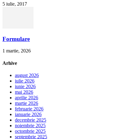
5 iulie, 2017
Formulare
1 martie, 2026
Arhive
august 2026
iulie 2026
iunie 2026
mai 2026
aprilie 2026
martie 2026
februarie 2026
ianuarie 2026
decembrie 2025
noiembrie 2025
octombrie 2025
septembrie 2025