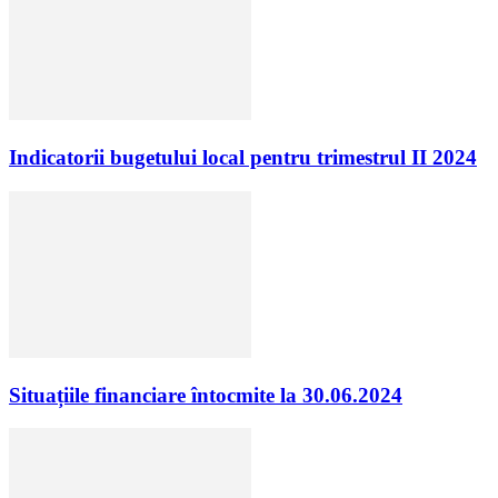
Indicatorii bugetului local pentru trimestrul II 2024
Situațiile financiare întocmite la 30.06.2024