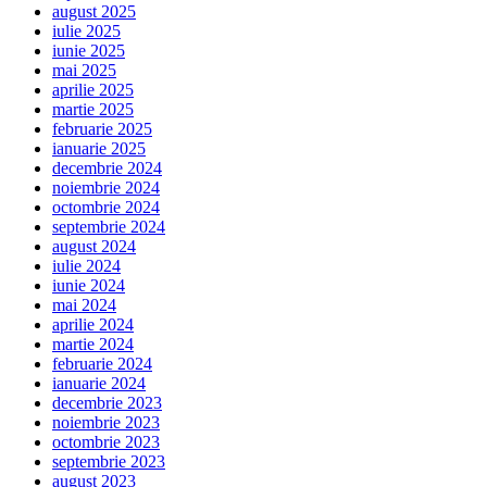
august 2025
iulie 2025
iunie 2025
mai 2025
aprilie 2025
martie 2025
februarie 2025
ianuarie 2025
decembrie 2024
noiembrie 2024
octombrie 2024
septembrie 2024
august 2024
iulie 2024
iunie 2024
mai 2024
aprilie 2024
martie 2024
februarie 2024
ianuarie 2024
decembrie 2023
noiembrie 2023
octombrie 2023
septembrie 2023
august 2023