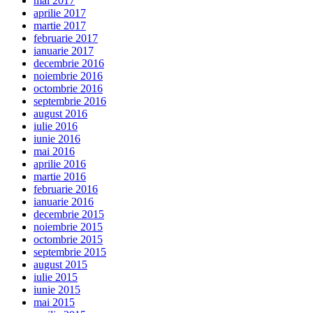
mai 2017
aprilie 2017
martie 2017
februarie 2017
ianuarie 2017
decembrie 2016
noiembrie 2016
octombrie 2016
septembrie 2016
august 2016
iulie 2016
iunie 2016
mai 2016
aprilie 2016
martie 2016
februarie 2016
ianuarie 2016
decembrie 2015
noiembrie 2015
octombrie 2015
septembrie 2015
august 2015
iulie 2015
iunie 2015
mai 2015