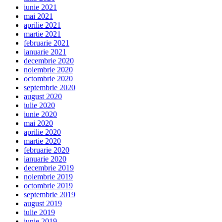
iunie 2021
mai 2021
aprilie 2021
martie 2021
februarie 2021
ianuarie 2021
decembrie 2020
noiembrie 2020
octombrie 2020
septembrie 2020
august 2020
iulie 2020
iunie 2020
mai 2020
aprilie 2020
martie 2020
februarie 2020
ianuarie 2020
decembrie 2019
noiembrie 2019
octombrie 2019
septembrie 2019
august 2019
iulie 2019
iunie 2019