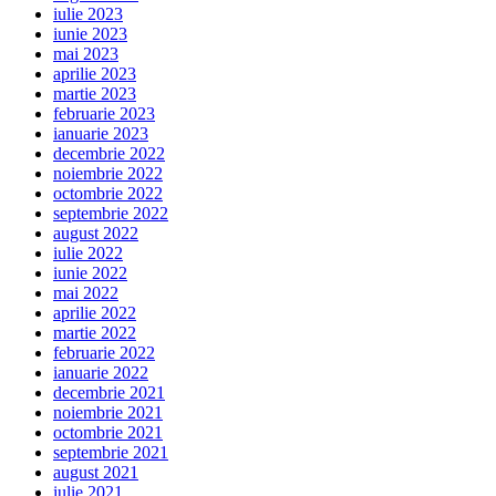
iulie 2023
iunie 2023
mai 2023
aprilie 2023
martie 2023
februarie 2023
ianuarie 2023
decembrie 2022
noiembrie 2022
octombrie 2022
septembrie 2022
august 2022
iulie 2022
iunie 2022
mai 2022
aprilie 2022
martie 2022
februarie 2022
ianuarie 2022
decembrie 2021
noiembrie 2021
octombrie 2021
septembrie 2021
august 2021
iulie 2021