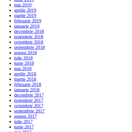
mai 2019
aprilie 2019
martie 2019
februarie 2019
ianuarie 2019
decembrie 2018
noiembrie 2018
octombrie 2018
septembrie 2018
august 2018
iulie 2018
iunie 2018
mai 2018
aprilie 2018
martie 2018
februarie 2018
ianuarie 2018
decembrie 2017
noiembrie 2017
octombrie 2017
septembrie 2017
august 2017
iulie 2017
iunie 2017