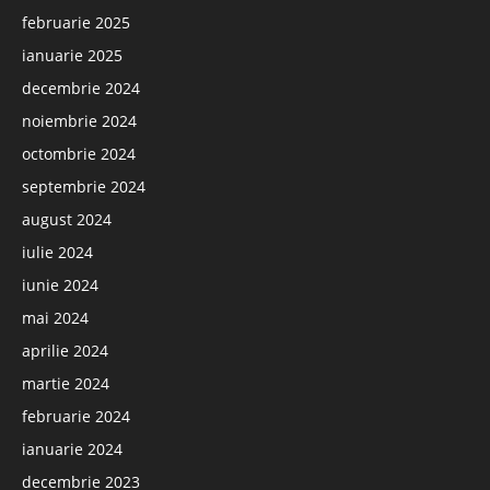
februarie 2025
ianuarie 2025
decembrie 2024
noiembrie 2024
octombrie 2024
septembrie 2024
august 2024
iulie 2024
iunie 2024
mai 2024
aprilie 2024
martie 2024
februarie 2024
ianuarie 2024
decembrie 2023