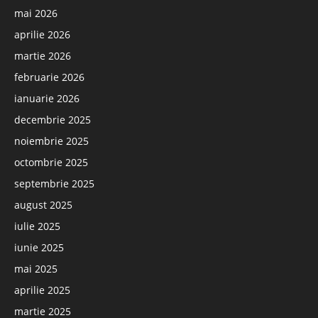
mai 2026
aprilie 2026
martie 2026
februarie 2026
ianuarie 2026
decembrie 2025
noiembrie 2025
octombrie 2025
septembrie 2025
august 2025
iulie 2025
iunie 2025
mai 2025
aprilie 2025
martie 2025