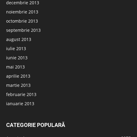
decembrie 2013
noiembrie 2013
octombrie 2013
septembrie 2013
august 2013
iulie 2013
iunie 2013
mai 2013
aprilie 2013
martie 2013
februarie 2013
ianuarie 2013
CATEGORIE POPULARĂ