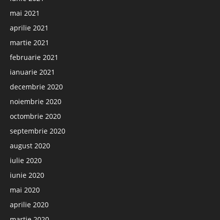
mai 2021
aprilie 2021
martie 2021
februarie 2021
ianuarie 2021
decembrie 2020
noiembrie 2020
octombrie 2020
septembrie 2020
august 2020
iulie 2020
iunie 2020
mai 2020
aprilie 2020
martie 2020