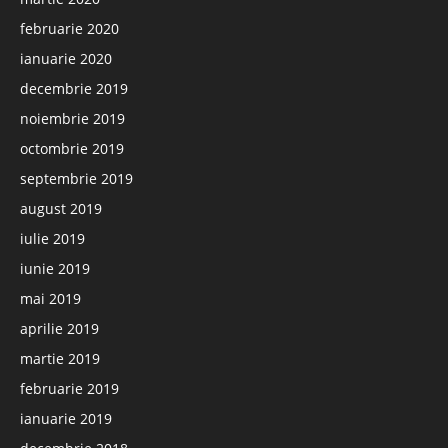
februarie 2020
ianuarie 2020
decembrie 2019
noiembrie 2019
octombrie 2019
septembrie 2019
august 2019
iulie 2019
iunie 2019
mai 2019
aprilie 2019
martie 2019
februarie 2019
ianuarie 2019