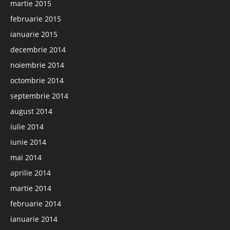
martie 2015
februarie 2015
ianuarie 2015
decembrie 2014
noiembrie 2014
octombrie 2014
septembrie 2014
august 2014
iulie 2014
iunie 2014
mai 2014
aprilie 2014
martie 2014
februarie 2014
ianuarie 2014