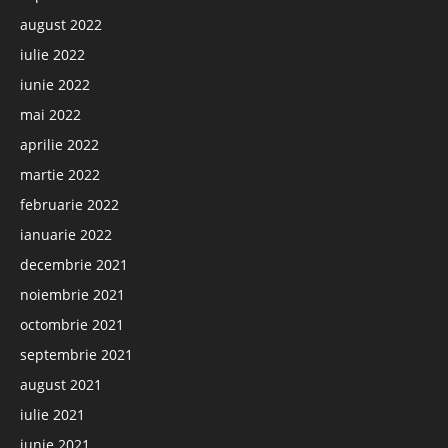
august 2022
iulie 2022
iunie 2022
mai 2022
aprilie 2022
martie 2022
februarie 2022
ianuarie 2022
decembrie 2021
noiembrie 2021
octombrie 2021
septembrie 2021
august 2021
iulie 2021
iunie 2021