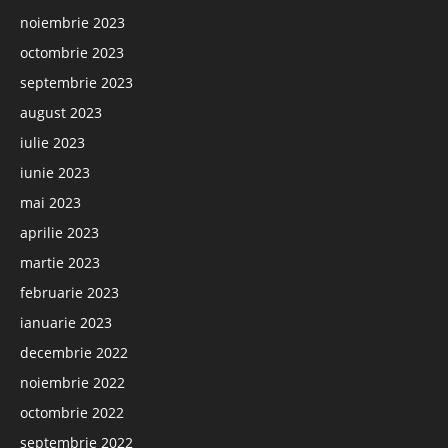
noiembrie 2023
octombrie 2023
septembrie 2023
august 2023
iulie 2023
iunie 2023
mai 2023
aprilie 2023
martie 2023
februarie 2023
ianuarie 2023
decembrie 2022
noiembrie 2022
octombrie 2022
septembrie 2022