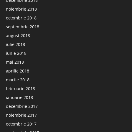
decembrie 2018
noiembrie 2018
octombrie 2018
septembrie 2018
august 2018
iulie 2018
iunie 2018
mai 2018
aprilie 2018
martie 2018
februarie 2018
ianuarie 2018
decembrie 2017
noiembrie 2017
octombrie 2017