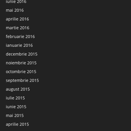
iunie 2016
mai 2016
aprilie 2016
martie 2016
februarie 2016
ianuarie 2016
decembrie 2015
noiembrie 2015
octombrie 2015
septembrie 2015
august 2015
iulie 2015
iunie 2015
mai 2015
aprilie 2015