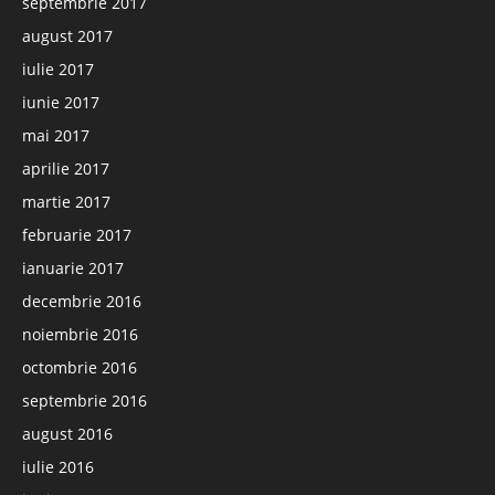
septembrie 2017
august 2017
iulie 2017
iunie 2017
mai 2017
aprilie 2017
martie 2017
februarie 2017
ianuarie 2017
decembrie 2016
noiembrie 2016
octombrie 2016
septembrie 2016
august 2016
iulie 2016