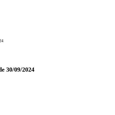
024
 de 30/09/2024