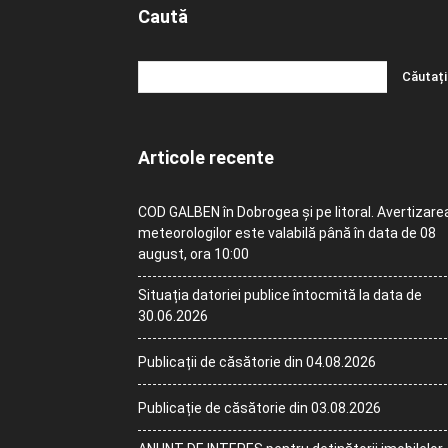
Caută
Articole recente
COD GALBEN în Dobrogea și pe litoral. Avertizare
meteorologilor este valabilă până în data de 08
august, ora 10:00
Situația datoriei publice întocmită la data de
30.06.2026
Publicații de căsătorie din 04.08.2026
Publicație de căsătorie din 03.08.2026