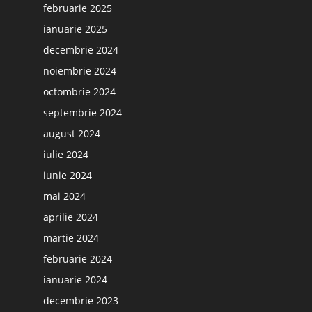
februarie 2025
ianuarie 2025
decembrie 2024
noiembrie 2024
octombrie 2024
septembrie 2024
august 2024
iulie 2024
iunie 2024
mai 2024
aprilie 2024
martie 2024
februarie 2024
ianuarie 2024
decembrie 2023