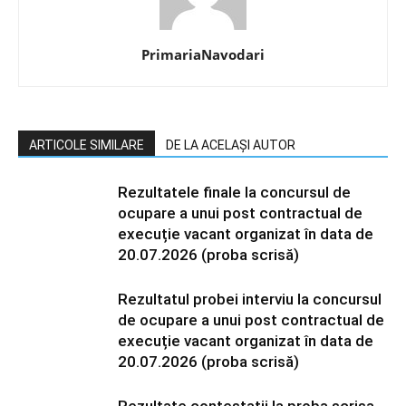
PrimariaNavodari
ARTICOLE SIMILARE
DE LA ACELAȘI AUTOR
Rezultatele finale la concursul de
ocupare a unui post contractual de
execuție vacant organizat în data de
20.07.2026 (proba scrisă)
Rezultatul probei interviu la concursul
de ocupare a unui post contractual de
execuție vacant organizat în data de
20.07.2026 (proba scrisă)