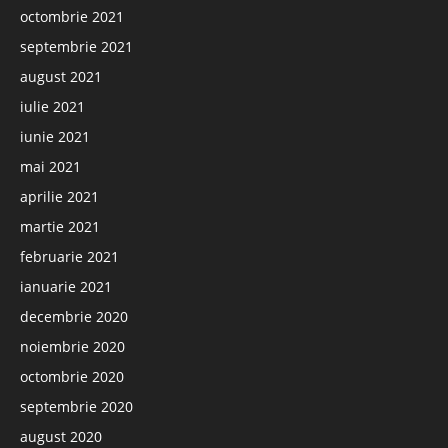
octombrie 2021
septembrie 2021
august 2021
iulie 2021
iunie 2021
mai 2021
aprilie 2021
martie 2021
februarie 2021
ianuarie 2021
decembrie 2020
noiembrie 2020
octombrie 2020
septembrie 2020
august 2020