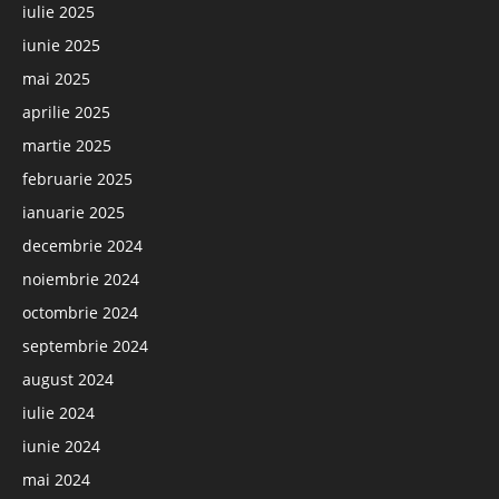
iulie 2025
iunie 2025
mai 2025
aprilie 2025
martie 2025
februarie 2025
ianuarie 2025
decembrie 2024
noiembrie 2024
octombrie 2024
septembrie 2024
august 2024
iulie 2024
iunie 2024
mai 2024