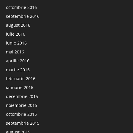
octombrie 2016
septembrie 2016
august 2016
iulie 2016
iunie 2016
mai 2016
aprilie 2016
martie 2016
februarie 2016
ianuarie 2016
decembrie 2015
noiembrie 2015
octombrie 2015
septembrie 2015
august 2015