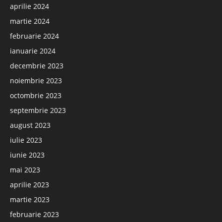
aprilie 2024
martie 2024
februarie 2024
ianuarie 2024
decembrie 2023
noiembrie 2023
octombrie 2023
septembrie 2023
august 2023
iulie 2023
iunie 2023
mai 2023
aprilie 2023
martie 2023
februarie 2023