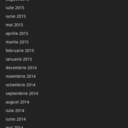
iulie 2015
iunie 2015
mai 2015
aprilie 2015
martie 2015
februarie 2015
ianuarie 2015
decembrie 2014
noiembrie 2014
octombrie 2014
septembrie 2014
august 2014
iulie 2014
iunie 2014
mai 2014