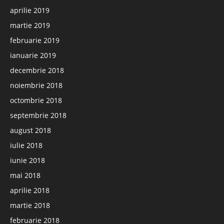
aprilie 2019
martie 2019
februarie 2019
ianuarie 2019
decembrie 2018
noiembrie 2018
octombrie 2018
septembrie 2018
august 2018
iulie 2018
iunie 2018
mai 2018
aprilie 2018
martie 2018
februarie 2018