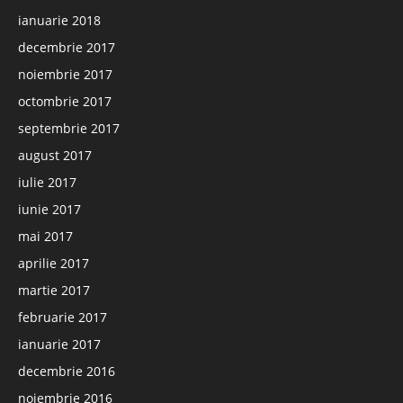
ianuarie 2018
decembrie 2017
noiembrie 2017
octombrie 2017
septembrie 2017
august 2017
iulie 2017
iunie 2017
mai 2017
aprilie 2017
martie 2017
februarie 2017
ianuarie 2017
decembrie 2016
noiembrie 2016