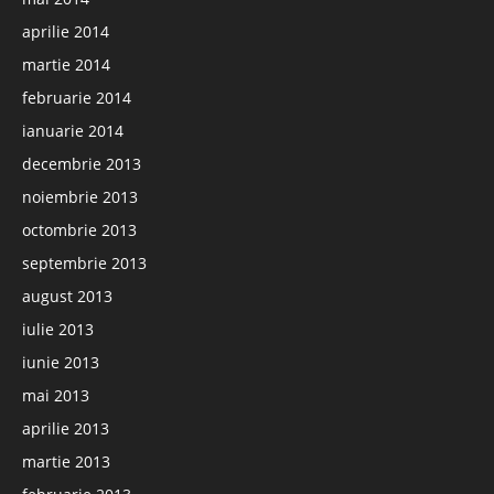
aprilie 2014
martie 2014
februarie 2014
ianuarie 2014
decembrie 2013
noiembrie 2013
octombrie 2013
septembrie 2013
august 2013
iulie 2013
iunie 2013
mai 2013
aprilie 2013
martie 2013