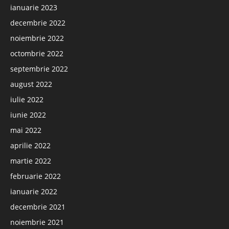
ianuarie 2023
decembrie 2022
noiembrie 2022
octombrie 2022
septembrie 2022
august 2022
iulie 2022
iunie 2022
mai 2022
aprilie 2022
martie 2022
februarie 2022
ianuarie 2022
decembrie 2021
noiembrie 2021