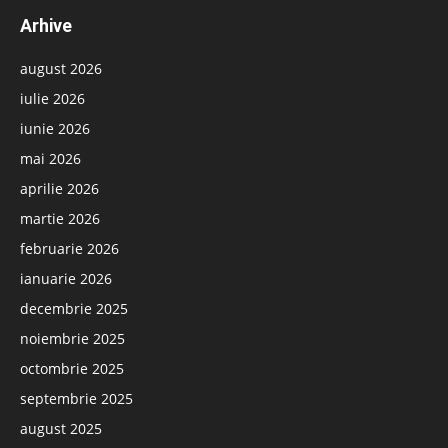
Arhive
august 2026
iulie 2026
iunie 2026
mai 2026
aprilie 2026
martie 2026
februarie 2026
ianuarie 2026
decembrie 2025
noiembrie 2025
octombrie 2025
septembrie 2025
august 2025