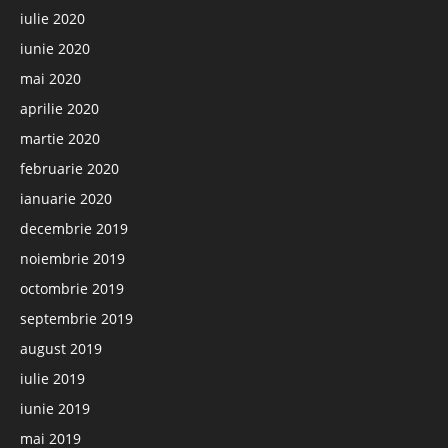
iulie 2020
iunie 2020
mai 2020
aprilie 2020
martie 2020
februarie 2020
ianuarie 2020
decembrie 2019
noiembrie 2019
octombrie 2019
septembrie 2019
august 2019
iulie 2019
iunie 2019
mai 2019