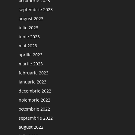
octombrie 2023
septembrie 2023
august 2023
iulie 2023
iunie 2023
mai 2023
aprilie 2023
martie 2023
februarie 2023
ianuarie 2023
decembrie 2022
noiembrie 2022
octombrie 2022
septembrie 2022
august 2022