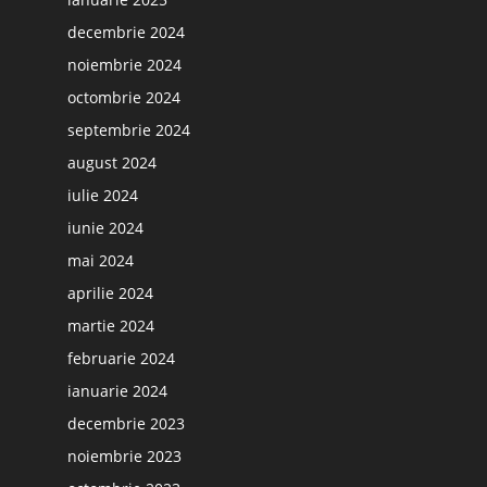
decembrie 2024
noiembrie 2024
octombrie 2024
septembrie 2024
august 2024
iulie 2024
iunie 2024
mai 2024
aprilie 2024
martie 2024
februarie 2024
ianuarie 2024
decembrie 2023
noiembrie 2023