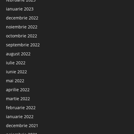
ianuarie 2023
decembrie 2022
noiembrie 2022
octombrie 2022
septembrie 2022
august 2022
iulie 2022
iunie 2022
mai 2022
aprilie 2022
martie 2022
februarie 2022
ianuarie 2022
decembrie 2021