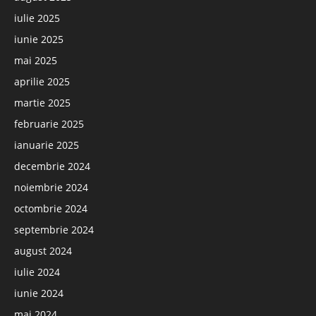
iulie 2025
iunie 2025
mai 2025
aprilie 2025
martie 2025
februarie 2025
ianuarie 2025
decembrie 2024
noiembrie 2024
octombrie 2024
septembrie 2024
august 2024
iulie 2024
iunie 2024
mai 2024