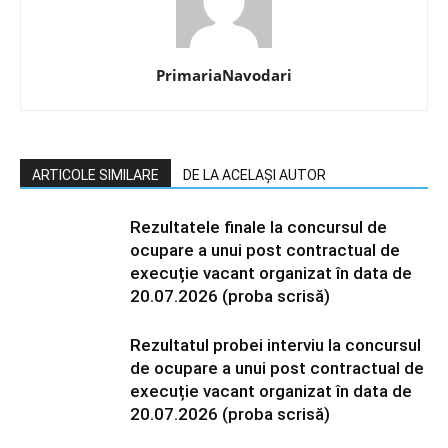
PrimariaNavodari
ARTICOLE SIMILARE
DE LA ACELAȘI AUTOR
Rezultatele finale la concursul de
ocupare a unui post contractual de
execuție vacant organizat în data de
20.07.2026 (proba scrisă)
Rezultatul probei interviu la concursul
de ocupare a unui post contractual de
execuție vacant organizat în data de
20.07.2026 (proba scrisă)