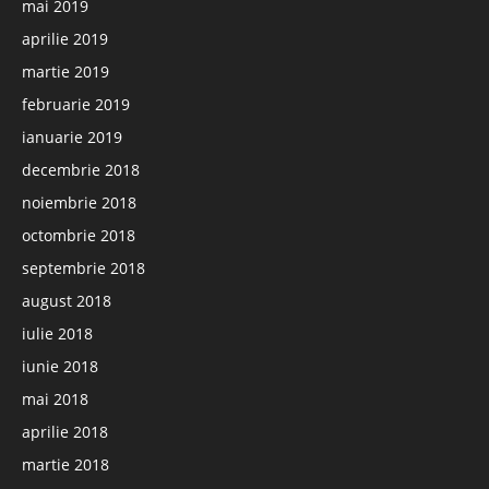
mai 2019
aprilie 2019
martie 2019
februarie 2019
ianuarie 2019
decembrie 2018
noiembrie 2018
octombrie 2018
septembrie 2018
august 2018
iulie 2018
iunie 2018
mai 2018
aprilie 2018
martie 2018