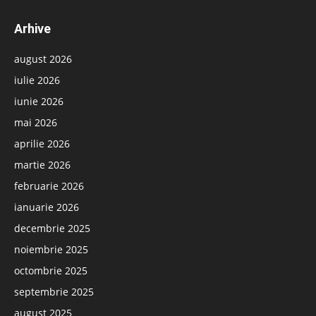
Arhive
august 2026
iulie 2026
iunie 2026
mai 2026
aprilie 2026
martie 2026
februarie 2026
ianuarie 2026
decembrie 2025
noiembrie 2025
octombrie 2025
septembrie 2025
august 2025