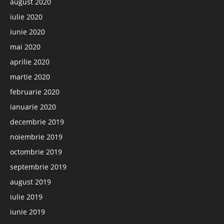
august 2020
iulie 2020
iunie 2020
mai 2020
aprilie 2020
martie 2020
februarie 2020
ianuarie 2020
decembrie 2019
noiembrie 2019
octombrie 2019
septembrie 2019
august 2019
iulie 2019
iunie 2019