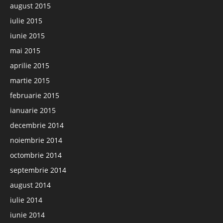
august 2015
iulie 2015
iunie 2015
mai 2015
aprilie 2015
martie 2015
februarie 2015
ianuarie 2015
decembrie 2014
noiembrie 2014
octombrie 2014
septembrie 2014
august 2014
iulie 2014
iunie 2014