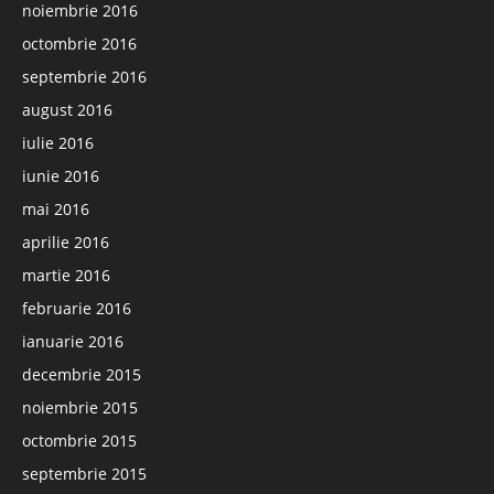
noiembrie 2016
octombrie 2016
septembrie 2016
august 2016
iulie 2016
iunie 2016
mai 2016
aprilie 2016
martie 2016
februarie 2016
ianuarie 2016
decembrie 2015
noiembrie 2015
octombrie 2015
septembrie 2015