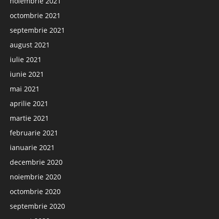
noiembrie 2021
octombrie 2021
septembrie 2021
august 2021
iulie 2021
iunie 2021
mai 2021
aprilie 2021
martie 2021
februarie 2021
ianuarie 2021
decembrie 2020
noiembrie 2020
octombrie 2020
septembrie 2020