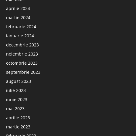
aprilie 2024
martie 2024
februarie 2024
ianuarie 2024
decembrie 2023
noiembrie 2023
octombrie 2023
septembrie 2023
august 2023
iulie 2023
iunie 2023
mai 2023
aprilie 2023
martie 2023
februarie 2023