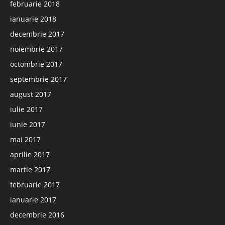
februarie 2018
ianuarie 2018
decembrie 2017
noiembrie 2017
octombrie 2017
septembrie 2017
august 2017
iulie 2017
iunie 2017
mai 2017
aprilie 2017
martie 2017
februarie 2017
ianuarie 2017
decembrie 2016