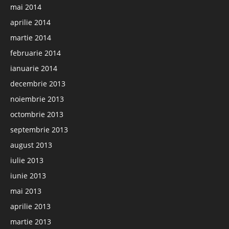
mai 2014
aprilie 2014
martie 2014
februarie 2014
ianuarie 2014
decembrie 2013
noiembrie 2013
octombrie 2013
septembrie 2013
august 2013
iulie 2013
iunie 2013
mai 2013
aprilie 2013
martie 2013