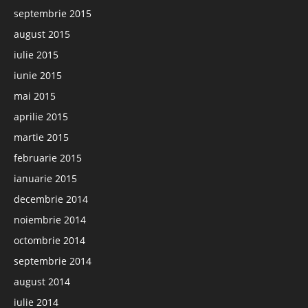
septembrie 2015
august 2015
iulie 2015
iunie 2015
mai 2015
aprilie 2015
martie 2015
februarie 2015
ianuarie 2015
decembrie 2014
noiembrie 2014
octombrie 2014
septembrie 2014
august 2014
iulie 2014