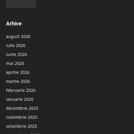
Arhive
august 2026
iulie 2026
iunie 2026
mai 2026
aprilie 2026
martie 2026
februarie 2026
ianuarie 2026
decembrie 2025
noiembrie 2025
octombrie 2025