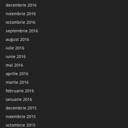
decembrie 2016
noiembrie 2016
octombrie 2016
septembrie 2016
august 2016
iulie 2016
iunie 2016
mai 2016
aprilie 2016
martie 2016
februarie 2016
ianuarie 2016
decembrie 2015
noiembrie 2015
octombrie 2015