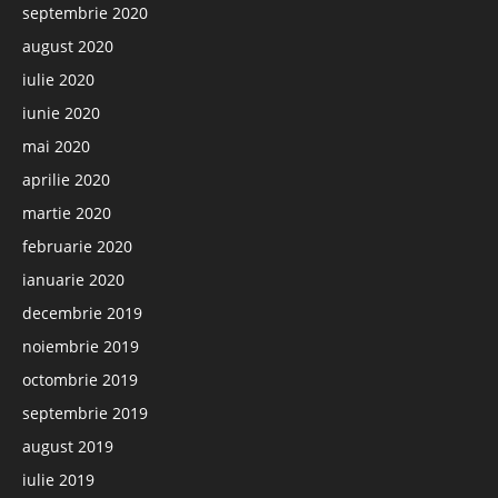
septembrie 2020
august 2020
iulie 2020
iunie 2020
mai 2020
aprilie 2020
martie 2020
februarie 2020
ianuarie 2020
decembrie 2019
noiembrie 2019
octombrie 2019
septembrie 2019
august 2019
iulie 2019