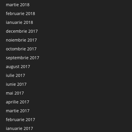
martie 2018
februarie 2018
ianuarie 2018
decembrie 2017
noiembrie 2017
octombrie 2017
septembrie 2017
august 2017
iulie 2017
iunie 2017
mai 2017
aprilie 2017
martie 2017
februarie 2017
ianuarie 2017