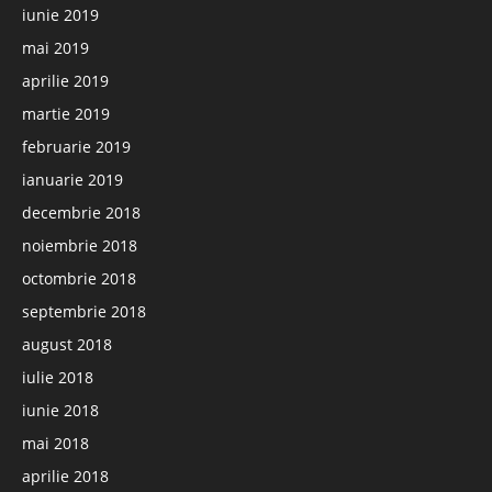
iunie 2019
mai 2019
aprilie 2019
martie 2019
februarie 2019
ianuarie 2019
decembrie 2018
noiembrie 2018
octombrie 2018
septembrie 2018
august 2018
iulie 2018
iunie 2018
mai 2018
aprilie 2018