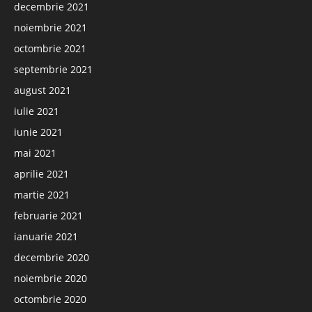
decembrie 2021
noiembrie 2021
octombrie 2021
septembrie 2021
august 2021
iulie 2021
iunie 2021
mai 2021
aprilie 2021
martie 2021
februarie 2021
ianuarie 2021
decembrie 2020
noiembrie 2020
octombrie 2020