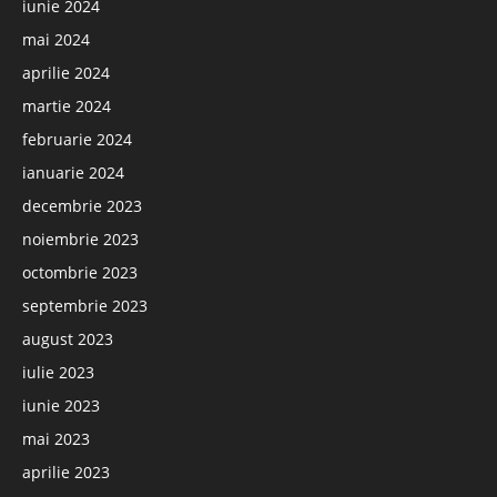
iunie 2024
mai 2024
aprilie 2024
martie 2024
februarie 2024
ianuarie 2024
decembrie 2023
noiembrie 2023
octombrie 2023
septembrie 2023
august 2023
iulie 2023
iunie 2023
mai 2023
aprilie 2023