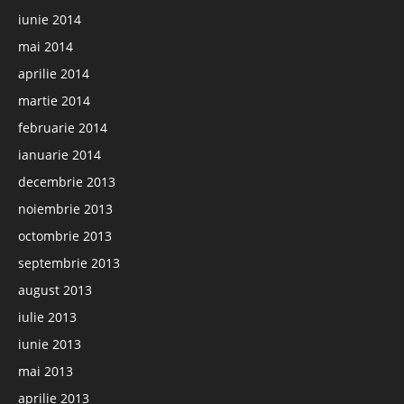
iunie 2014
mai 2014
aprilie 2014
martie 2014
februarie 2014
ianuarie 2014
decembrie 2013
noiembrie 2013
octombrie 2013
septembrie 2013
august 2013
iulie 2013
iunie 2013
mai 2013
aprilie 2013