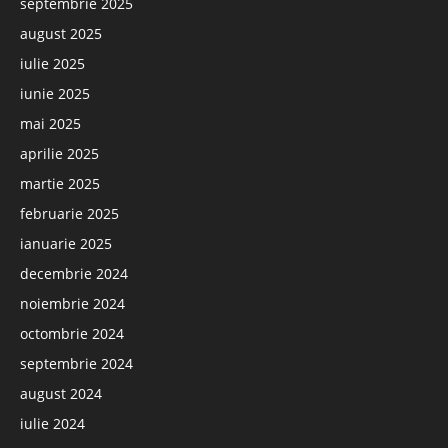
septembrie 2025
august 2025
iulie 2025
iunie 2025
mai 2025
aprilie 2025
martie 2025
februarie 2025
ianuarie 2025
decembrie 2024
noiembrie 2024
octombrie 2024
septembrie 2024
august 2024
iulie 2024