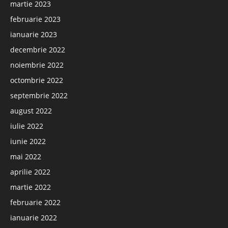
martie 2023
februarie 2023
ianuarie 2023
decembrie 2022
noiembrie 2022
octombrie 2022
septembrie 2022
august 2022
iulie 2022
iunie 2022
mai 2022
aprilie 2022
martie 2022
februarie 2022
ianuarie 2022