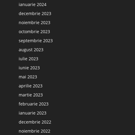
ianuarie 2024
decembrie 2023
noiembrie 2023
octombrie 2023
septembrie 2023
august 2023
iulie 2023
iunie 2023
mai 2023
aprilie 2023
martie 2023
februarie 2023
ianuarie 2023
decembrie 2022
noiembrie 2022