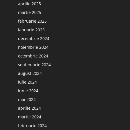
aprilie 2025
martie 2025
februarie 2025
ianuarie 2025
decembrie 2024
noiembrie 2024
octombrie 2024
septembrie 2024
august 2024
iulie 2024
iunie 2024
mai 2024
aprilie 2024
martie 2024
februarie 2024