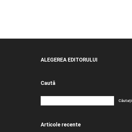
ALEGEREA EDITORULUI
Caută
Articole recente