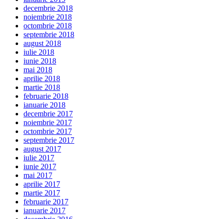
decembrie 2018
noiembrie 2018
octombrie 2018
septembrie 2018
august 2018
iulie 2018
iunie 2018
mai 2018
aprilie 2018
martie 2018
februarie 2018
ianuarie 2018
decembrie 2017
noiembrie 2017
octombrie 2017
septembrie 2017
august 2017
iulie 2017
iunie 2017
mai 2017
aprilie 2017
martie 2017
februarie 2017
ianuarie 2017