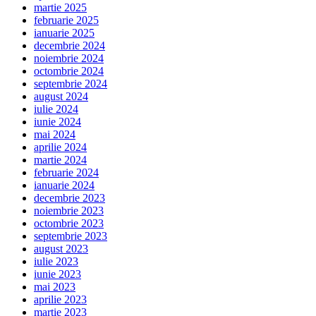
martie 2025
februarie 2025
ianuarie 2025
decembrie 2024
noiembrie 2024
octombrie 2024
septembrie 2024
august 2024
iulie 2024
iunie 2024
mai 2024
aprilie 2024
martie 2024
februarie 2024
ianuarie 2024
decembrie 2023
noiembrie 2023
octombrie 2023
septembrie 2023
august 2023
iulie 2023
iunie 2023
mai 2023
aprilie 2023
martie 2023