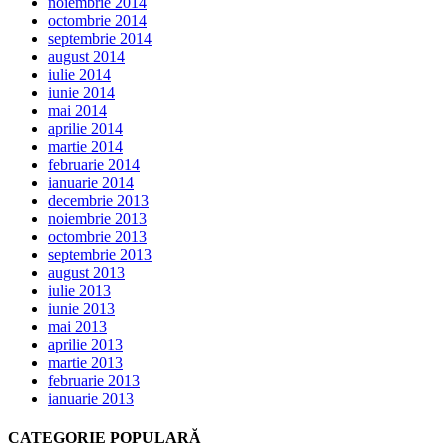
noiembrie 2014
octombrie 2014
septembrie 2014
august 2014
iulie 2014
iunie 2014
mai 2014
aprilie 2014
martie 2014
februarie 2014
ianuarie 2014
decembrie 2013
noiembrie 2013
octombrie 2013
septembrie 2013
august 2013
iulie 2013
iunie 2013
mai 2013
aprilie 2013
martie 2013
februarie 2013
ianuarie 2013
CATEGORIE POPULARĂ