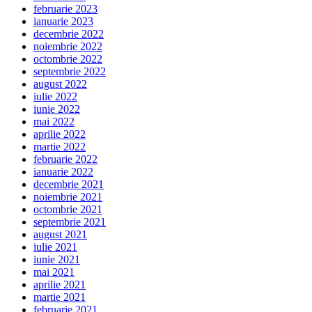
februarie 2023
ianuarie 2023
decembrie 2022
noiembrie 2022
octombrie 2022
septembrie 2022
august 2022
iulie 2022
iunie 2022
mai 2022
aprilie 2022
martie 2022
februarie 2022
ianuarie 2022
decembrie 2021
noiembrie 2021
octombrie 2021
septembrie 2021
august 2021
iulie 2021
iunie 2021
mai 2021
aprilie 2021
martie 2021
februarie 2021