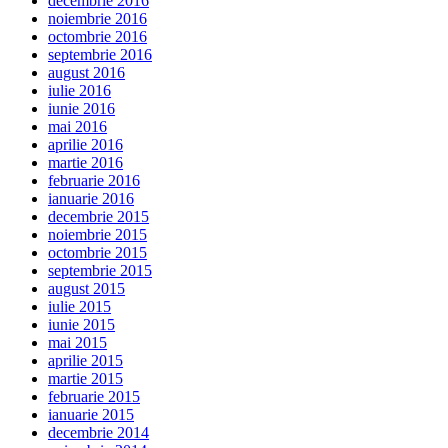
decembrie 2016
noiembrie 2016
octombrie 2016
septembrie 2016
august 2016
iulie 2016
iunie 2016
mai 2016
aprilie 2016
martie 2016
februarie 2016
ianuarie 2016
decembrie 2015
noiembrie 2015
octombrie 2015
septembrie 2015
august 2015
iulie 2015
iunie 2015
mai 2015
aprilie 2015
martie 2015
februarie 2015
ianuarie 2015
decembrie 2014