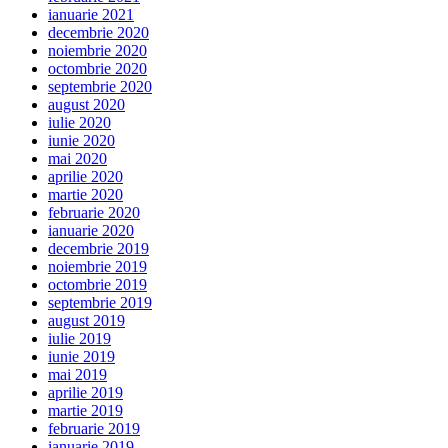
ianuarie 2021
decembrie 2020
noiembrie 2020
octombrie 2020
septembrie 2020
august 2020
iulie 2020
iunie 2020
mai 2020
aprilie 2020
martie 2020
februarie 2020
ianuarie 2020
decembrie 2019
noiembrie 2019
octombrie 2019
septembrie 2019
august 2019
iulie 2019
iunie 2019
mai 2019
aprilie 2019
martie 2019
februarie 2019
ianuarie 2019