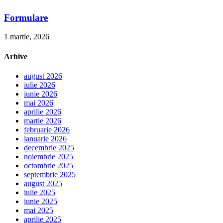
Formulare
1 martie, 2026
Arhive
august 2026
iulie 2026
iunie 2026
mai 2026
aprilie 2026
martie 2026
februarie 2026
ianuarie 2026
decembrie 2025
noiembrie 2025
octombrie 2025
septembrie 2025
august 2025
iulie 2025
iunie 2025
mai 2025
aprilie 2025