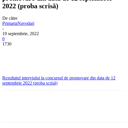
2022 (proba scrisă)
De către
PrimariaNavodari
-
19 septembrie, 2022
0
1730
Rezultatul interviului la concursul de promovare din data de 12
septembrie 2022 (proba scrisă)