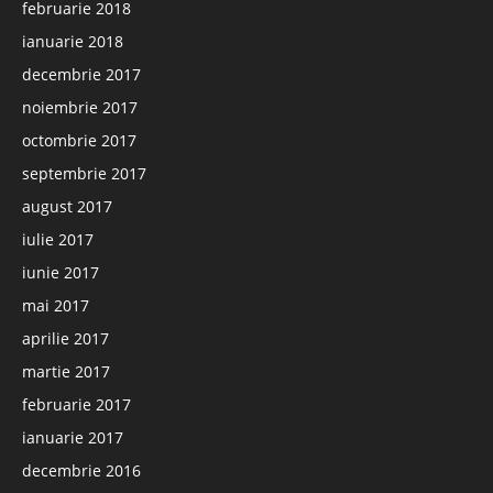
februarie 2018
ianuarie 2018
decembrie 2017
noiembrie 2017
octombrie 2017
septembrie 2017
august 2017
iulie 2017
iunie 2017
mai 2017
aprilie 2017
martie 2017
februarie 2017
ianuarie 2017
decembrie 2016