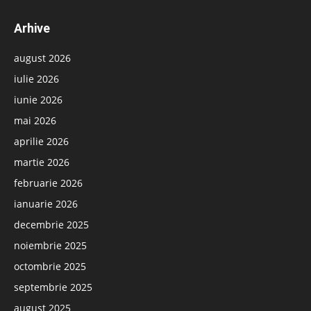
Arhive
august 2026
iulie 2026
iunie 2026
mai 2026
aprilie 2026
martie 2026
februarie 2026
ianuarie 2026
decembrie 2025
noiembrie 2025
octombrie 2025
septembrie 2025
august 2025