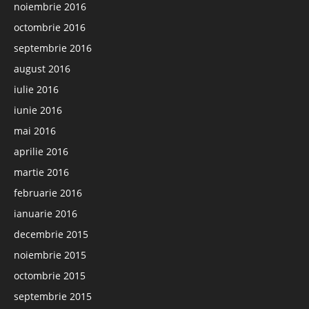
noiembrie 2016
octombrie 2016
septembrie 2016
august 2016
iulie 2016
iunie 2016
mai 2016
aprilie 2016
martie 2016
februarie 2016
ianuarie 2016
decembrie 2015
noiembrie 2015
octombrie 2015
septembrie 2015