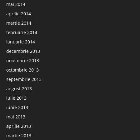
mai 2014
aprilie 2014
martie 2014
februarie 2014
ianuarie 2014
decembrie 2013
noiembrie 2013
octombrie 2013
septembrie 2013
august 2013
iulie 2013
iunie 2013
mai 2013
aprilie 2013
martie 2013