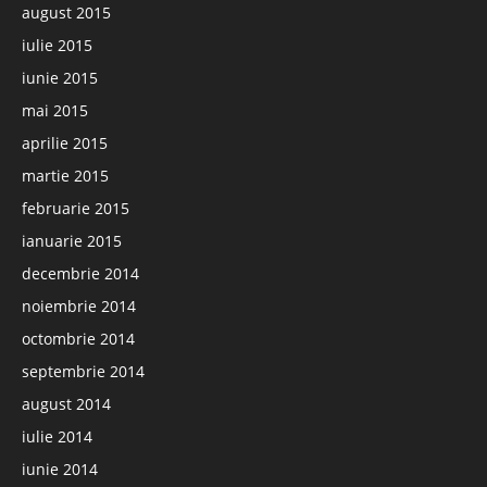
august 2015
iulie 2015
iunie 2015
mai 2015
aprilie 2015
martie 2015
februarie 2015
ianuarie 2015
decembrie 2014
noiembrie 2014
octombrie 2014
septembrie 2014
august 2014
iulie 2014
iunie 2014