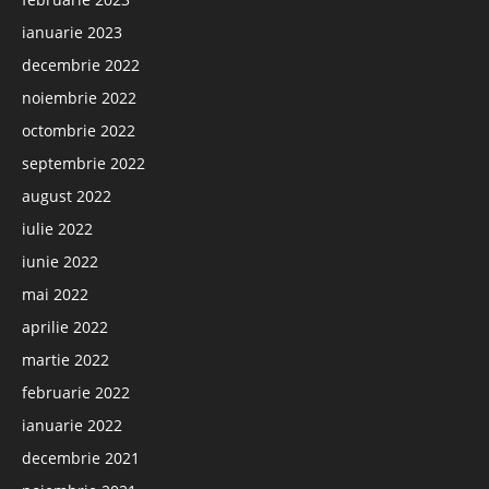
ianuarie 2023
decembrie 2022
noiembrie 2022
octombrie 2022
septembrie 2022
august 2022
iulie 2022
iunie 2022
mai 2022
aprilie 2022
martie 2022
februarie 2022
ianuarie 2022
decembrie 2021