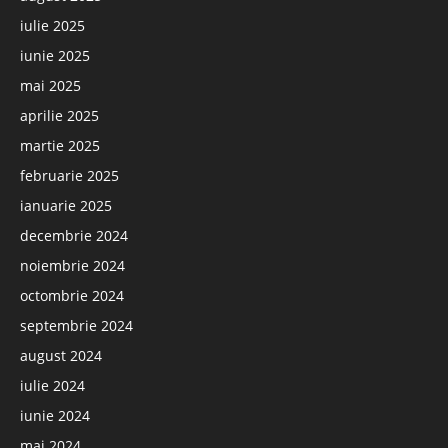
iulie 2025
iunie 2025
mai 2025
aprilie 2025
martie 2025
februarie 2025
ianuarie 2025
decembrie 2024
noiembrie 2024
octombrie 2024
septembrie 2024
august 2024
iulie 2024
iunie 2024
mai 2024