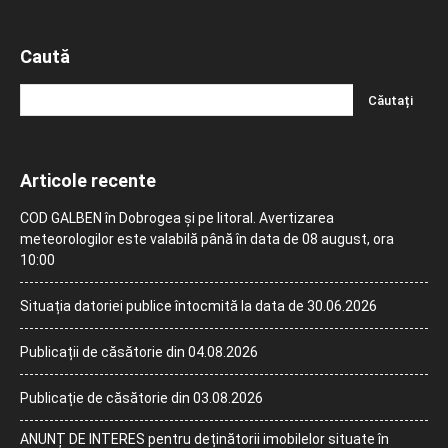
Caută
Articole recente
COD GALBEN în Dobrogea și pe litoral. Avertizarea
meteorologilor este valabilă până în data de 08 august, ora
10:00
Situația datoriei publice întocmită la data de 30.06.2026
Publicații de căsătorie din 04.08.2026
Publicație de căsătorie din 03.08.2026
ANUNȚ DE INTERES pentru deținătorii imobilelor situate în