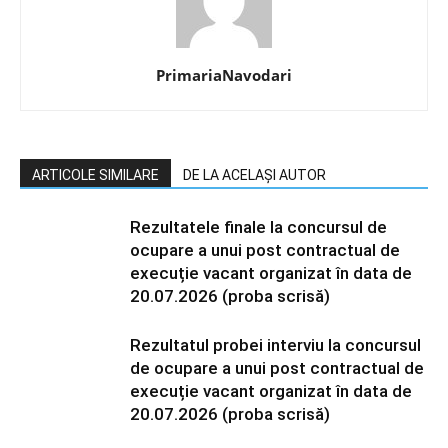
PrimariaNavodari
ARTICOLE SIMILARE
DE LA ACELAȘI AUTOR
Rezultatele finale la concursul de
ocupare a unui post contractual de
execuție vacant organizat în data de
20.07.2026 (proba scrisă)
Rezultatul probei interviu la concursul
de ocupare a unui post contractual de
execuție vacant organizat în data de
20.07.2026 (proba scrisă)