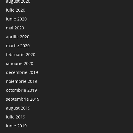
august 2020
iulie 2020
iunie 2020
mai 2020
aprilie 2020
martie 2020
februarie 2020
ianuarie 2020
decembrie 2019
noiembrie 2019
octombrie 2019
septembrie 2019
august 2019
iulie 2019
iunie 2019