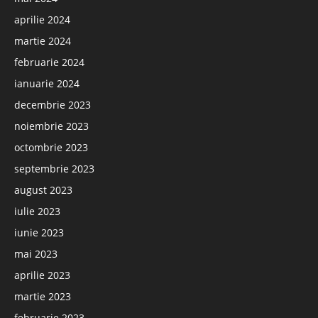
aprilie 2024
martie 2024
februarie 2024
ianuarie 2024
decembrie 2023
noiembrie 2023
octombrie 2023
septembrie 2023
august 2023
iulie 2023
iunie 2023
mai 2023
aprilie 2023
martie 2023
februarie 2023