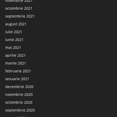
noiembrie 2021
octombrie 2021
septembrie 2021
august 2021
iulie 2021
iunie 2021
mai 2021
aprilie 2021
martie 2021
februarie 2021
ianuarie 2021
decembrie 2020
noiembrie 2020
octombrie 2020
septembrie 2020