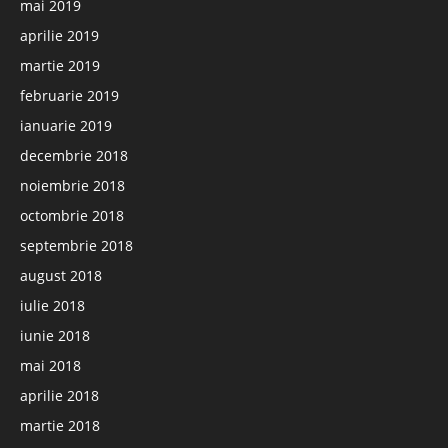
mai 2019
aprilie 2019
martie 2019
februarie 2019
ianuarie 2019
decembrie 2018
noiembrie 2018
octombrie 2018
septembrie 2018
august 2018
iulie 2018
iunie 2018
mai 2018
aprilie 2018
martie 2018