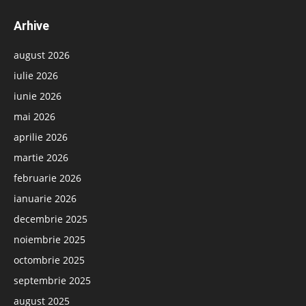
Arhive
august 2026
iulie 2026
iunie 2026
mai 2026
aprilie 2026
martie 2026
februarie 2026
ianuarie 2026
decembrie 2025
noiembrie 2025
octombrie 2025
septembrie 2025
august 2025