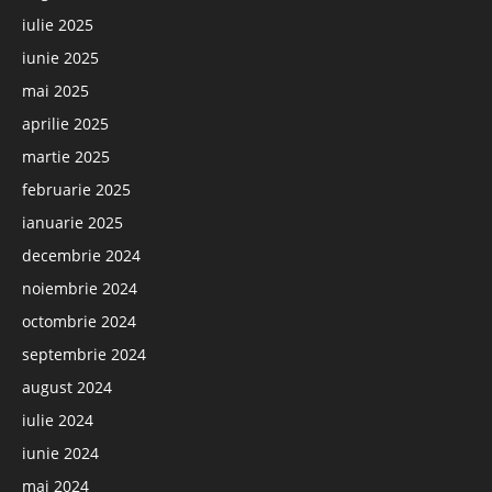
iulie 2025
iunie 2025
mai 2025
aprilie 2025
martie 2025
februarie 2025
ianuarie 2025
decembrie 2024
noiembrie 2024
octombrie 2024
septembrie 2024
august 2024
iulie 2024
iunie 2024
mai 2024