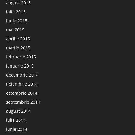
august 2015
iulie 2015
iunie 2015
mai 2015
aprilie 2015
martie 2015
februarie 2015
ianuarie 2015
decembrie 2014
noiembrie 2014
octombrie 2014
septembrie 2014
august 2014
iulie 2014
iunie 2014