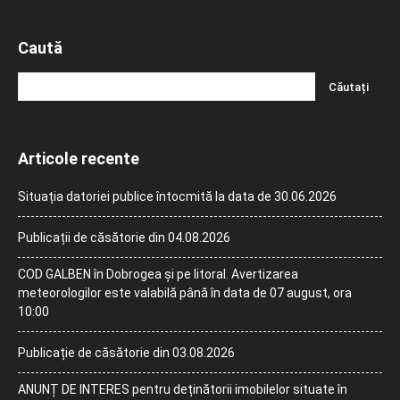
Caută
Articole recente
Situația datoriei publice întocmită la data de 30.06.2026
Publicații de căsătorie din 04.08.2026
COD GALBEN în Dobrogea și pe litoral. Avertizarea
meteorologilor este valabilă până în data de 07 august, ora
10:00
Publicație de căsătorie din 03.08.2026
ANUNȚ DE INTERES pentru deținătorii imobilelor situate în