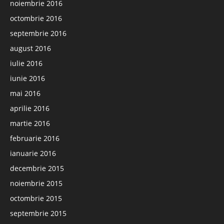
noiembrie 2016
octombrie 2016
septembrie 2016
august 2016
iulie 2016
iunie 2016
mai 2016
aprilie 2016
martie 2016
februarie 2016
ianuarie 2016
decembrie 2015
noiembrie 2015
octombrie 2015
septembrie 2015