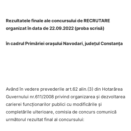
Rezultatele finale ale concursului de RECRUTARE
organizat în data de 22.09.2022 (proba scrisă)
în cadrul Primăriei orașului Navodari, județul Constanța
Având în vedere prevederile art.62 alin.(3) din Hotarârea
Guvernului nr.611/2008 privind organizarea și dezvoltarea
carierei funcționarilor publici cu modificările și
completările ulterioare, comisia de concurs comunică
următorul rezultat final al concursului: