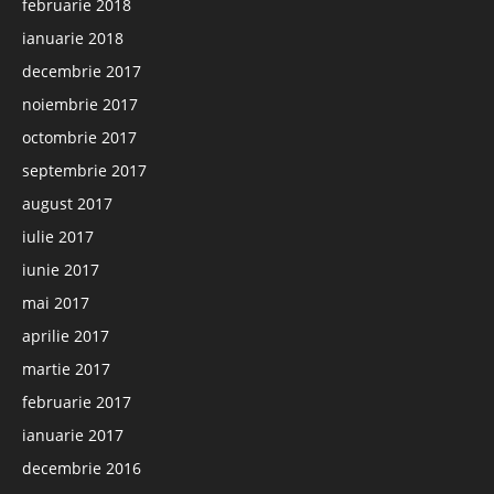
februarie 2018
ianuarie 2018
decembrie 2017
noiembrie 2017
octombrie 2017
septembrie 2017
august 2017
iulie 2017
iunie 2017
mai 2017
aprilie 2017
martie 2017
februarie 2017
ianuarie 2017
decembrie 2016