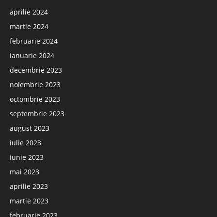
aprilie 2024
martie 2024
februarie 2024
ianuarie 2024
decembrie 2023
noiembrie 2023
octombrie 2023
septembrie 2023
august 2023
iulie 2023
iunie 2023
mai 2023
aprilie 2023
martie 2023
februarie 2023