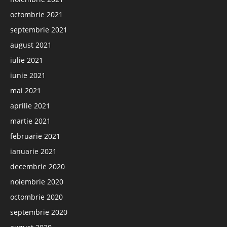
octombrie 2021
septembrie 2021
august 2021
iulie 2021
iunie 2021
mai 2021
aprilie 2021
martie 2021
februarie 2021
ianuarie 2021
decembrie 2020
noiembrie 2020
octombrie 2020
septembrie 2020