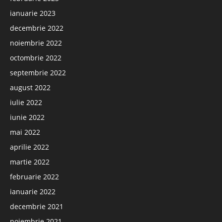
ianuarie 2023
decembrie 2022
noiembrie 2022
octombrie 2022
septembrie 2022
august 2022
iulie 2022
iunie 2022
mai 2022
aprilie 2022
martie 2022
februarie 2022
ianuarie 2022
decembrie 2021
noiembrie 2021