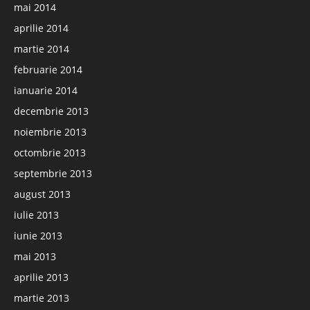
mai 2014
aprilie 2014
martie 2014
februarie 2014
ianuarie 2014
decembrie 2013
noiembrie 2013
octombrie 2013
septembrie 2013
august 2013
iulie 2013
iunie 2013
mai 2013
aprilie 2013
martie 2013