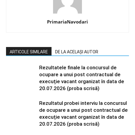
PrimariaNavodari
ARTICOLE SIMILARE
DE LA ACELAȘI AUTOR
Rezultatele finale la concursul de
ocupare a unui post contractual de
execuție vacant organizat în data de
20.07.2026 (proba scrisă)
Rezultatul probei interviu la concursul
de ocupare a unui post contractual de
execuție vacant organizat în data de
20.07.2026 (proba scrisă)