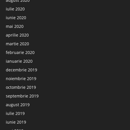
august 2020
iulie 2020
iunie 2020
mai 2020
aprilie 2020
martie 2020
februarie 2020
ianuarie 2020
decembrie 2019
noiembrie 2019
octombrie 2019
septembrie 2019
august 2019
iulie 2019
iunie 2019