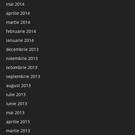
mai 2014
aprilie 2014
martie 2014
februarie 2014
ianuarie 2014
decembrie 2013
noiembrie 2013
octombrie 2013
septembrie 2013
august 2013
iulie 2013
iunie 2013
mai 2013
aprilie 2013
martie 2013