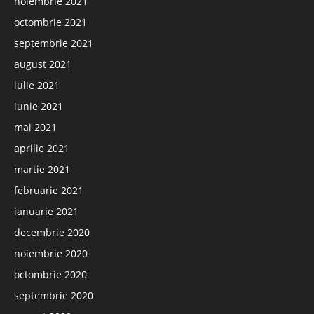
noiembrie 2021
octombrie 2021
septembrie 2021
august 2021
iulie 2021
iunie 2021
mai 2021
aprilie 2021
martie 2021
februarie 2021
ianuarie 2021
decembrie 2020
noiembrie 2020
octombrie 2020
septembrie 2020