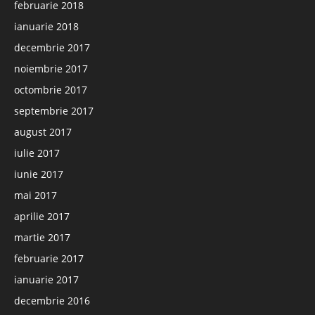
februarie 2018
ianuarie 2018
decembrie 2017
noiembrie 2017
octombrie 2017
septembrie 2017
august 2017
iulie 2017
iunie 2017
mai 2017
aprilie 2017
martie 2017
februarie 2017
ianuarie 2017
decembrie 2016