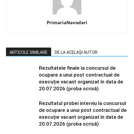
PrimariaNavodari
ARTICOLE SIMILARE
DE LA ACELAȘI AUTOR
Rezultatele finale la concursul de
ocupare a unui post contractual de
execuție vacant organizat în data de
20.07.2026 (proba scrisă)
Rezultatul probei interviu la concursul
de ocupare a unui post contractual de
execuție vacant organizat în data de
20.07.2026 (proba scrisă)