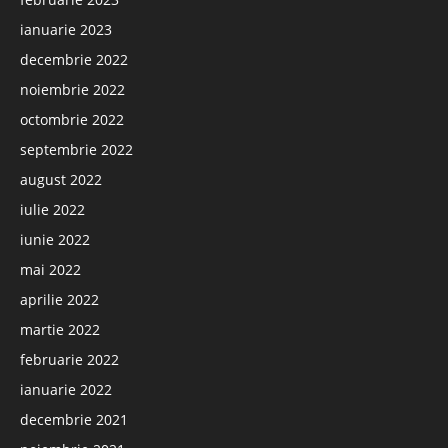
ianuarie 2023
decembrie 2022
noiembrie 2022
octombrie 2022
septembrie 2022
august 2022
iulie 2022
iunie 2022
mai 2022
aprilie 2022
martie 2022
februarie 2022
ianuarie 2022
decembrie 2021