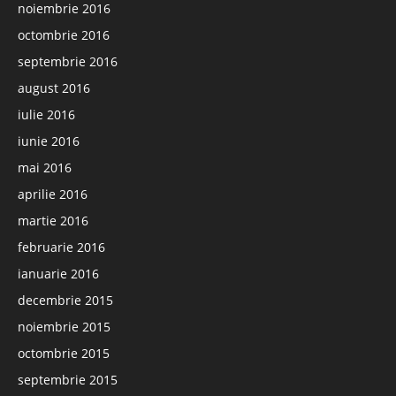
noiembrie 2016
octombrie 2016
septembrie 2016
august 2016
iulie 2016
iunie 2016
mai 2016
aprilie 2016
martie 2016
februarie 2016
ianuarie 2016
decembrie 2015
noiembrie 2015
octombrie 2015
septembrie 2015