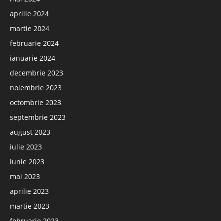
aprilie 2024
martie 2024
februarie 2024
ianuarie 2024
decembrie 2023
noiembrie 2023
octombrie 2023
septembrie 2023
august 2023
iulie 2023
iunie 2023
mai 2023
aprilie 2023
martie 2023
februarie 2023