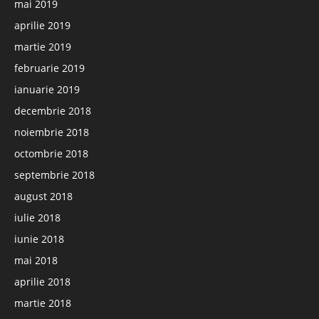
mai 2019
aprilie 2019
martie 2019
februarie 2019
ianuarie 2019
decembrie 2018
noiembrie 2018
octombrie 2018
septembrie 2018
august 2018
iulie 2018
iunie 2018
mai 2018
aprilie 2018
martie 2018