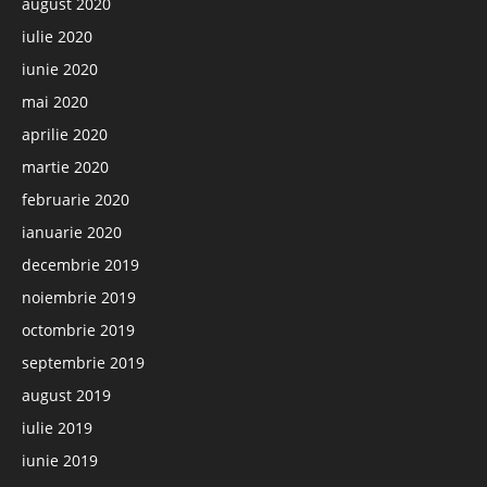
august 2020
iulie 2020
iunie 2020
mai 2020
aprilie 2020
martie 2020
februarie 2020
ianuarie 2020
decembrie 2019
noiembrie 2019
octombrie 2019
septembrie 2019
august 2019
iulie 2019
iunie 2019