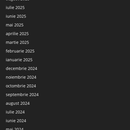
iulie 2025
iunie 2025
mai 2025
aprilie 2025
martie 2025
februarie 2025
ianuarie 2025
decembrie 2024
noiembrie 2024
octombrie 2024
septembrie 2024
august 2024
iulie 2024
iunie 2024
mai 2024