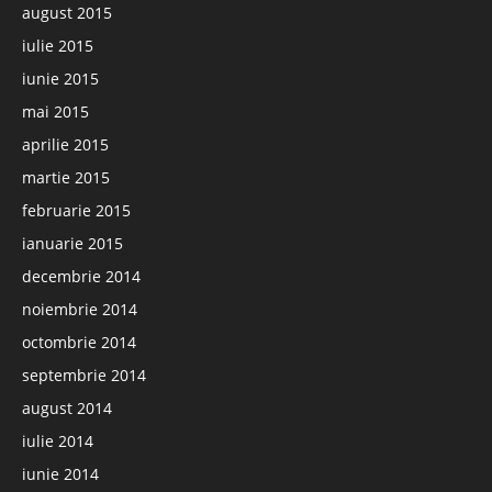
august 2015
iulie 2015
iunie 2015
mai 2015
aprilie 2015
martie 2015
februarie 2015
ianuarie 2015
decembrie 2014
noiembrie 2014
octombrie 2014
septembrie 2014
august 2014
iulie 2014
iunie 2014