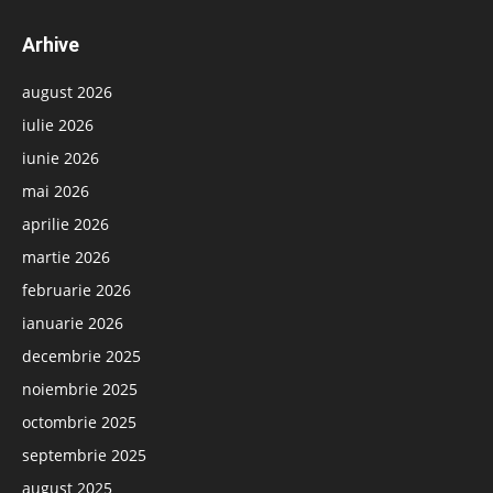
Arhive
august 2026
iulie 2026
iunie 2026
mai 2026
aprilie 2026
martie 2026
februarie 2026
ianuarie 2026
decembrie 2025
noiembrie 2025
octombrie 2025
septembrie 2025
august 2025