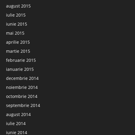
august 2015
iulie 2015
iunie 2015
mai 2015
aprilie 2015
martie 2015
februarie 2015
ianuarie 2015
decembrie 2014
noiembrie 2014
octombrie 2014
septembrie 2014
august 2014
iulie 2014
iunie 2014