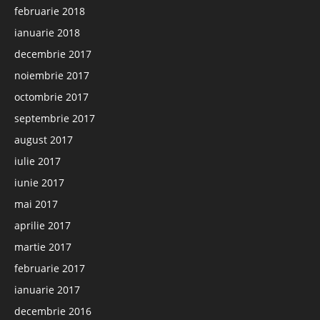
februarie 2018
ianuarie 2018
decembrie 2017
noiembrie 2017
octombrie 2017
septembrie 2017
august 2017
iulie 2017
iunie 2017
mai 2017
aprilie 2017
martie 2017
februarie 2017
ianuarie 2017
decembrie 2016