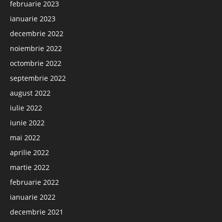
februarie 2023
ianuarie 2023
decembrie 2022
noiembrie 2022
octombrie 2022
septembrie 2022
august 2022
iulie 2022
iunie 2022
mai 2022
aprilie 2022
martie 2022
februarie 2022
ianuarie 2022
decembrie 2021