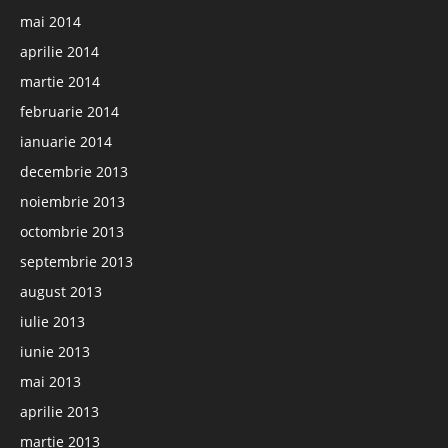
mai 2014
aprilie 2014
martie 2014
februarie 2014
ianuarie 2014
decembrie 2013
noiembrie 2013
octombrie 2013
septembrie 2013
august 2013
iulie 2013
iunie 2013
mai 2013
aprilie 2013
martie 2013