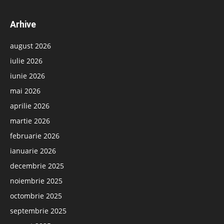
Arhive
august 2026
iulie 2026
iunie 2026
mai 2026
aprilie 2026
martie 2026
februarie 2026
ianuarie 2026
decembrie 2025
noiembrie 2025
octombrie 2025
septembrie 2025