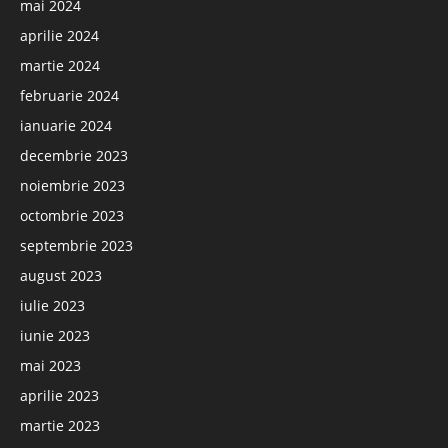
mai 2024
aprilie 2024
martie 2024
februarie 2024
ianuarie 2024
decembrie 2023
noiembrie 2023
octombrie 2023
septembrie 2023
august 2023
iulie 2023
iunie 2023
mai 2023
aprilie 2023
martie 2023