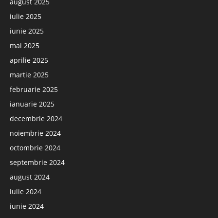
august 2025
iulie 2025
iunie 2025
mai 2025
aprilie 2025
martie 2025
februarie 2025
ianuarie 2025
decembrie 2024
noiembrie 2024
octombrie 2024
septembrie 2024
august 2024
iulie 2024
iunie 2024