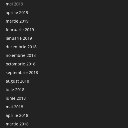
mai 2019
aprilie 2019
martie 2019
februarie 2019
ianuarie 2019
decembrie 2018
noiembrie 2018
octombrie 2018
septembrie 2018
august 2018
iulie 2018
iunie 2018
mai 2018
aprilie 2018
martie 2018