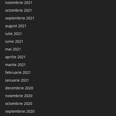
noiembrie 2021
octombrie 2021
septembrie 2021
august 2021
iulie 2021
iunie 2021
mai 2021
aprilie 2021
martie 2021
februarie 2021
ianuarie 2021
decembrie 2020
noiembrie 2020
octombrie 2020
septembrie 2020