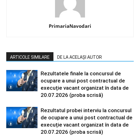
PrimariaNavodari
ARTICOLE SIMILARE
DE LA ACELAȘI AUTOR
Rezultatele finale la concursul de
ocupare a unui post contractual de
execuție vacant organizat în data de
20.07.2026 (proba scrisă)
Rezultatul probei interviu la concursul
de ocupare a unui post contractual de
execuție vacant organizat în data de
20.07.2026 (proba scrisă)