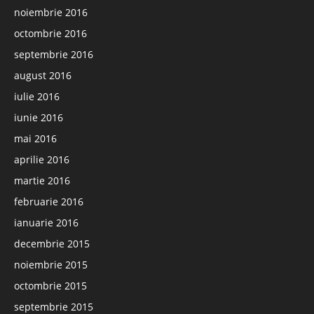
noiembrie 2016
octombrie 2016
septembrie 2016
august 2016
iulie 2016
iunie 2016
mai 2016
aprilie 2016
martie 2016
februarie 2016
ianuarie 2016
decembrie 2015
noiembrie 2015
octombrie 2015
septembrie 2015