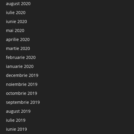
august 2020
iulie 2020
iunie 2020
mai 2020
aprilie 2020
martie 2020
februarie 2020
ianuarie 2020
decembrie 2019
noiembrie 2019
octombrie 2019
septembrie 2019
august 2019
iulie 2019
iunie 2019