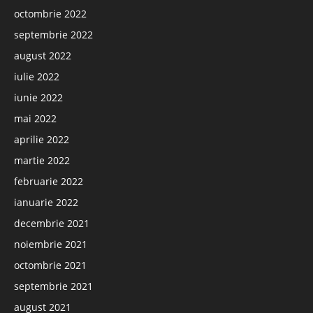
octombrie 2022
septembrie 2022
august 2022
iulie 2022
iunie 2022
mai 2022
aprilie 2022
martie 2022
februarie 2022
ianuarie 2022
decembrie 2021
noiembrie 2021
octombrie 2021
septembrie 2021
august 2021