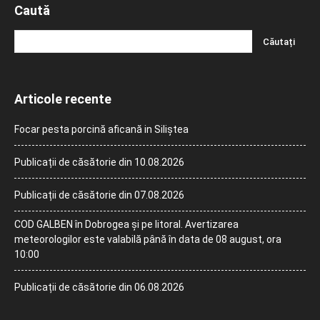
Caută
Articole recente
Focar pesta porcină aficană in Siliștea
Publicații de căsătorie din 10.08.2026
Publicații de căsătorie din 07.08.2026
COD GALBEN în Dobrogea și pe litoral. Avertizarea
meteorologilor este valabilă până în data de 08 august, ora
10:00
Publicații de căsătorie din 06.08.2026