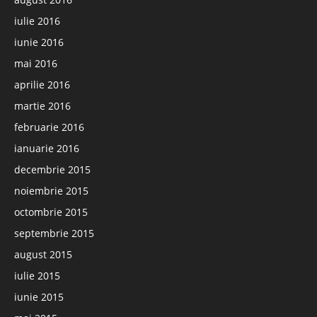
iulie 2016
iunie 2016
mai 2016
aprilie 2016
martie 2016
februarie 2016
ianuarie 2016
decembrie 2015
noiembrie 2015
octombrie 2015
septembrie 2015
august 2015
iulie 2015
iunie 2015