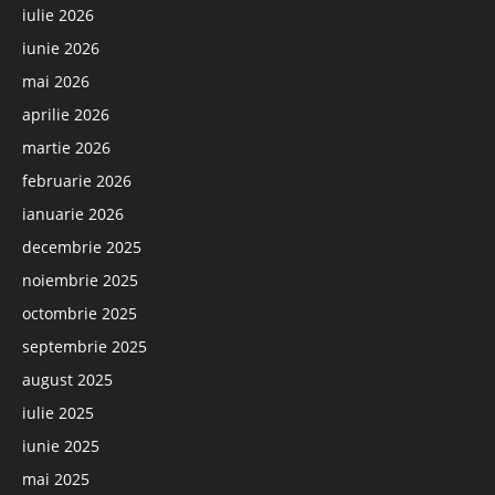
iulie 2026
iunie 2026
mai 2026
aprilie 2026
martie 2026
februarie 2026
ianuarie 2026
decembrie 2025
noiembrie 2025
octombrie 2025
septembrie 2025
august 2025
iulie 2025
iunie 2025
mai 2025