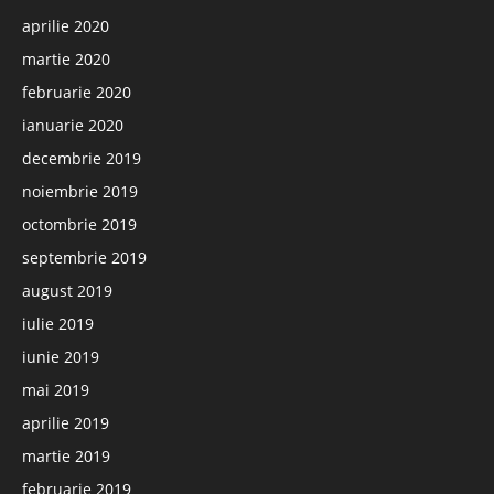
aprilie 2020
martie 2020
februarie 2020
ianuarie 2020
decembrie 2019
noiembrie 2019
octombrie 2019
septembrie 2019
august 2019
iulie 2019
iunie 2019
mai 2019
aprilie 2019
martie 2019
februarie 2019