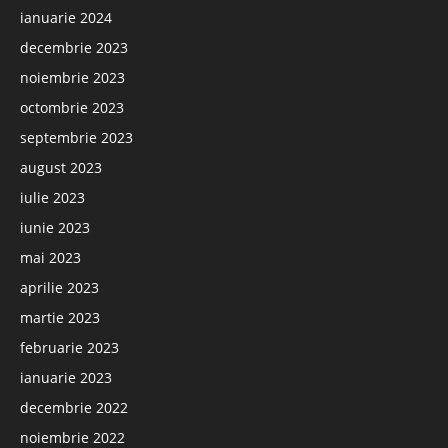
ianuarie 2024
decembrie 2023
noiembrie 2023
octombrie 2023
septembrie 2023
august 2023
iulie 2023
iunie 2023
mai 2023
aprilie 2023
martie 2023
februarie 2023
ianuarie 2023
decembrie 2022
noiembrie 2022