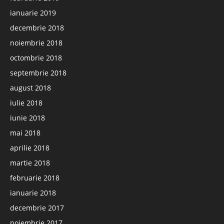
ianuarie 2019
decembrie 2018
noiembrie 2018
octombrie 2018
septembrie 2018
august 2018
iulie 2018
iunie 2018
mai 2018
aprilie 2018
martie 2018
februarie 2018
ianuarie 2018
decembrie 2017
noiembrie 2017