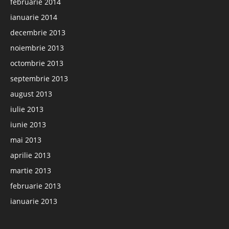
februarie 2014
ianuarie 2014
decembrie 2013
noiembrie 2013
octombrie 2013
septembrie 2013
august 2013
iulie 2013
iunie 2013
mai 2013
aprilie 2013
martie 2013
februarie 2013
ianuarie 2013