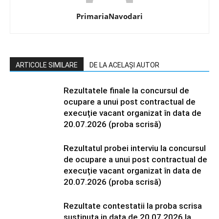
PrimariaNavodari
ARTICOLE SIMILARE
DE LA ACELAȘI AUTOR
Rezultatele finale la concursul de
ocupare a unui post contractual de
execuție vacant organizat în data de
20.07.2026 (proba scrisă)
Rezultatul probei interviu la concursul
de ocupare a unui post contractual de
execuție vacant organizat în data de
20.07.2026 (proba scrisă)
Rezultate contestatii la proba scrisa
sustinuta in data de 20.07.2026 la