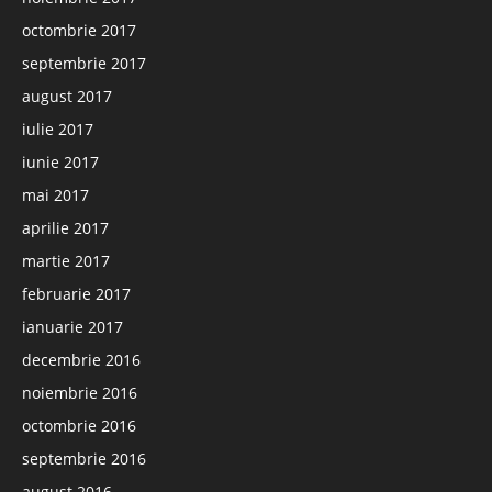
octombrie 2017
septembrie 2017
august 2017
iulie 2017
iunie 2017
mai 2017
aprilie 2017
martie 2017
februarie 2017
ianuarie 2017
decembrie 2016
noiembrie 2016
octombrie 2016
septembrie 2016
august 2016