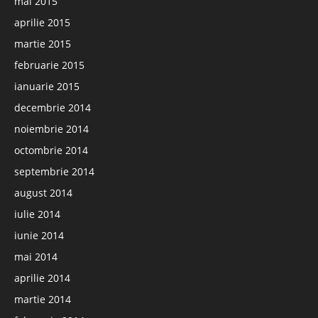
mai 2015
aprilie 2015
martie 2015
februarie 2015
ianuarie 2015
decembrie 2014
noiembrie 2014
octombrie 2014
septembrie 2014
august 2014
iulie 2014
iunie 2014
mai 2014
aprilie 2014
martie 2014