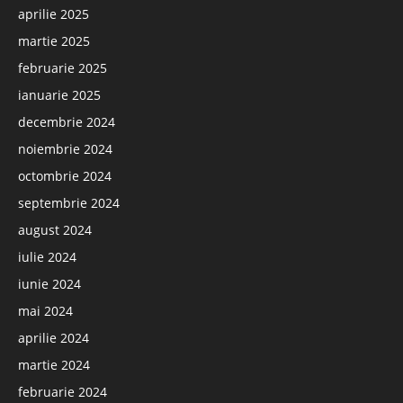
aprilie 2025
martie 2025
februarie 2025
ianuarie 2025
decembrie 2024
noiembrie 2024
octombrie 2024
septembrie 2024
august 2024
iulie 2024
iunie 2024
mai 2024
aprilie 2024
martie 2024
februarie 2024