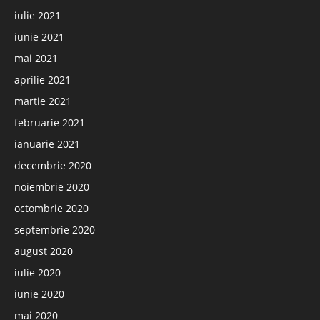
iulie 2021
iunie 2021
mai 2021
aprilie 2021
martie 2021
februarie 2021
ianuarie 2021
decembrie 2020
noiembrie 2020
octombrie 2020
septembrie 2020
august 2020
iulie 2020
iunie 2020
mai 2020