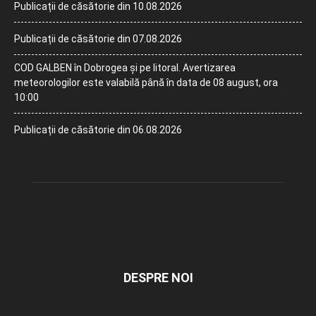
Publicații de căsătorie din 10.08.2026
Publicații de căsătorie din 07.08.2026
COD GALBEN în Dobrogea și pe litoral. Avertizarea
meteorologilor este valabilă până în data de 08 august, ora
10:00
Publicații de căsătorie din 06.08.2026
DESPRE NOI