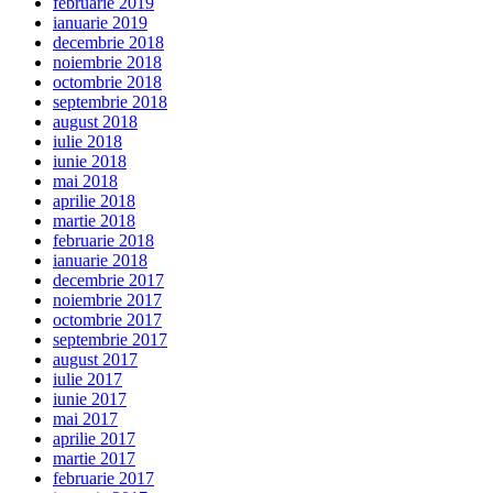
februarie 2019
ianuarie 2019
decembrie 2018
noiembrie 2018
octombrie 2018
septembrie 2018
august 2018
iulie 2018
iunie 2018
mai 2018
aprilie 2018
martie 2018
februarie 2018
ianuarie 2018
decembrie 2017
noiembrie 2017
octombrie 2017
septembrie 2017
august 2017
iulie 2017
iunie 2017
mai 2017
aprilie 2017
martie 2017
februarie 2017