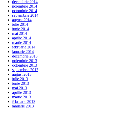
decembrie 2014
noiembrie 2014
octombrie 2014
septembrie 2014
august 2014
iulie 2014
iunie 2014
mai 2014
aprilie 2014
martie 2014
februarie 2014
ianuarie 2014
decembrie 2013
noiembrie 2013
octombrie 2013
septembrie 2013
august 2013
iulie 2013
iunie 2013
mai 2013
aprilie 2013
martie 2013
februarie 2013
ianuarie 2013