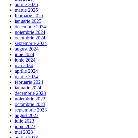
aprilie 2025
martie 2025
februarie 2025
ianuarie 2025
decembrie 2024
noiembrie 2024
octombrie 2024
septembrie 2024
august 2024
iulie 2024
iunie 2024
mai 2024
aprilie 2024
martie 2024
februarie 2024
ianuarie 2024
decembrie 2023
noiembrie 2023
octombrie 2023
septembrie 2023
august 2023
iulie 2023
iunie 2023
mai 2023
aprilie 2023