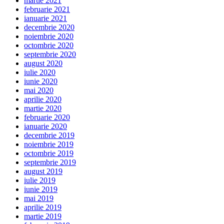
martie 2021
februarie 2021
ianuarie 2021
decembrie 2020
noiembrie 2020
octombrie 2020
septembrie 2020
august 2020
iulie 2020
iunie 2020
mai 2020
aprilie 2020
martie 2020
februarie 2020
ianuarie 2020
decembrie 2019
noiembrie 2019
octombrie 2019
septembrie 2019
august 2019
iulie 2019
iunie 2019
mai 2019
aprilie 2019
martie 2019