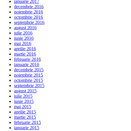
ianuarie 2017
decembrie 2016
noiembrie 2016
octombrie 2016
septembrie 2016
august 2016
iulie 2016
iunie 2016
mai 2016
aprilie 2016
martie 2016
februarie 2016
ianuarie 2016
decembrie 2015
noiembrie 2015
octombrie 2015
septembrie 2015
august 2015
iulie 2015
iunie 2015
mai 2015
aprilie 2015
martie 2015
februarie 2015
ianuarie 2015