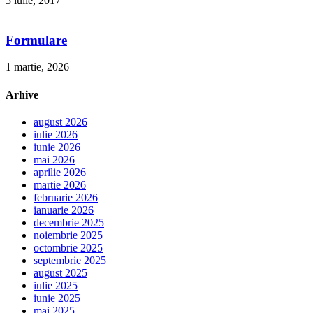
5 iulie, 2017
Formulare
1 martie, 2026
Arhive
august 2026
iulie 2026
iunie 2026
mai 2026
aprilie 2026
martie 2026
februarie 2026
ianuarie 2026
decembrie 2025
noiembrie 2025
octombrie 2025
septembrie 2025
august 2025
iulie 2025
iunie 2025
mai 2025