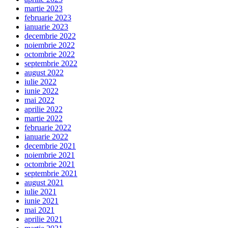
martie 2023
februarie 2023
ianuarie 2023
decembrie 2022
noiembrie 2022
octombrie 2022
septembrie 2022
august 2022
iulie 2022
iunie 2022
mai 2022
aprilie 2022
martie 2022
februarie 2022
ianuarie 2022
decembrie 2021
noiembrie 2021
octombrie 2021
septembrie 2021
august 2021
iulie 2021
iunie 2021
mai 2021
aprilie 2021