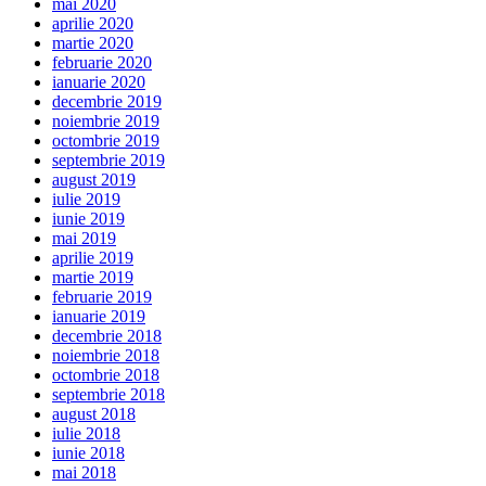
mai 2020
aprilie 2020
martie 2020
februarie 2020
ianuarie 2020
decembrie 2019
noiembrie 2019
octombrie 2019
septembrie 2019
august 2019
iulie 2019
iunie 2019
mai 2019
aprilie 2019
martie 2019
februarie 2019
ianuarie 2019
decembrie 2018
noiembrie 2018
octombrie 2018
septembrie 2018
august 2018
iulie 2018
iunie 2018
mai 2018