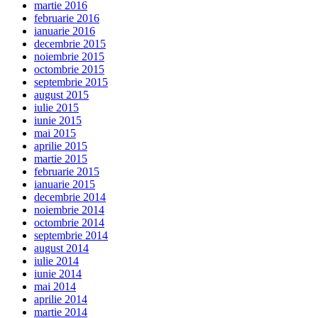
martie 2016
februarie 2016
ianuarie 2016
decembrie 2015
noiembrie 2015
octombrie 2015
septembrie 2015
august 2015
iulie 2015
iunie 2015
mai 2015
aprilie 2015
martie 2015
februarie 2015
ianuarie 2015
decembrie 2014
noiembrie 2014
octombrie 2014
septembrie 2014
august 2014
iulie 2014
iunie 2014
mai 2014
aprilie 2014
martie 2014