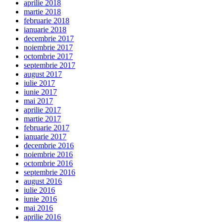
aprilie 2018
martie 2018
februarie 2018
ianuarie 2018
decembrie 2017
noiembrie 2017
octombrie 2017
septembrie 2017
august 2017
iulie 2017
iunie 2017
mai 2017
aprilie 2017
martie 2017
februarie 2017
ianuarie 2017
decembrie 2016
noiembrie 2016
octombrie 2016
septembrie 2016
august 2016
iulie 2016
iunie 2016
mai 2016
aprilie 2016