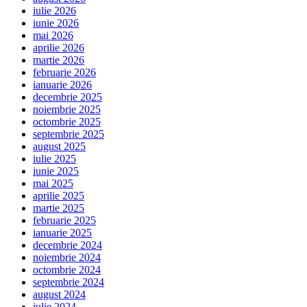
iulie 2026
iunie 2026
mai 2026
aprilie 2026
martie 2026
februarie 2026
ianuarie 2026
decembrie 2025
noiembrie 2025
octombrie 2025
septembrie 2025
august 2025
iulie 2025
iunie 2025
mai 2025
aprilie 2025
martie 2025
februarie 2025
ianuarie 2025
decembrie 2024
noiembrie 2024
octombrie 2024
septembrie 2024
august 2024
iulie 2024