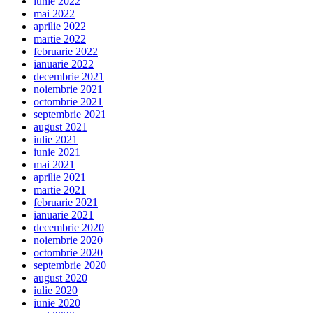
iunie 2022
mai 2022
aprilie 2022
martie 2022
februarie 2022
ianuarie 2022
decembrie 2021
noiembrie 2021
octombrie 2021
septembrie 2021
august 2021
iulie 2021
iunie 2021
mai 2021
aprilie 2021
martie 2021
februarie 2021
ianuarie 2021
decembrie 2020
noiembrie 2020
octombrie 2020
septembrie 2020
august 2020
iulie 2020
iunie 2020