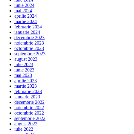
iunie 2024
mai 2024
aprilie 2024
martie 2024
februarie 2024
ianuarie 2024
decembrie 2023
noiembrie 2023
octombrie 2023
septembrie 2023
august 2023
iulie 2023
iunie 2023
mai 2023
aprilie 2023
martie 2023
februarie 2023
ianuarie 2023
decembrie 2022
noiembrie 2022
octombrie 2022
septembrie 2022
august 2022
iulie 2022