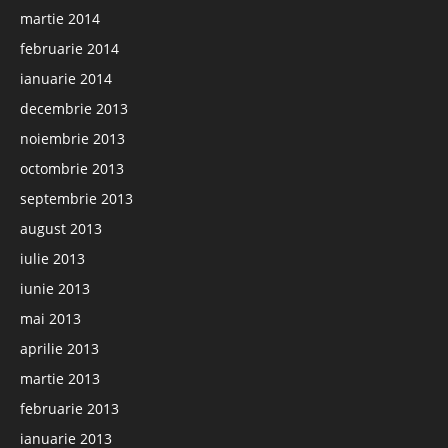
martie 2014
februarie 2014
ianuarie 2014
decembrie 2013
noiembrie 2013
octombrie 2013
septembrie 2013
august 2013
iulie 2013
iunie 2013
mai 2013
aprilie 2013
martie 2013
februarie 2013
ianuarie 2013