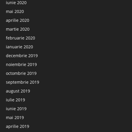
iunie 2020
mai 2020
aprilie 2020
martie 2020
februarie 2020
ianuarie 2020
decembrie 2019
noiembrie 2019
octombrie 2019
septembrie 2019
august 2019
iulie 2019
iunie 2019
mai 2019
aprilie 2019