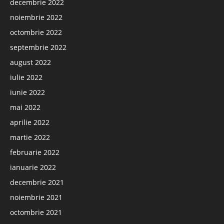
decembrie 2022
noiembrie 2022
octombrie 2022
septembrie 2022
august 2022
iulie 2022
iunie 2022
mai 2022
aprilie 2022
martie 2022
februarie 2022
ianuarie 2022
decembrie 2021
noiembrie 2021
octombrie 2021