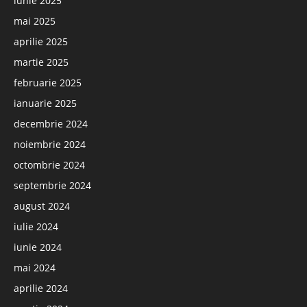
iunie 2025
mai 2025
aprilie 2025
martie 2025
februarie 2025
ianuarie 2025
decembrie 2024
noiembrie 2024
octombrie 2024
septembrie 2024
august 2024
iulie 2024
iunie 2024
mai 2024
aprilie 2024