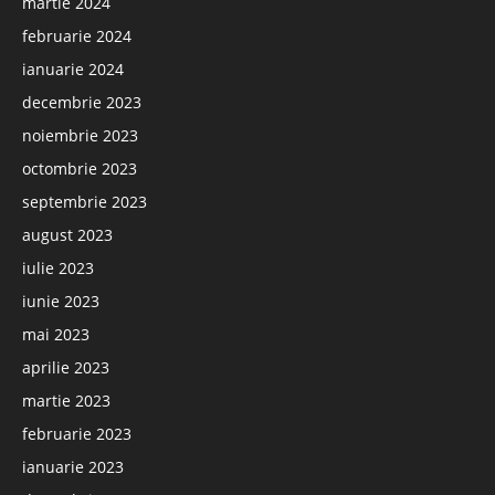
martie 2024
februarie 2024
ianuarie 2024
decembrie 2023
noiembrie 2023
octombrie 2023
septembrie 2023
august 2023
iulie 2023
iunie 2023
mai 2023
aprilie 2023
martie 2023
februarie 2023
ianuarie 2023