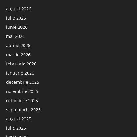
august 2026
iulie 2026
iunie 2026
mai 2026
aprilie 2026
martie 2026
februarie 2026
ianuarie 2026
decembrie 2025
noiembrie 2025
octombrie 2025
septembrie 2025
august 2025
iulie 2025