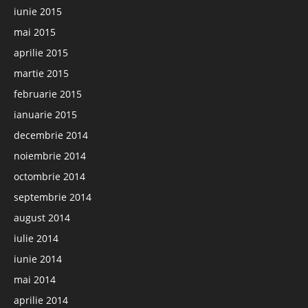
iunie 2015
mai 2015
aprilie 2015
martie 2015
februarie 2015
ianuarie 2015
decembrie 2014
noiembrie 2014
octombrie 2014
septembrie 2014
august 2014
iulie 2014
iunie 2014
mai 2014
aprilie 2014