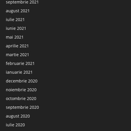
septembrie 2021
august 2021
iulie 2021
iunie 2021
mai 2021
aprilie 2021
martie 2021
februarie 2021
ianuarie 2021
decembrie 2020
noiembrie 2020
octombrie 2020
septembrie 2020
august 2020
iulie 2020