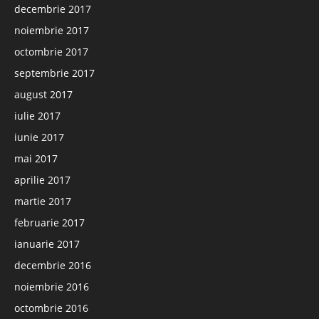
decembrie 2017
noiembrie 2017
octombrie 2017
septembrie 2017
august 2017
iulie 2017
iunie 2017
mai 2017
aprilie 2017
martie 2017
februarie 2017
ianuarie 2017
decembrie 2016
noiembrie 2016
octombrie 2016