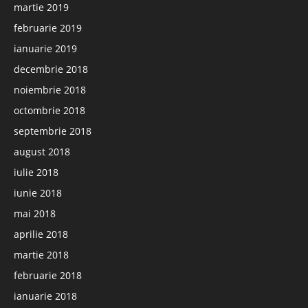
martie 2019
februarie 2019
ianuarie 2019
decembrie 2018
noiembrie 2018
octombrie 2018
septembrie 2018
august 2018
iulie 2018
iunie 2018
mai 2018
aprilie 2018
martie 2018
februarie 2018
ianuarie 2018