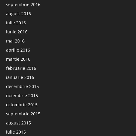
septembrie 2016
august 2016
iulie 2016
iunie 2016
mai 2016
aprilie 2016
martie 2016
februarie 2016
ianuarie 2016
decembrie 2015
noiembrie 2015
octombrie 2015
septembrie 2015
august 2015
iulie 2015