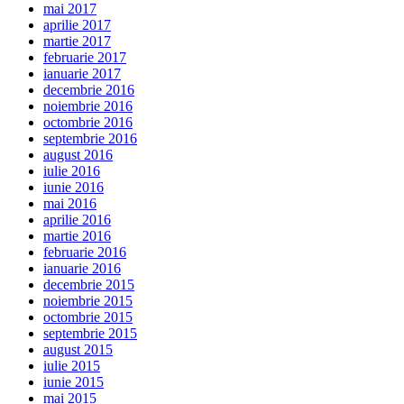
mai 2017
aprilie 2017
martie 2017
februarie 2017
ianuarie 2017
decembrie 2016
noiembrie 2016
octombrie 2016
septembrie 2016
august 2016
iulie 2016
iunie 2016
mai 2016
aprilie 2016
martie 2016
februarie 2016
ianuarie 2016
decembrie 2015
noiembrie 2015
octombrie 2015
septembrie 2015
august 2015
iulie 2015
iunie 2015
mai 2015