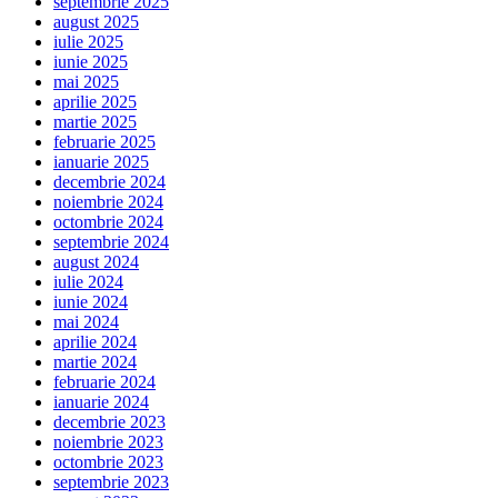
septembrie 2025
august 2025
iulie 2025
iunie 2025
mai 2025
aprilie 2025
martie 2025
februarie 2025
ianuarie 2025
decembrie 2024
noiembrie 2024
octombrie 2024
septembrie 2024
august 2024
iulie 2024
iunie 2024
mai 2024
aprilie 2024
martie 2024
februarie 2024
ianuarie 2024
decembrie 2023
noiembrie 2023
octombrie 2023
septembrie 2023