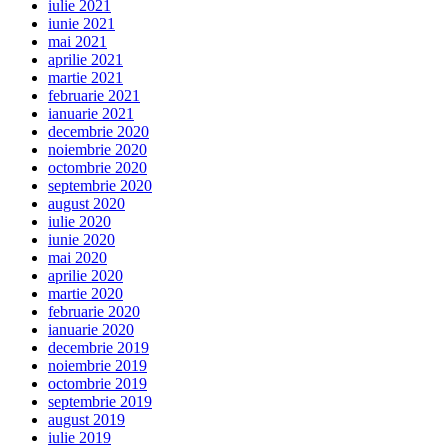
iulie 2021
iunie 2021
mai 2021
aprilie 2021
martie 2021
februarie 2021
ianuarie 2021
decembrie 2020
noiembrie 2020
octombrie 2020
septembrie 2020
august 2020
iulie 2020
iunie 2020
mai 2020
aprilie 2020
martie 2020
februarie 2020
ianuarie 2020
decembrie 2019
noiembrie 2019
octombrie 2019
septembrie 2019
august 2019
iulie 2019