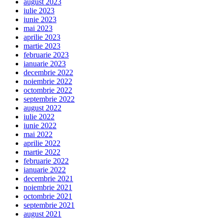
august 2023
iulie 2023
iunie 2023
mai 2023
aprilie 2023
martie 2023
februarie 2023
ianuarie 2023
decembrie 2022
noiembrie 2022
octombrie 2022
septembrie 2022
august 2022
iulie 2022
iunie 2022
mai 2022
aprilie 2022
martie 2022
februarie 2022
ianuarie 2022
decembrie 2021
noiembrie 2021
octombrie 2021
septembrie 2021
august 2021