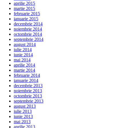
aprilie 2015
martie 2015
februarie 2015
ianuarie 2015
decembrie 2014
noiembrie 2014
octombrie 2014
septembrie 2014
august 2014
iulie 2014
iunie 2014
mai 2014
aprilie 2014
martie 2014
februarie 2014
ianuarie 2014
decembrie 2013
noiembrie 2013
octombrie 2013
septembrie 2013
august 2013
iulie 2013
iunie 2013
mai 2013
aprilie 2013