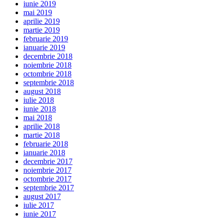
iunie 2019
mai 2019
aprilie 2019
martie 2019
februarie 2019
ianuarie 2019
decembrie 2018
noiembrie 2018
octombrie 2018
septembrie 2018
august 2018
iulie 2018
iunie 2018
mai 2018
aprilie 2018
martie 2018
februarie 2018
ianuarie 2018
decembrie 2017
noiembrie 2017
octombrie 2017
septembrie 2017
august 2017
iulie 2017
iunie 2017