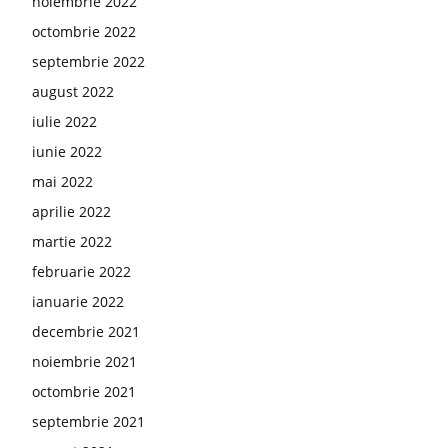
noiembrie 2022
octombrie 2022
septembrie 2022
august 2022
iulie 2022
iunie 2022
mai 2022
aprilie 2022
martie 2022
februarie 2022
ianuarie 2022
decembrie 2021
noiembrie 2021
octombrie 2021
septembrie 2021