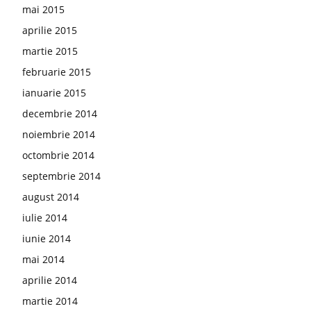
mai 2015
aprilie 2015
martie 2015
februarie 2015
ianuarie 2015
decembrie 2014
noiembrie 2014
octombrie 2014
septembrie 2014
august 2014
iulie 2014
iunie 2014
mai 2014
aprilie 2014
martie 2014