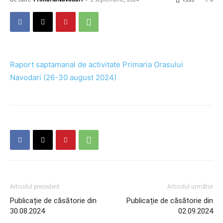
Raport saptamanal de activitate Primaria Orasului
Navodari (26-30 august 2024)
Articolul precedent
Articolul următor
Publicație de căsătorie din
Publicație de căsătorie din
30.08.2024
02.09.2024