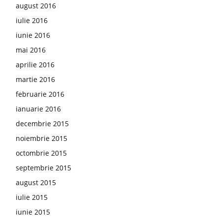
august 2016
iulie 2016
iunie 2016
mai 2016
aprilie 2016
martie 2016
februarie 2016
ianuarie 2016
decembrie 2015
noiembrie 2015
octombrie 2015
septembrie 2015
august 2015
iulie 2015
iunie 2015