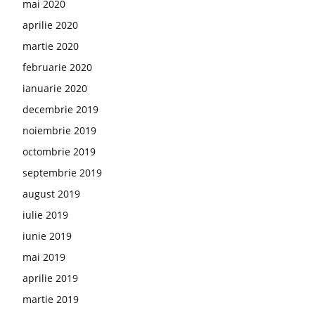
mai 2020
aprilie 2020
martie 2020
februarie 2020
ianuarie 2020
decembrie 2019
noiembrie 2019
octombrie 2019
septembrie 2019
august 2019
iulie 2019
iunie 2019
mai 2019
aprilie 2019
martie 2019