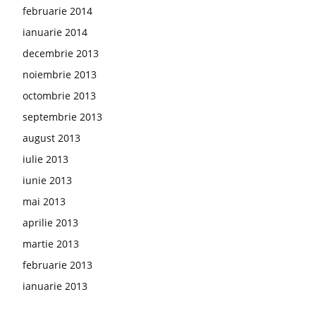
februarie 2014
ianuarie 2014
decembrie 2013
noiembrie 2013
octombrie 2013
septembrie 2013
august 2013
iulie 2013
iunie 2013
mai 2013
aprilie 2013
martie 2013
februarie 2013
ianuarie 2013