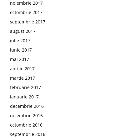
noiembrie 2017
octombrie 2017
septembrie 2017
august 2017
iulie 2017
iunie 2017
mai 2017
aprilie 2017
martie 2017
februarie 2017
ianuarie 2017
decembrie 2016
noiembrie 2016
octombrie 2016
septembrie 2016