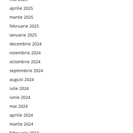
aprilie 2025
martie 2025
februarie 2025
ianuarie 2025
decembrie 2024
noiembrie 2024
octombrie 2024
septembrie 2024
august 2024
iulie 2024
iunie 2024
mai 2024
aprilie 2024
martie 2024
februarie 2024