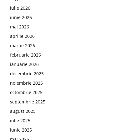
iulie 2026
iunie 2026
mai 2026
aprilie 2026
martie 2026
februarie 2026
ianuarie 2026
decembrie 2025
noiembrie 2025
octombrie 2025
septembrie 2025
august 2025
iulie 2025
iunie 2025
mai 2025