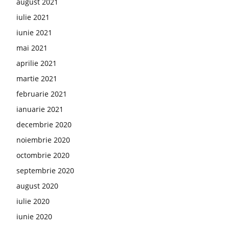
august 2021
iulie 2021
iunie 2021
mai 2021
aprilie 2021
martie 2021
februarie 2021
ianuarie 2021
decembrie 2020
noiembrie 2020
octombrie 2020
septembrie 2020
august 2020
iulie 2020
iunie 2020