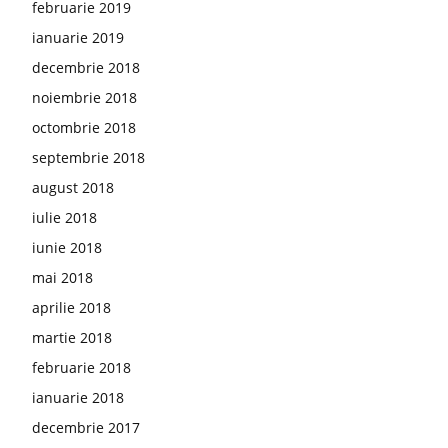
februarie 2019
ianuarie 2019
decembrie 2018
noiembrie 2018
octombrie 2018
septembrie 2018
august 2018
iulie 2018
iunie 2018
mai 2018
aprilie 2018
martie 2018
februarie 2018
ianuarie 2018
decembrie 2017