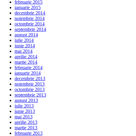
februarie 2015
ianuarie 2015
decembrie 2014
noiembrie 2014
octombrie 2014
septembrie 2014
august 2014
iulie 2014
iunie 2014
mai 2014
aprilie 2014
martie 2014
februarie 2014
ianuarie 2014
decembrie 2013
noiembrie 2013
octombrie 2013
septembrie 2013
august 2013
iulie 2013
iunie 2013
mai 2013
aprilie 2013
martie 2013
februarie 2013