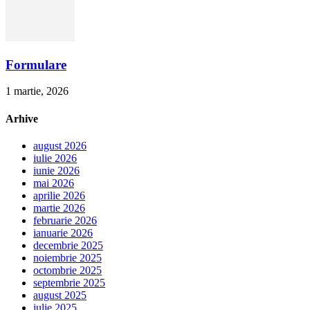
Formulare
1 martie, 2026
Arhive
august 2026
iulie 2026
iunie 2026
mai 2026
aprilie 2026
martie 2026
februarie 2026
ianuarie 2026
decembrie 2025
noiembrie 2025
octombrie 2025
septembrie 2025
august 2025
iulie 2025