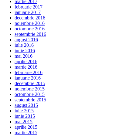
martie 2017
februarie 2017
ianuarie 2017
decembrie 2016
noiembrie 2016
octombrie 2016
septembrie 2016
august 2016
iulie 2016
iunie 2016
mai 2016
aprilie 2016
martie 2016
februarie 2016
ianuarie 2016
decembrie 2015
noiembrie 2015
octombrie 2015
septembrie 2015
august 2015
iulie 2015
iunie 2015
mai 2015
aprilie 2015
martie 2015