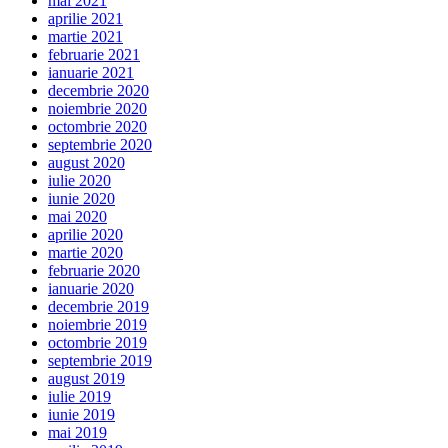
mai 2021
aprilie 2021
martie 2021
februarie 2021
ianuarie 2021
decembrie 2020
noiembrie 2020
octombrie 2020
septembrie 2020
august 2020
iulie 2020
iunie 2020
mai 2020
aprilie 2020
martie 2020
februarie 2020
ianuarie 2020
decembrie 2019
noiembrie 2019
octombrie 2019
septembrie 2019
august 2019
iulie 2019
iunie 2019
mai 2019