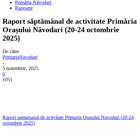
Primăria Năvodari
Rapoarte
Raport săptămânal de activitate Primăria
Orașului Năvodari (20-24 octombrie
2025)
De către
PrimariaNavodari
-
5 noiembrie, 2025
0
1051
Raport saptamanal de activitate Primaria Orasului Navodari (20-24
octombrie 2025)