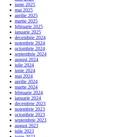
iunie 2025
mai 2025
aprilie 2025
martie 2025
februarie 2025
ianuarie 2025
decembrie 2024
noiembrie 2024
octombrie 2024
septembrie 2024
august 2024
iulie 2024
iunie 2024
mai 2024
aprilie 2024
martie 2024
februarie 2024
ianuarie 2024
decembrie 2023
noiembrie 2023
octombrie 2023
septembrie 2023
august 2023
iulie 2023
iunie 2023