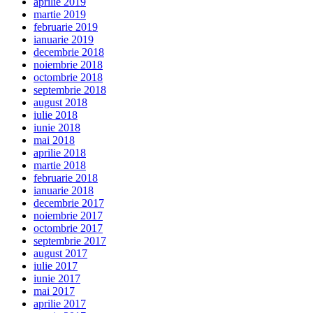
aprilie 2019
martie 2019
februarie 2019
ianuarie 2019
decembrie 2018
noiembrie 2018
octombrie 2018
septembrie 2018
august 2018
iulie 2018
iunie 2018
mai 2018
aprilie 2018
martie 2018
februarie 2018
ianuarie 2018
decembrie 2017
noiembrie 2017
octombrie 2017
septembrie 2017
august 2017
iulie 2017
iunie 2017
mai 2017
aprilie 2017