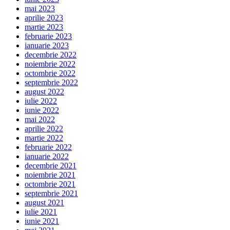
mai 2023
aprilie 2023
martie 2023
februarie 2023
ianuarie 2023
decembrie 2022
noiembrie 2022
octombrie 2022
septembrie 2022
august 2022
iulie 2022
iunie 2022
mai 2022
aprilie 2022
martie 2022
februarie 2022
ianuarie 2022
decembrie 2021
noiembrie 2021
octombrie 2021
septembrie 2021
august 2021
iulie 2021
iunie 2021