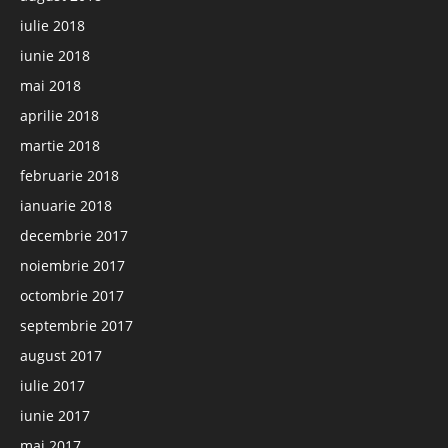
iulie 2018
iunie 2018
mai 2018
aprilie 2018
martie 2018
februarie 2018
ianuarie 2018
decembrie 2017
noiembrie 2017
octombrie 2017
septembrie 2017
august 2017
iulie 2017
iunie 2017
mai 2017