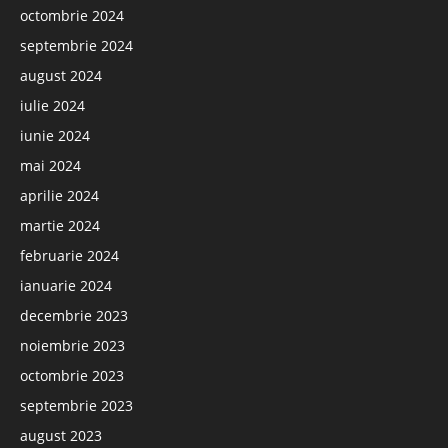
octombrie 2024
septembrie 2024
august 2024
iulie 2024
iunie 2024
mai 2024
aprilie 2024
martie 2024
februarie 2024
ianuarie 2024
decembrie 2023
noiembrie 2023
octombrie 2023
septembrie 2023
august 2023