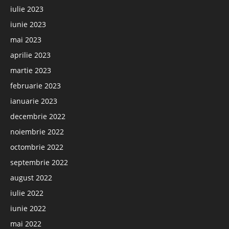
iulie 2023
iunie 2023
mai 2023
aprilie 2023
martie 2023
februarie 2023
ianuarie 2023
decembrie 2022
noiembrie 2022
octombrie 2022
septembrie 2022
august 2022
iulie 2022
iunie 2022
mai 2022