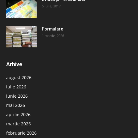
5 iulie, 2017
Formulare
1 martie, 2026
Arhive
august 2026
iulie 2026
iunie 2026
mai 2026
aprilie 2026
martie 2026
februarie 2026