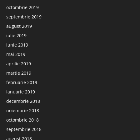
octombrie 2019
septembrie 2019
august 2019
iulie 2019
iunie 2019
mai 2019
aprilie 2019
martie 2019
februarie 2019
ianuarie 2019
decembrie 2018
noiembrie 2018
octombrie 2018
septembrie 2018
august 2018