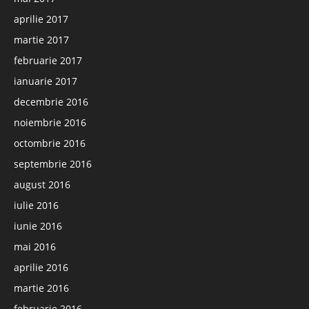
aprilie 2017
martie 2017
februarie 2017
ianuarie 2017
decembrie 2016
noiembrie 2016
octombrie 2016
septembrie 2016
august 2016
iulie 2016
iunie 2016
mai 2016
aprilie 2016
martie 2016
februarie 2016