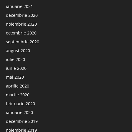
ianuarie 2021
decembrie 2020
noiembrie 2020
octombrie 2020
septembrie 2020
august 2020
iulie 2020
iunie 2020
mai 2020
aprilie 2020
martie 2020
februarie 2020
ianuarie 2020
decembrie 2019
noiembrie 2019