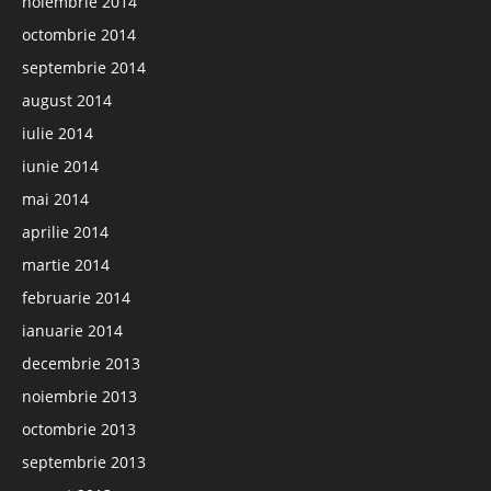
noiembrie 2014
octombrie 2014
septembrie 2014
august 2014
iulie 2014
iunie 2014
mai 2014
aprilie 2014
martie 2014
februarie 2014
ianuarie 2014
decembrie 2013
noiembrie 2013
octombrie 2013
septembrie 2013