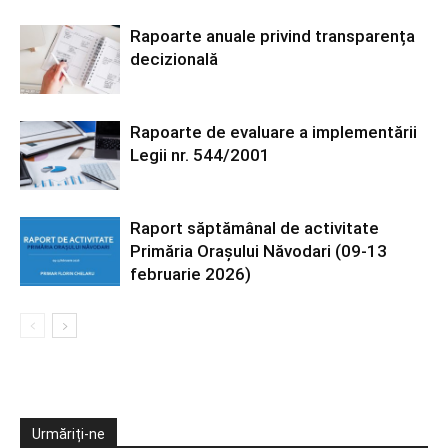
Rapoarte anuale privind transparența
decizională
Rapoarte de evaluare a implementării
Legii nr. 544/2001
Raport săptămânal de activitate
Primăria Orașului Năvodari (09-13
februarie 2026)
Urmăriți-ne