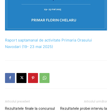
Raport saptamanal de activitate Primaria Orasului
Navodari (19- 23 mai 2025)
Articolul precedent
Articolul următor
Rezultatele finale la concursul
Rezultatele probei interviu la