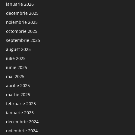
ianuarie 2026
decembrie 2025
noiembrie 2025
octombrie 2025
septembrie 2025
august 2025
iulie 2025
iunie 2025
mai 2025
aprilie 2025
martie 2025
februarie 2025
ianuarie 2025
decembrie 2024
noiembrie 2024