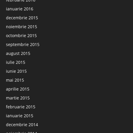
ianuarie 2016
decembrie 2015
noiembrie 2015
octombrie 2015
septembrie 2015
august 2015
iulie 2015
iunie 2015
mai 2015
aprilie 2015
martie 2015
februarie 2015
ianuarie 2015
decembrie 2014