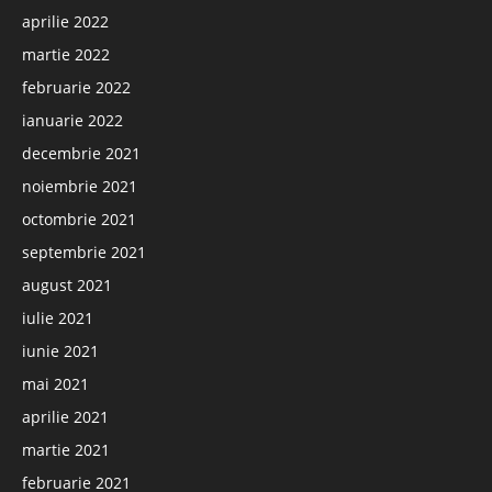
aprilie 2022
martie 2022
februarie 2022
ianuarie 2022
decembrie 2021
noiembrie 2021
octombrie 2021
septembrie 2021
august 2021
iulie 2021
iunie 2021
mai 2021
aprilie 2021
martie 2021
februarie 2021