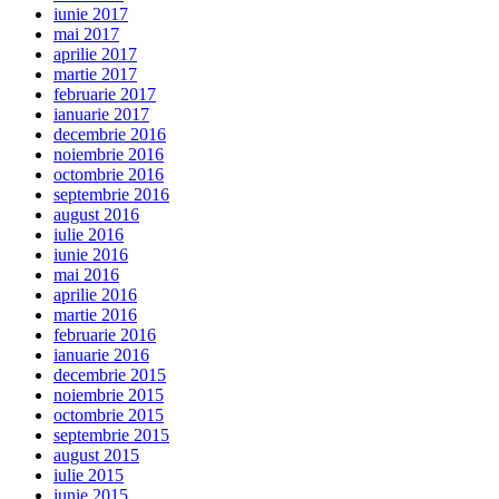
iunie 2017
mai 2017
aprilie 2017
martie 2017
februarie 2017
ianuarie 2017
decembrie 2016
noiembrie 2016
octombrie 2016
septembrie 2016
august 2016
iulie 2016
iunie 2016
mai 2016
aprilie 2016
martie 2016
februarie 2016
ianuarie 2016
decembrie 2015
noiembrie 2015
octombrie 2015
septembrie 2015
august 2015
iulie 2015
iunie 2015