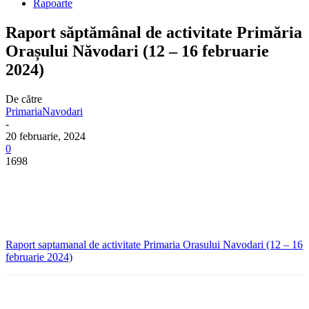
Rapoarte
Raport săptămânal de activitate Primăria
Orașului Năvodari (12 – 16 februarie
2024)
De către
PrimariaNavodari
-
20 februarie, 2024
0
1698
Raport saptamanal de activitate Primaria Orasului Navodari (12 – 16
februarie 2024)