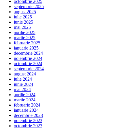
octombrie 2025
septembrie 2025
august 2025
iulie 2025
iunie 2025
mai 2025
aprilie 2025
martie 2025
februarie 2025
ianuarie 2025
decembrie 2024
noiembrie 2024
octombrie 2024
septembrie 2024
august 2024
iulie 2024
iunie 2024
mai 2024
aprilie 2024
martie 2024
februarie 2024
ianuarie 2024
decembrie 2023
noiembrie 2023
octombrie 2023