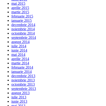
mai 2015
aprilie 2015
martie 2015
februarie 2015
ianuarie 2015
decembrie 2014
noiembrie 2014
octombrie 2014
septembrie 2014
august 2014
iulie 2014
iunie 2014
mai 2014
aprilie 2014
martie 2014
februarie 2014
ianuarie 2014
decembrie 2013
noiembrie 2013
octombrie 2013
septembrie 2013
august 2013
iulie 2013
iunie 2013
mai 2013