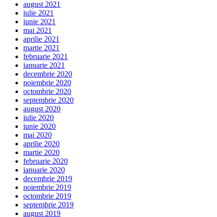
august 2021
iulie 2021
iunie 2021
mai 2021
aprilie 2021
martie 2021
februarie 2021
ianuarie 2021
decembrie 2020
noiembrie 2020
octombrie 2020
septembrie 2020
august 2020
iulie 2020
iunie 2020
mai 2020
aprilie 2020
martie 2020
februarie 2020
ianuarie 2020
decembrie 2019
noiembrie 2019
octombrie 2019
septembrie 2019
august 2019