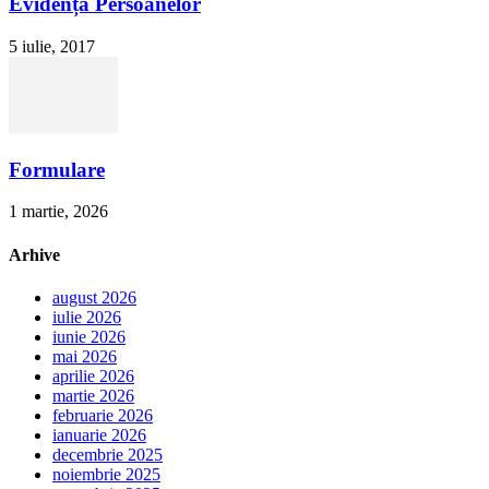
Evidența Persoanelor
5 iulie, 2017
Formulare
1 martie, 2026
Arhive
august 2026
iulie 2026
iunie 2026
mai 2026
aprilie 2026
martie 2026
februarie 2026
ianuarie 2026
decembrie 2025
noiembrie 2025