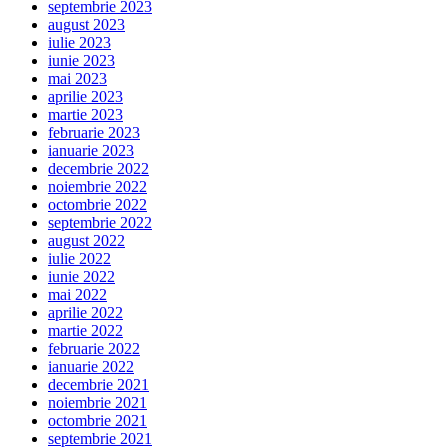
septembrie 2023
august 2023
iulie 2023
iunie 2023
mai 2023
aprilie 2023
martie 2023
februarie 2023
ianuarie 2023
decembrie 2022
noiembrie 2022
octombrie 2022
septembrie 2022
august 2022
iulie 2022
iunie 2022
mai 2022
aprilie 2022
martie 2022
februarie 2022
ianuarie 2022
decembrie 2021
noiembrie 2021
octombrie 2021
septembrie 2021