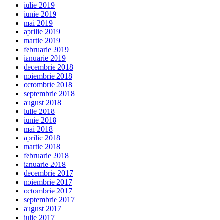
iulie 2019
iunie 2019
mai 2019
aprilie 2019
martie 2019
februarie 2019
ianuarie 2019
decembrie 2018
noiembrie 2018
octombrie 2018
septembrie 2018
august 2018
iulie 2018
iunie 2018
mai 2018
aprilie 2018
martie 2018
februarie 2018
ianuarie 2018
decembrie 2017
noiembrie 2017
octombrie 2017
septembrie 2017
august 2017
iulie 2017