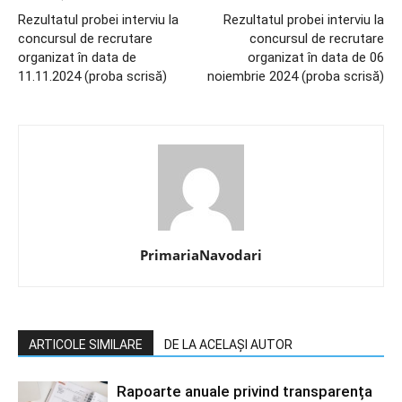
Rezultatul probei interviu la
Rezultatul probei interviu la
concursul de recrutare
concursul de recrutare
organizat în data de
organizat în data de 06
11.11.2024 (proba scrisă)
noiembrie 2024 (proba scrisă)
PrimariaNavodari
ARTICOLE SIMILARE
DE LA ACELAȘI AUTOR
Rapoarte anuale privind transparența