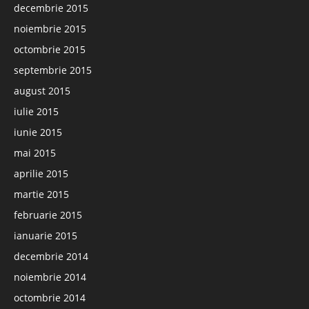
decembrie 2015
noiembrie 2015
octombrie 2015
septembrie 2015
august 2015
iulie 2015
iunie 2015
mai 2015
aprilie 2015
martie 2015
februarie 2015
ianuarie 2015
decembrie 2014
noiembrie 2014
octombrie 2014