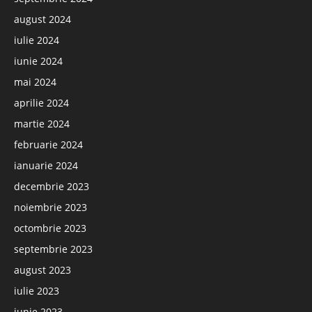
august 2024
iulie 2024
iunie 2024
mai 2024
aprilie 2024
martie 2024
februarie 2024
ianuarie 2024
decembrie 2023
noiembrie 2023
octombrie 2023
septembrie 2023
august 2023
iulie 2023
iunie 2023