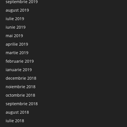
septembrie 2019
august 2019
iulie 2019
iunie 2019
mai 2019
aprilie 2019
martie 2019
februarie 2019
ianuarie 2019
decembrie 2018
noiembrie 2018
octombrie 2018
septembrie 2018
august 2018
iulie 2018