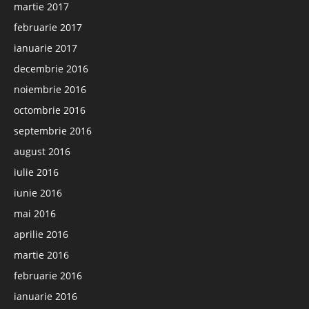
martie 2017
februarie 2017
ianuarie 2017
decembrie 2016
noiembrie 2016
octombrie 2016
septembrie 2016
august 2016
iulie 2016
iunie 2016
mai 2016
aprilie 2016
martie 2016
februarie 2016
ianuarie 2016