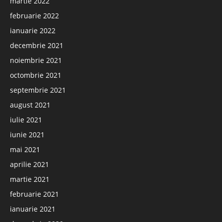
martie 2022
februarie 2022
ianuarie 2022
decembrie 2021
noiembrie 2021
octombrie 2021
septembrie 2021
august 2021
iulie 2021
iunie 2021
mai 2021
aprilie 2021
martie 2021
februarie 2021
ianuarie 2021