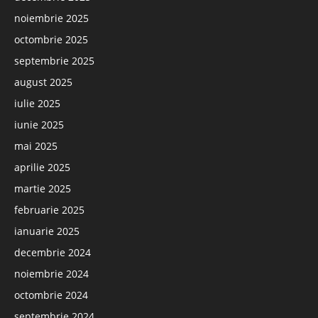
noiembrie 2025
octombrie 2025
septembrie 2025
august 2025
iulie 2025
iunie 2025
mai 2025
aprilie 2025
martie 2025
februarie 2025
ianuarie 2025
decembrie 2024
noiembrie 2024
octombrie 2024
septembrie 2024