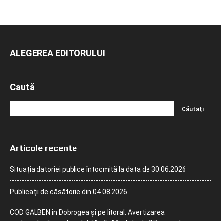
ALEGEREA EDITORULUI
Caută
Articole recente
Situația datoriei publice întocmită la data de 30.06.2026
Publicații de căsătorie din 04.08.2026
COD GALBEN în Dobrogea și pe litoral. Avertizarea