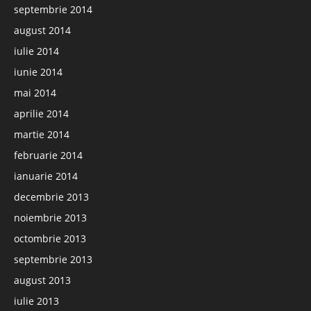
septembrie 2014
august 2014
iulie 2014
iunie 2014
mai 2014
aprilie 2014
martie 2014
februarie 2014
ianuarie 2014
decembrie 2013
noiembrie 2013
octombrie 2013
septembrie 2013
august 2013
iulie 2013