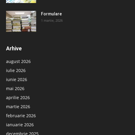
Formulare
1 martie, 2026
Arhive
august 2026
iulie 2026
iunie 2026
mai 2026
aprilie 2026
martie 2026
februarie 2026
ianuarie 2026
decembrie 2025