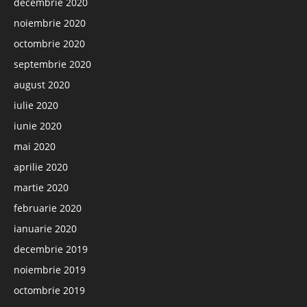
decembrie 2020
noiembrie 2020
octombrie 2020
septembrie 2020
august 2020
iulie 2020
iunie 2020
mai 2020
aprilie 2020
martie 2020
februarie 2020
ianuarie 2020
decembrie 2019
noiembrie 2019
octombrie 2019