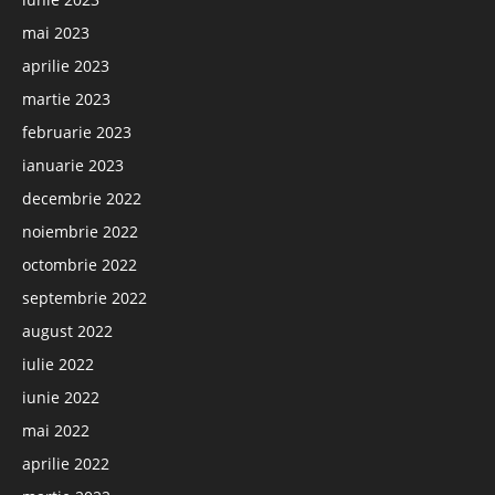
mai 2023
aprilie 2023
martie 2023
februarie 2023
ianuarie 2023
decembrie 2022
noiembrie 2022
octombrie 2022
septembrie 2022
august 2022
iulie 2022
iunie 2022
mai 2022
aprilie 2022