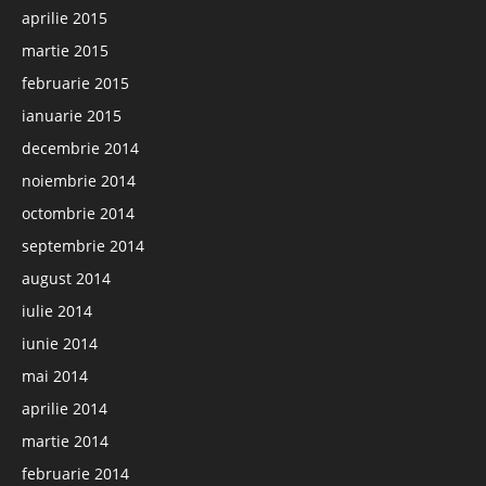
aprilie 2015
martie 2015
februarie 2015
ianuarie 2015
decembrie 2014
noiembrie 2014
octombrie 2014
septembrie 2014
august 2014
iulie 2014
iunie 2014
mai 2014
aprilie 2014
martie 2014
februarie 2014