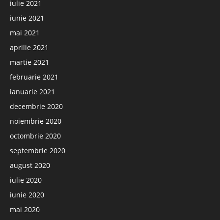
iulie 2021
iunie 2021
mai 2021
aprilie 2021
martie 2021
februarie 2021
ianuarie 2021
decembrie 2020
noiembrie 2020
octombrie 2020
septembrie 2020
august 2020
iulie 2020
iunie 2020
mai 2020