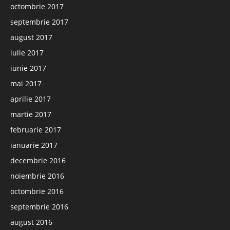
octombrie 2017
septembrie 2017
august 2017
iulie 2017
iunie 2017
mai 2017
aprilie 2017
martie 2017
februarie 2017
ianuarie 2017
decembrie 2016
noiembrie 2016
octombrie 2016
septembrie 2016
august 2016