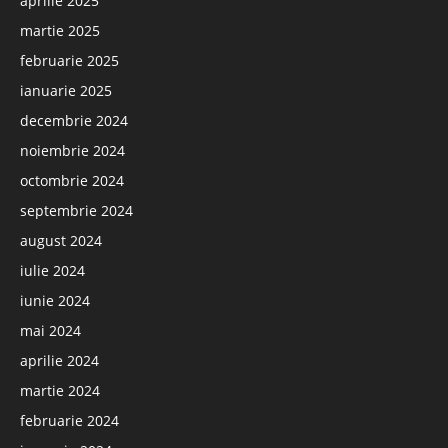
aprilie 2025
martie 2025
februarie 2025
ianuarie 2025
decembrie 2024
noiembrie 2024
octombrie 2024
septembrie 2024
august 2024
iulie 2024
iunie 2024
mai 2024
aprilie 2024
martie 2024
februarie 2024