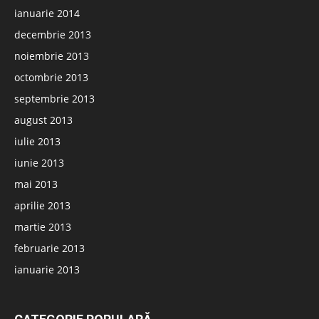
ianuarie 2014
decembrie 2013
noiembrie 2013
octombrie 2013
septembrie 2013
august 2013
iulie 2013
iunie 2013
mai 2013
aprilie 2013
martie 2013
februarie 2013
ianuarie 2013