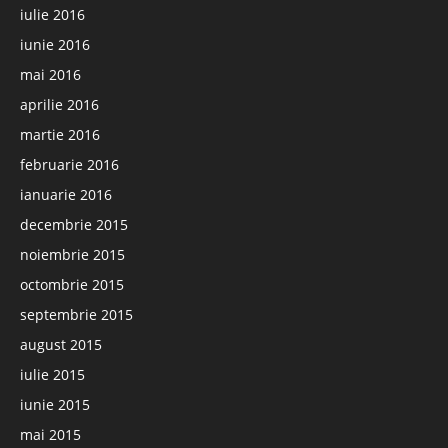
iulie 2016
iunie 2016
mai 2016
aprilie 2016
martie 2016
februarie 2016
ianuarie 2016
decembrie 2015
noiembrie 2015
octombrie 2015
septembrie 2015
august 2015
iulie 2015
iunie 2015
mai 2015