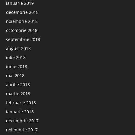
ianuarie 2019
decembrie 2018
noiembrie 2018
octombrie 2018
septembrie 2018
august 2018
iulie 2018
iunie 2018
mai 2018
aprilie 2018
martie 2018
februarie 2018
ianuarie 2018
decembrie 2017
noiembrie 2017