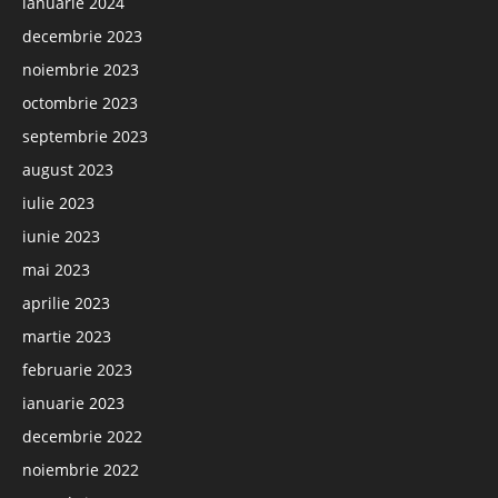
ianuarie 2024
decembrie 2023
noiembrie 2023
octombrie 2023
septembrie 2023
august 2023
iulie 2023
iunie 2023
mai 2023
aprilie 2023
martie 2023
februarie 2023
ianuarie 2023
decembrie 2022
noiembrie 2022