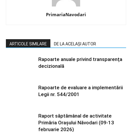
PrimariaNavodari
ARTICOLE SIMILARE
DE LA ACELAȘI AUTOR
Rapoarte anuale privind transparența
decizională
Rapoarte de evaluare a implementării
Legii nr. 544/2001
Raport săptămânal de activitate
Primăria Orașului Năvodari (09-13
februarie 2026)