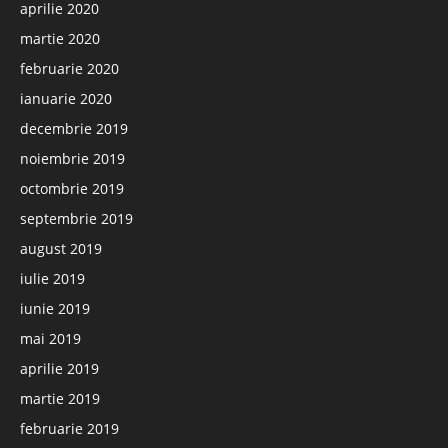
aprilie 2020
martie 2020
februarie 2020
ianuarie 2020
decembrie 2019
noiembrie 2019
octombrie 2019
septembrie 2019
august 2019
iulie 2019
iunie 2019
mai 2019
aprilie 2019
martie 2019
februarie 2019