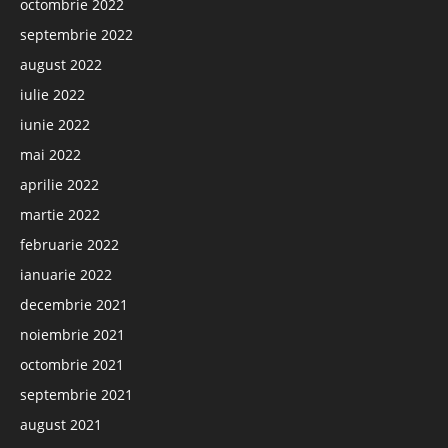
octombrie 2022
septembrie 2022
august 2022
iulie 2022
iunie 2022
mai 2022
aprilie 2022
martie 2022
februarie 2022
ianuarie 2022
decembrie 2021
noiembrie 2021
octombrie 2021
septembrie 2021
august 2021