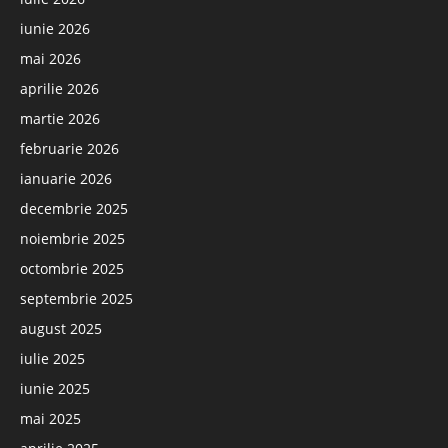
iunie 2026
mai 2026
aprilie 2026
martie 2026
februarie 2026
ianuarie 2026
decembrie 2025
noiembrie 2025
octombrie 2025
septembrie 2025
august 2025
iulie 2025
iunie 2025
mai 2025