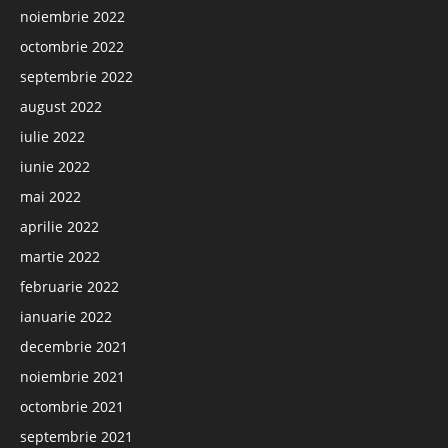
noiembrie 2022
octombrie 2022
septembrie 2022
august 2022
iulie 2022
iunie 2022
mai 2022
aprilie 2022
martie 2022
februarie 2022
ianuarie 2022
decembrie 2021
noiembrie 2021
octombrie 2021
septembrie 2021