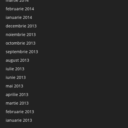
martie 2014
februarie 2014
ianuarie 2014
decembrie 2013
noiembrie 2013
octombrie 2013
septembrie 2013
august 2013
iulie 2013
iunie 2013
mai 2013
aprilie 2013
martie 2013
februarie 2013
ianuarie 2013