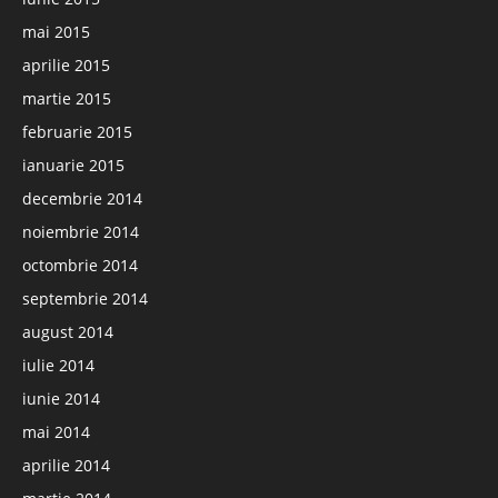
mai 2015
aprilie 2015
martie 2015
februarie 2015
ianuarie 2015
decembrie 2014
noiembrie 2014
octombrie 2014
septembrie 2014
august 2014
iulie 2014
iunie 2014
mai 2014
aprilie 2014