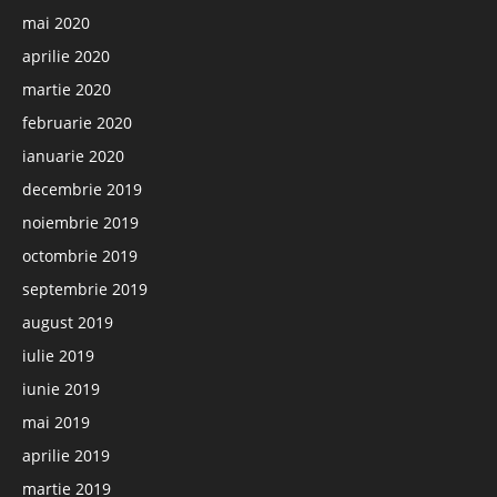
mai 2020
aprilie 2020
martie 2020
februarie 2020
ianuarie 2020
decembrie 2019
noiembrie 2019
octombrie 2019
septembrie 2019
august 2019
iulie 2019
iunie 2019
mai 2019
aprilie 2019
martie 2019