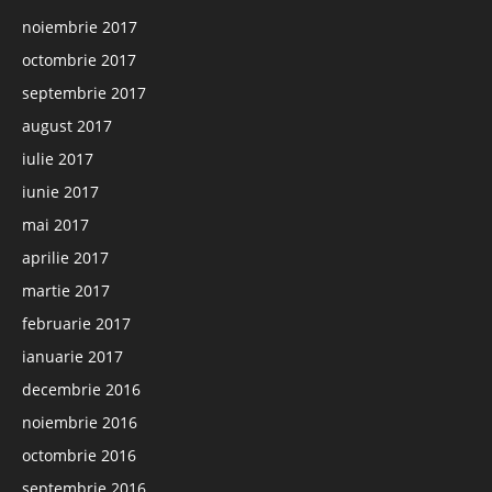
noiembrie 2017
octombrie 2017
septembrie 2017
august 2017
iulie 2017
iunie 2017
mai 2017
aprilie 2017
martie 2017
februarie 2017
ianuarie 2017
decembrie 2016
noiembrie 2016
octombrie 2016
septembrie 2016