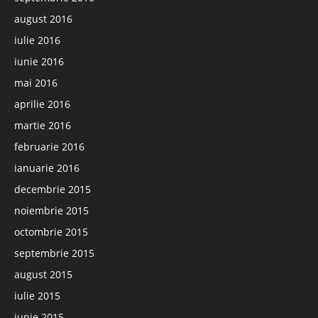
august 2016
iulie 2016
iunie 2016
mai 2016
aprilie 2016
martie 2016
februarie 2016
ianuarie 2016
decembrie 2015
noiembrie 2015
octombrie 2015
septembrie 2015
august 2015
iulie 2015
iunie 2015