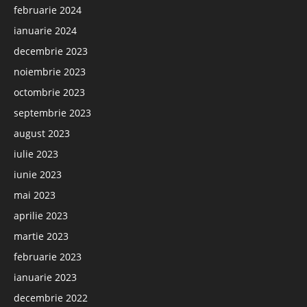
februarie 2024
ianuarie 2024
decembrie 2023
noiembrie 2023
octombrie 2023
septembrie 2023
august 2023
iulie 2023
iunie 2023
mai 2023
aprilie 2023
martie 2023
februarie 2023
ianuarie 2023
decembrie 2022