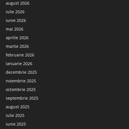
august 2026
iulie 2026
iunie 2026
mai 2026
aprilie 2026
martie 2026
februarie 2026
ianuarie 2026
decembrie 2025
noiembrie 2025
octombrie 2025
septembrie 2025
august 2025
iulie 2025
iunie 2025