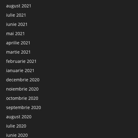
august 2021
iulie 2021
iunie 2021
mai 2021
aprilie 2021
martie 2021
februarie 2021
ianuarie 2021
decembrie 2020
noiembrie 2020
octombrie 2020
septembrie 2020
august 2020
iulie 2020
iunie 2020