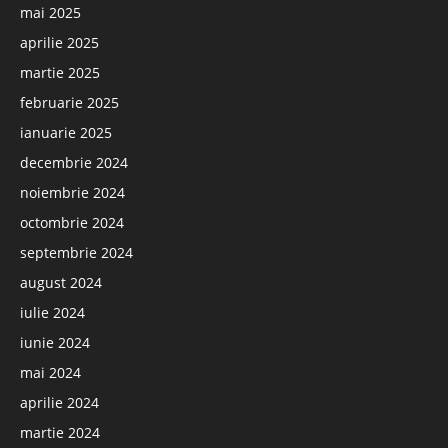
mai 2025
aprilie 2025
martie 2025
februarie 2025
ianuarie 2025
decembrie 2024
noiembrie 2024
octombrie 2024
septembrie 2024
august 2024
iulie 2024
iunie 2024
mai 2024
aprilie 2024
martie 2024