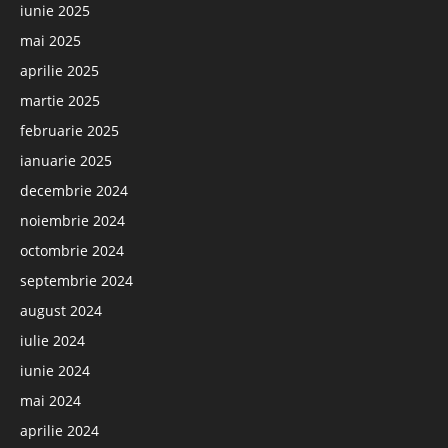
iunie 2025
mai 2025
aprilie 2025
martie 2025
februarie 2025
ianuarie 2025
decembrie 2024
noiembrie 2024
octombrie 2024
septembrie 2024
august 2024
iulie 2024
iunie 2024
mai 2024
aprilie 2024