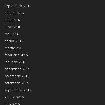
septembrie 2016
august 2016
iulie 2016
iunie 2016
mai 2016
aprilie 2016
martie 2016
februarie 2016
ianuarie 2016
decembrie 2015
noiembrie 2015
octombrie 2015
septembrie 2015
august 2015
iulie 2015