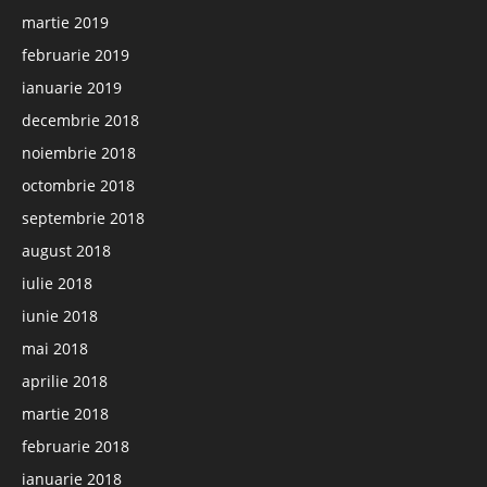
martie 2019
februarie 2019
ianuarie 2019
decembrie 2018
noiembrie 2018
octombrie 2018
septembrie 2018
august 2018
iulie 2018
iunie 2018
mai 2018
aprilie 2018
martie 2018
februarie 2018
ianuarie 2018