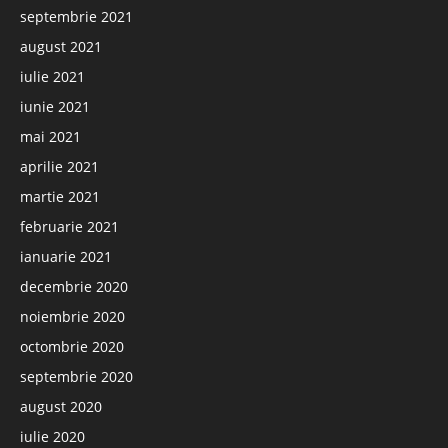
septembrie 2021
august 2021
iulie 2021
iunie 2021
mai 2021
aprilie 2021
martie 2021
februarie 2021
ianuarie 2021
decembrie 2020
noiembrie 2020
octombrie 2020
septembrie 2020
august 2020
iulie 2020