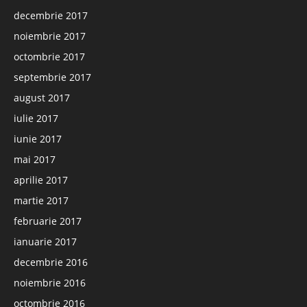
decembrie 2017
noiembrie 2017
octombrie 2017
septembrie 2017
august 2017
iulie 2017
iunie 2017
mai 2017
aprilie 2017
martie 2017
februarie 2017
ianuarie 2017
decembrie 2016
noiembrie 2016
octombrie 2016