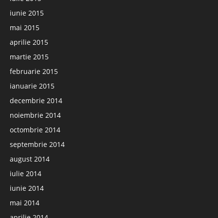
iunie 2015
mai 2015
aprilie 2015
martie 2015
februarie 2015
ianuarie 2015
decembrie 2014
noiembrie 2014
octombrie 2014
septembrie 2014
august 2014
iulie 2014
iunie 2014
mai 2014
aprilie 2014