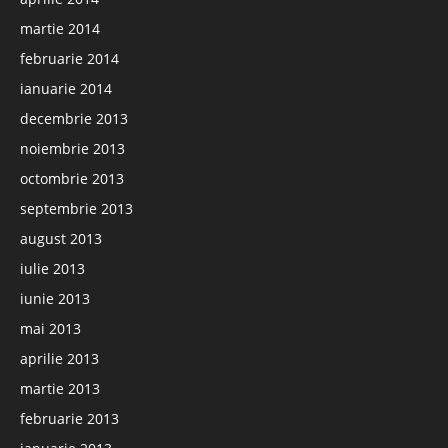
martie 2014
februarie 2014
ianuarie 2014
decembrie 2013
noiembrie 2013
octombrie 2013
septembrie 2013
august 2013
iulie 2013
iunie 2013
mai 2013
aprilie 2013
martie 2013
februarie 2013