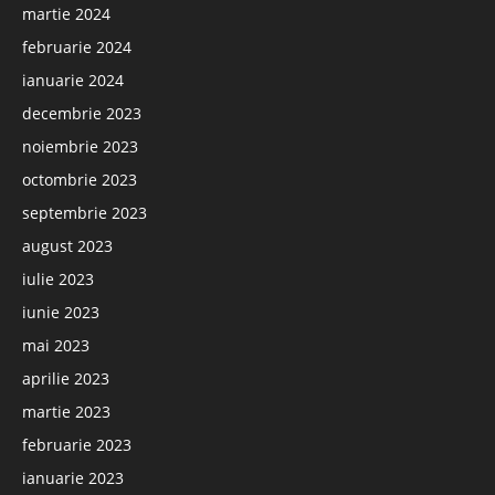
martie 2024
februarie 2024
ianuarie 2024
decembrie 2023
noiembrie 2023
octombrie 2023
septembrie 2023
august 2023
iulie 2023
iunie 2023
mai 2023
aprilie 2023
martie 2023
februarie 2023
ianuarie 2023