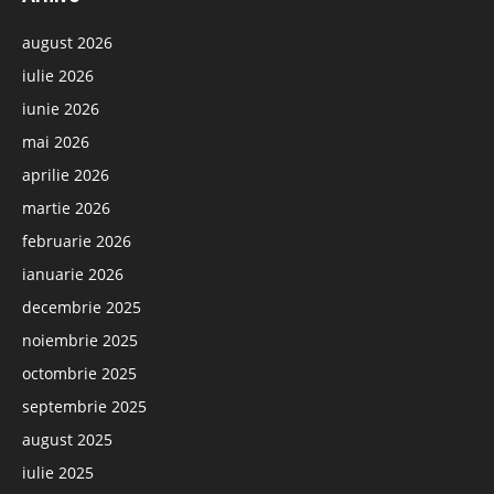
august 2026
iulie 2026
iunie 2026
mai 2026
aprilie 2026
martie 2026
februarie 2026
ianuarie 2026
decembrie 2025
noiembrie 2025
octombrie 2025
septembrie 2025
august 2025
iulie 2025