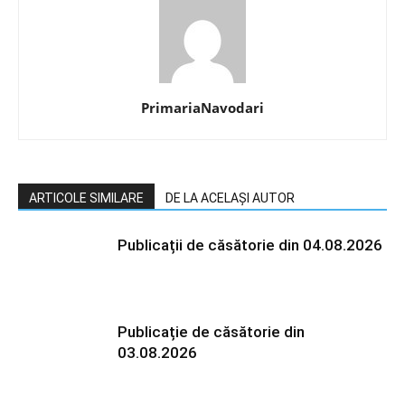
PrimariaNavodari
ARTICOLE SIMILARE
DE LA ACELAȘI AUTOR
Publicații de căsătorie din 04.08.2026
Publicație de căsătorie din
03.08.2026