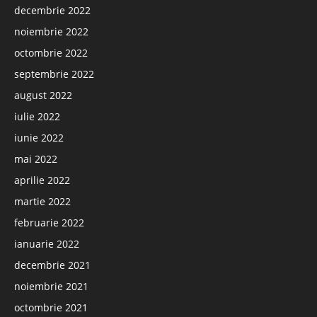
decembrie 2022
noiembrie 2022
octombrie 2022
septembrie 2022
august 2022
iulie 2022
iunie 2022
mai 2022
aprilie 2022
martie 2022
februarie 2022
ianuarie 2022
decembrie 2021
noiembrie 2021
octombrie 2021