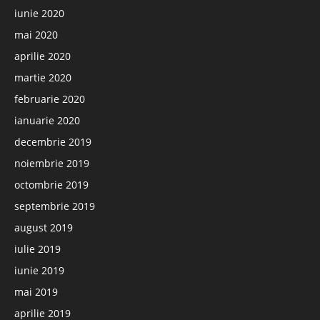
iunie 2020
mai 2020
aprilie 2020
martie 2020
februarie 2020
ianuarie 2020
decembrie 2019
noiembrie 2019
octombrie 2019
septembrie 2019
august 2019
iulie 2019
iunie 2019
mai 2019
aprilie 2019