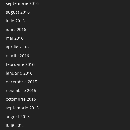
septembrie 2016
august 2016
iulie 2016
iunie 2016
mai 2016
aprilie 2016
martie 2016
februarie 2016
ianuarie 2016
decembrie 2015
noiembrie 2015
octombrie 2015
septembrie 2015
august 2015
iulie 2015