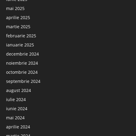
mai 2025
aprilie 2025
martie 2025
februarie 2025
ianuarie 2025
decembrie 2024
noiembrie 2024
octombrie 2024
septembrie 2024
august 2024
iulie 2024
iunie 2024
mai 2024
aprilie 2024
martie 2024