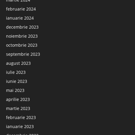
februarie 2024
ianuarie 2024
decembrie 2023
noiembrie 2023
octombrie 2023
septembrie 2023
august 2023
iulie 2023
iunie 2023
mai 2023
aprilie 2023
martie 2023
februarie 2023
ianuarie 2023