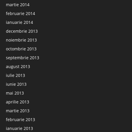
martie 2014
februarie 2014
ianuarie 2014
decembrie 2013
noiembrie 2013
octombrie 2013
septembrie 2013
august 2013
iulie 2013
iunie 2013
mai 2013
aprilie 2013
martie 2013
februarie 2013
ianuarie 2013