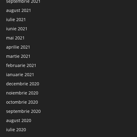
septembrie 2021
august 2021
iulie 2021
iunie 2021
mai 2021
aprilie 2021
martie 2021
februarie 2021
ianuarie 2021
decembrie 2020
noiembrie 2020
octombrie 2020
septembrie 2020
august 2020
iulie 2020