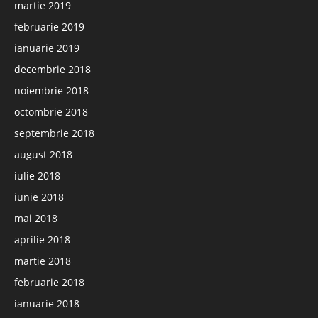
martie 2019
februarie 2019
ianuarie 2019
decembrie 2018
noiembrie 2018
octombrie 2018
septembrie 2018
august 2018
iulie 2018
iunie 2018
mai 2018
aprilie 2018
martie 2018
februarie 2018
ianuarie 2018