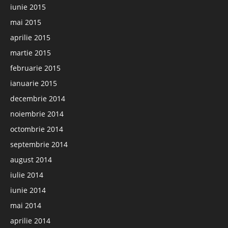
iunie 2015
mai 2015
aprilie 2015
martie 2015
februarie 2015
ianuarie 2015
decembrie 2014
noiembrie 2014
octombrie 2014
septembrie 2014
august 2014
iulie 2014
iunie 2014
mai 2014
aprilie 2014