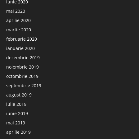
iunie 2020
mai 2020
aprilie 2020
martie 2020
februarie 2020
ianuarie 2020
decembrie 2019
noiembrie 2019
octombrie 2019
septembrie 2019
august 2019
iulie 2019
iunie 2019
mai 2019
aprilie 2019