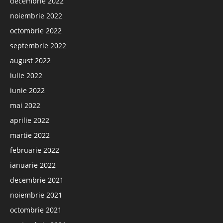
decembrie 2022
noiembrie 2022
octombrie 2022
septembrie 2022
august 2022
iulie 2022
iunie 2022
mai 2022
aprilie 2022
martie 2022
februarie 2022
ianuarie 2022
decembrie 2021
noiembrie 2021
octombrie 2021