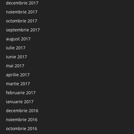
decembrie 2017
noiembrie 2017
octombrie 2017
septembrie 2017
august 2017
iulie 2017
iunie 2017
mai 2017
aprilie 2017
martie 2017
februarie 2017
ianuarie 2017
decembrie 2016
noiembrie 2016
octombrie 2016