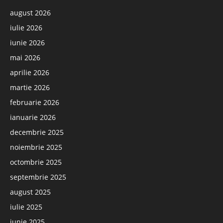
august 2026
iulie 2026
iunie 2026
mai 2026
aprilie 2026
martie 2026
februarie 2026
ianuarie 2026
decembrie 2025
noiembrie 2025
octombrie 2025
septembrie 2025
august 2025
iulie 2025
iunie 2025