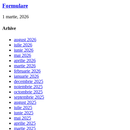
Formulare
1 martie, 2026
Arhive
august 2026
iulie 2026
iunie 2026
mai 2026
aprilie 2026
martie 2026
februarie 2026
ianuarie 2026
decembrie 2025
noiembrie 2025
octombrie 2025
septembrie 2025
august 2025
iulie 2025
iunie 2025
mai 2025
aprilie 2025
martie 2025