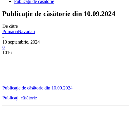
Publicații de căsătorie
Publicație de căsătorie din 10.09.2024
De către
PrimariaNavodari
-
10 septembrie, 2024
0
1016
Publicație de căsătorie din 10.09.2024
Publicații căsătorie