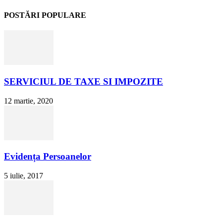
POSTĂRI POPULARE
SERVICIUL DE TAXE SI IMPOZITE
12 martie, 2020
Evidența Persoanelor
5 iulie, 2017