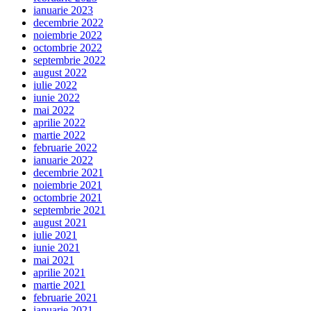
ianuarie 2023
decembrie 2022
noiembrie 2022
octombrie 2022
septembrie 2022
august 2022
iulie 2022
iunie 2022
mai 2022
aprilie 2022
martie 2022
februarie 2022
ianuarie 2022
decembrie 2021
noiembrie 2021
octombrie 2021
septembrie 2021
august 2021
iulie 2021
iunie 2021
mai 2021
aprilie 2021
martie 2021
februarie 2021
ianuarie 2021