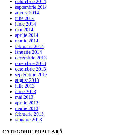
octombrie 2014
septembrie 2014
august 2014
iulie 2014
iunie 2014
mai 2014
aprilie 2014
martie 2014
februarie 2014
ianuarie 2014
decembrie 2013
noiembrie 2013
octombrie 2013
septembrie 2013
august 2013
iulie 2013
iunie 2013
mai 2013
aprilie 2013
martie 2013
februarie 2013
ianuarie 2013
CATEGORIE POPULARĂ