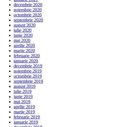
decembrie 2020
noiembrie 2020
octombrie 2020
septembrie 2020
august 2020
iulie 2020
iunie 2020
mai 2020
aprilie 2020
martie 2020
februarie 2020
ianuarie 2020
decembrie 2019
noiembrie 2019
octombrie 2019
septembrie 2019
august 2019
iulie 2019
iunie 2019
mai 2019
aprilie 2019
martie 2019
februarie 2019
ianuarie 2019