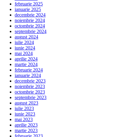
februarie 2025
ianuarie 2025
decembrie 2024
noiembrie 2024
octombrie 2024
septembrie 2024
august 2024
iulie 2024
iunie 2024
mai 2024
aprilie 2024
martie 2024
februarie 2024
ianuarie 2024
decembrie 2023
noiembrie 2023
octombrie 2023
septembrie 2023
august 2023
iulie 2023
iunie 2023
mai 2023
aprilie 2023
martie 2023
februarie 2023