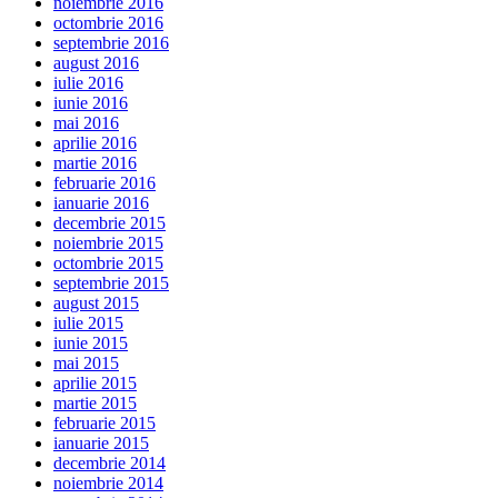
noiembrie 2016
octombrie 2016
septembrie 2016
august 2016
iulie 2016
iunie 2016
mai 2016
aprilie 2016
martie 2016
februarie 2016
ianuarie 2016
decembrie 2015
noiembrie 2015
octombrie 2015
septembrie 2015
august 2015
iulie 2015
iunie 2015
mai 2015
aprilie 2015
martie 2015
februarie 2015
ianuarie 2015
decembrie 2014
noiembrie 2014