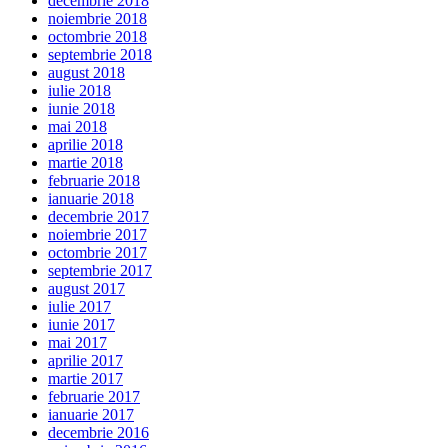
decembrie 2018
noiembrie 2018
octombrie 2018
septembrie 2018
august 2018
iulie 2018
iunie 2018
mai 2018
aprilie 2018
martie 2018
februarie 2018
ianuarie 2018
decembrie 2017
noiembrie 2017
octombrie 2017
septembrie 2017
august 2017
iulie 2017
iunie 2017
mai 2017
aprilie 2017
martie 2017
februarie 2017
ianuarie 2017
decembrie 2016