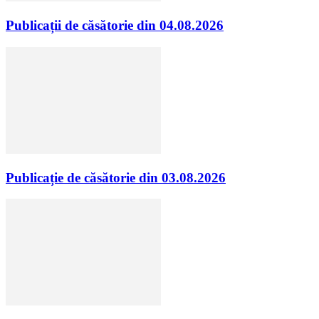
Publicații de căsătorie din 04.08.2026
Publicație de căsătorie din 03.08.2026