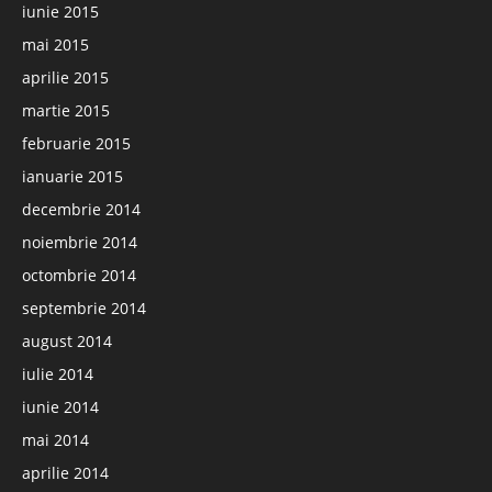
iunie 2015
mai 2015
aprilie 2015
martie 2015
februarie 2015
ianuarie 2015
decembrie 2014
noiembrie 2014
octombrie 2014
septembrie 2014
august 2014
iulie 2014
iunie 2014
mai 2014
aprilie 2014