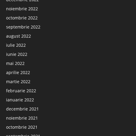
noiembrie 2022
octombrie 2022
septembrie 2022
august 2022
iulie 2022
iunie 2022
mai 2022
aprilie 2022
martie 2022
februarie 2022
ianuarie 2022
decembrie 2021
noiembrie 2021
octombrie 2021