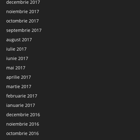
decembrie 2017
noiembrie 2017
octombrie 2017
septembrie 2017
august 2017
iulie 2017
iunie 2017
mai 2017
aprilie 2017
martie 2017
februarie 2017
ianuarie 2017
decembrie 2016
noiembrie 2016
octombrie 2016