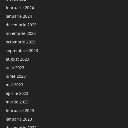
februarie 2024
ianuarie 2024
decembrie 2023
noiembrie 2023
octombrie 2023
septembrie 2023
august 2023
iulie 2023
iunie 2023
mai 2023
aprilie 2023
martie 2023
februarie 2023
ianuarie 2023
decembrie 2022