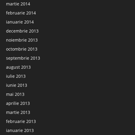
martie 2014
februarie 2014
ianuarie 2014
decembrie 2013
noiembrie 2013
octombrie 2013
septembrie 2013
august 2013
iulie 2013
iunie 2013
mai 2013
aprilie 2013
martie 2013
februarie 2013
ianuarie 2013