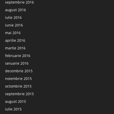
septembrie 2016
august 2016
iulie 2016
iunie 2016
mai 2016
aprilie 2016
martie 2016
februarie 2016
ianuarie 2016
decembrie 2015
noiembrie 2015
octombrie 2015
septembrie 2015
august 2015
iulie 2015