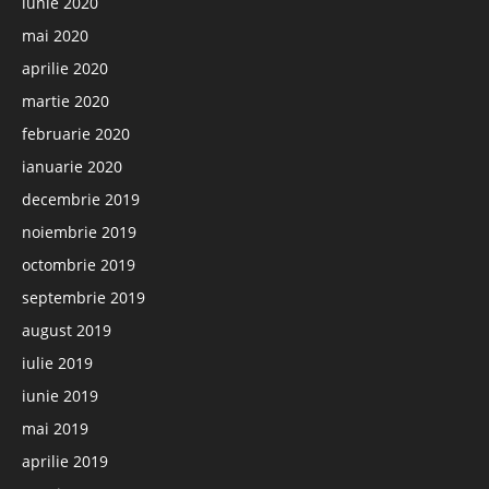
iunie 2020
mai 2020
aprilie 2020
martie 2020
februarie 2020
ianuarie 2020
decembrie 2019
noiembrie 2019
octombrie 2019
septembrie 2019
august 2019
iulie 2019
iunie 2019
mai 2019
aprilie 2019