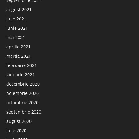
septembrie 2021
august 2021
iulie 2021
iunie 2021
mai 2021
aprilie 2021
martie 2021
februarie 2021
ianuarie 2021
decembrie 2020
noiembrie 2020
octombrie 2020
septembrie 2020
august 2020
iulie 2020