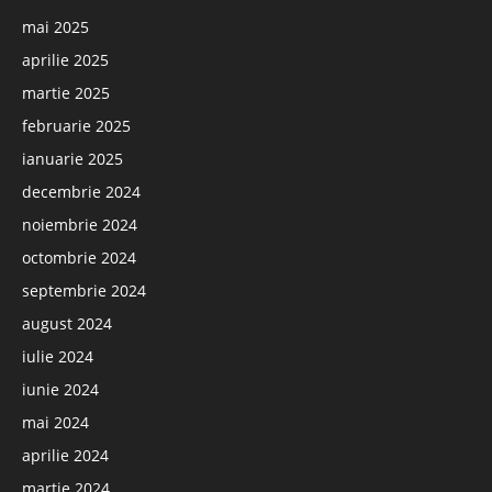
mai 2025
aprilie 2025
martie 2025
februarie 2025
ianuarie 2025
decembrie 2024
noiembrie 2024
octombrie 2024
septembrie 2024
august 2024
iulie 2024
iunie 2024
mai 2024
aprilie 2024
martie 2024