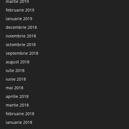
martie 2019
februarie 2019
ianuarie 2019
decembrie 2018
noiembrie 2018
octombrie 2018
septembrie 2018
august 2018
iulie 2018
iunie 2018
mai 2018
aprilie 2018
martie 2018
februarie 2018
ianuarie 2018