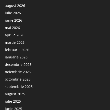
august 2026
iulie 2026
iunie 2026
mai 2026
aprilie 2026
martie 2026
februarie 2026
ianuarie 2026
decembrie 2025
noiembrie 2025
octombrie 2025
septembrie 2025
august 2025
iulie 2025
iunie 2025