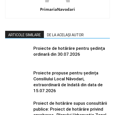
PrimariaNavodari
ARTICOLE SIMILARE
DE LA ACELAȘI AUTOR
Proiecte de hotărâre pentru ședința
ordinară din 30.07.2026
Proiecte propuse pentru ședința
Consiliului Local Năvodari,
extraordinară de îndată din data de
15.07.2026
Proiect de hotărâre supus consultării
publice: Proiect de hotărâre privind