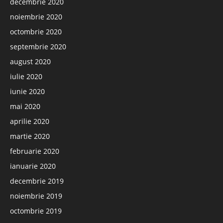
decembrie 2020
noiembrie 2020
octombrie 2020
septembrie 2020
august 2020
iulie 2020
iunie 2020
mai 2020
aprilie 2020
martie 2020
februarie 2020
ianuarie 2020
decembrie 2019
noiembrie 2019
octombrie 2019