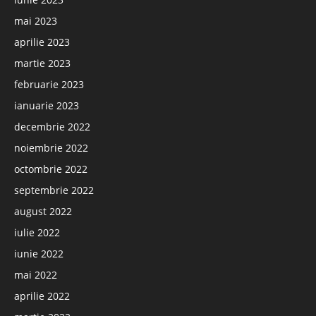
mai 2023
aprilie 2023
martie 2023
februarie 2023
ianuarie 2023
decembrie 2022
noiembrie 2022
octombrie 2022
septembrie 2022
august 2022
iulie 2022
iunie 2022
mai 2022
aprilie 2022