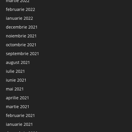
martie 2022
februarie 2022
ianuarie 2022
decembrie 2021
noiembrie 2021
octombrie 2021
septembrie 2021
august 2021
iulie 2021
iunie 2021
mai 2021
aprilie 2021
martie 2021
februarie 2021
ianuarie 2021