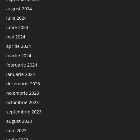
august 2024
iulie 2024
iunie 2024
mai 2024
aprilie 2024
martie 2024
februarie 2024
ianuarie 2024
decembrie 2023
noiembrie 2023
octombrie 2023
septembrie 2023
august 2023
iulie 2023
iunie 2023