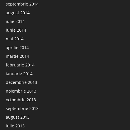
septembrie 2014
august 2014
iulie 2014
iunie 2014
mai 2014
aprilie 2014
martie 2014
februarie 2014
ianuarie 2014
decembrie 2013
noiembrie 2013
octombrie 2013
septembrie 2013
august 2013
iulie 2013