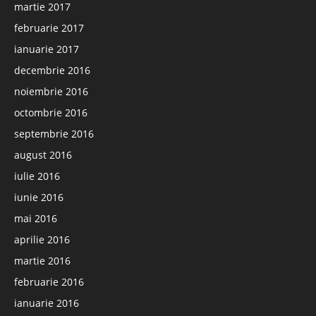
martie 2017
februarie 2017
ianuarie 2017
decembrie 2016
noiembrie 2016
octombrie 2016
septembrie 2016
august 2016
iulie 2016
iunie 2016
mai 2016
aprilie 2016
martie 2016
februarie 2016
ianuarie 2016