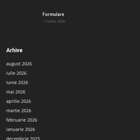
Formulare
1 martie, 2026
Arhive
august 2026
iulie 2026
iunie 2026
mai 2026
aprilie 2026
martie 2026
februarie 2026
ianuarie 2026
decembrie 2025