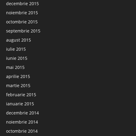
decembrie 2015
noiembrie 2015
octombrie 2015
septembrie 2015
august 2015
iulie 2015
iunie 2015
mai 2015
aprilie 2015
martie 2015
februarie 2015
ianuarie 2015
decembrie 2014
noiembrie 2014
octombrie 2014