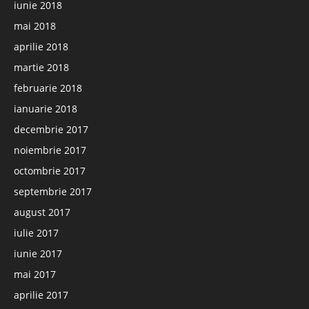
iunie 2018
mai 2018
aprilie 2018
martie 2018
februarie 2018
ianuarie 2018
decembrie 2017
noiembrie 2017
octombrie 2017
septembrie 2017
august 2017
iulie 2017
iunie 2017
mai 2017
aprilie 2017