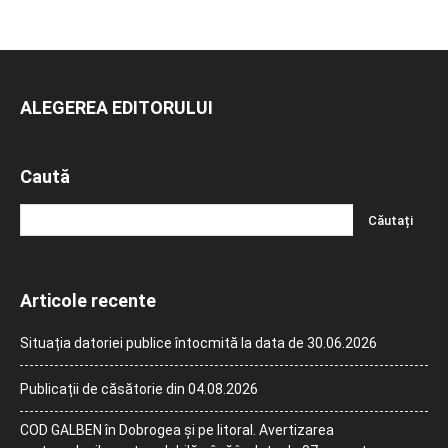
ALEGEREA EDITORULUI
Caută
Articole recente
Situația datoriei publice întocmită la data de 30.06.2026
Publicații de căsătorie din 04.08.2026
COD GALBEN în Dobrogea și pe litoral. Avertizarea