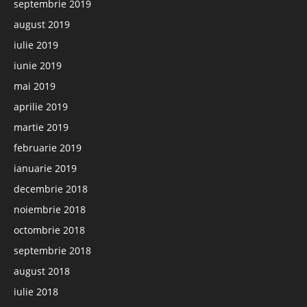
septembrie 2019
august 2019
iulie 2019
iunie 2019
mai 2019
aprilie 2019
martie 2019
februarie 2019
ianuarie 2019
decembrie 2018
noiembrie 2018
octombrie 2018
septembrie 2018
august 2018
iulie 2018