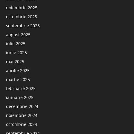
noiembrie 2025
octombrie 2025
septembrie 2025
august 2025
iulie 2025
iunie 2025
mai 2025
aprilie 2025
martie 2025
februarie 2025
ianuarie 2025
decembrie 2024
noiembrie 2024
octombrie 2024
septembrie 2024