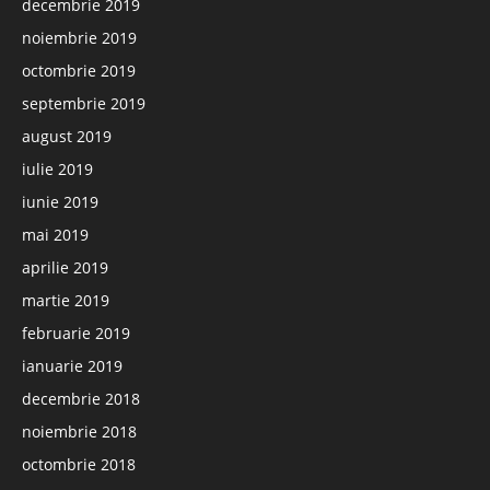
decembrie 2019
noiembrie 2019
octombrie 2019
septembrie 2019
august 2019
iulie 2019
iunie 2019
mai 2019
aprilie 2019
martie 2019
februarie 2019
ianuarie 2019
decembrie 2018
noiembrie 2018
octombrie 2018