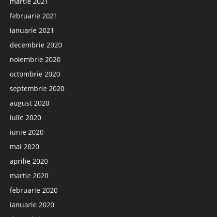
martie 2021
februarie 2021
ianuarie 2021
decembrie 2020
noiembrie 2020
octombrie 2020
septembrie 2020
august 2020
iulie 2020
iunie 2020
mai 2020
aprilie 2020
martie 2020
februarie 2020
ianuarie 2020