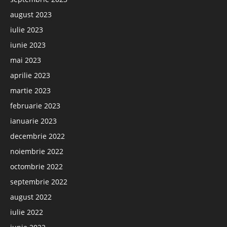
august 2023
iulie 2023
iunie 2023
mai 2023
aprilie 2023
martie 2023
februarie 2023
ianuarie 2023
decembrie 2022
noiembrie 2022
octombrie 2022
septembrie 2022
august 2022
iulie 2022