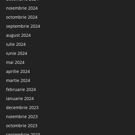
noiembrie 2024
octombrie 2024
septembrie 2024
august 2024
iulie 2024
iunie 2024
mai 2024
aprilie 2024
martie 2024
februarie 2024
ianuarie 2024
decembrie 2023
noiembrie 2023
octombrie 2023
septembrie 2023