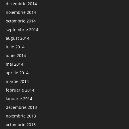
decembrie 2014
noiembrie 2014
octombrie 2014
septembrie 2014
august 2014
iulie 2014
iunie 2014
mai 2014
aprilie 2014
martie 2014
februarie 2014
ianuarie 2014
decembrie 2013
noiembrie 2013
octombrie 2013