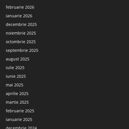
februarie 2026
ianuarie 2026
decembrie 2025
noiembrie 2025
octombrie 2025
septembrie 2025
august 2025
iulie 2025
iunie 2025
mai 2025
aprilie 2025
martie 2025
februarie 2025
ianuarie 2025
decembrie 2024