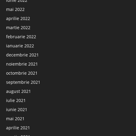
iunie 2022
mai 2022
aprilie 2022
martie 2022
februarie 2022
ianuarie 2022
decembrie 2021
noiembrie 2021
octombrie 2021
septembrie 2021
august 2021
iulie 2021
iunie 2021
mai 2021
aprilie 2021