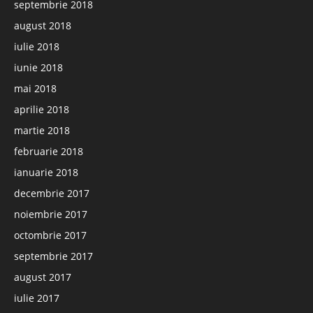
septembrie 2018
august 2018
iulie 2018
iunie 2018
mai 2018
aprilie 2018
martie 2018
februarie 2018
ianuarie 2018
decembrie 2017
noiembrie 2017
octombrie 2017
septembrie 2017
august 2017
iulie 2017