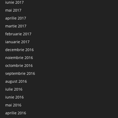
iunie 2017
mai 2017
aprilie 2017
martie 2017
februarie 2017
ianuarie 2017
decembrie 2016
noiembrie 2016
octombrie 2016
septembrie 2016
august 2016
iulie 2016
iunie 2016
mai 2016
aprilie 2016