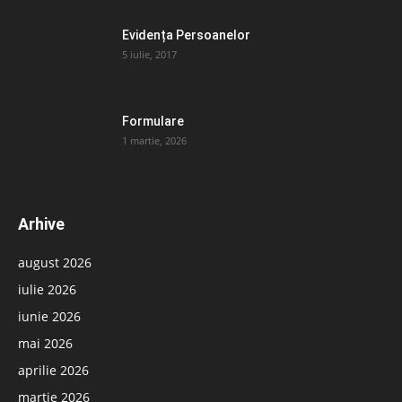
Evidența Persoanelor
5 iulie, 2017
Formulare
1 martie, 2026
Arhive
august 2026
iulie 2026
iunie 2026
mai 2026
aprilie 2026
martie 2026