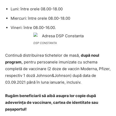
Luni: între orele 08.00-18.00
Miercuri: între orele 08.00-18.00
Vineri: între 08.00-16.00.
DSP CONSTANTA
Continuă distribuirea tichetelor de masă,
după noul
program,
pentru persoanele imunizate cu schema
completă de vaccinare (2 doze de vaccin Moderna, Pfizer,
respectiv 1 doză Johnson&Johnson) după data de
03.09.2021 până în luna ianuarie, inclusiv.
Rugăm beneficiarii să aibă asupra lor copie după
adeverința de vaccinare, cartea de identitate sau
pașaportul!