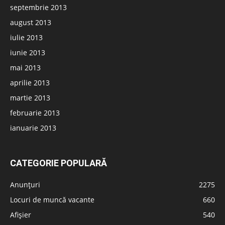
septembrie 2013
august 2013
iulie 2013
iunie 2013
mai 2013
aprilie 2013
martie 2013
februarie 2013
ianuarie 2013
CATEGORIE POPULARĂ
Anunțuri
2275
Locuri de muncă vacante
660
Afișier
540