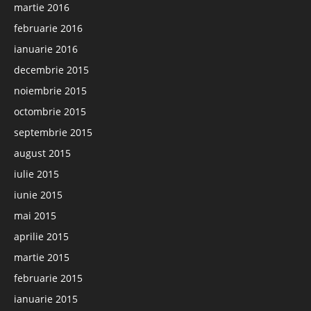
martie 2016
februarie 2016
ianuarie 2016
decembrie 2015
noiembrie 2015
octombrie 2015
septembrie 2015
august 2015
iulie 2015
iunie 2015
mai 2015
aprilie 2015
martie 2015
februarie 2015
ianuarie 2015