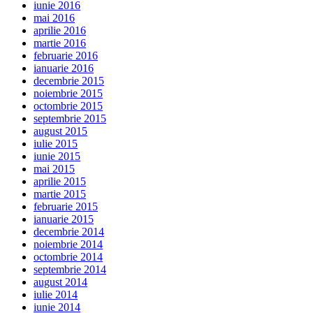
iunie 2016
mai 2016
aprilie 2016
martie 2016
februarie 2016
ianuarie 2016
decembrie 2015
noiembrie 2015
octombrie 2015
septembrie 2015
august 2015
iulie 2015
iunie 2015
mai 2015
aprilie 2015
martie 2015
februarie 2015
ianuarie 2015
decembrie 2014
noiembrie 2014
octombrie 2014
septembrie 2014
august 2014
iulie 2014
iunie 2014