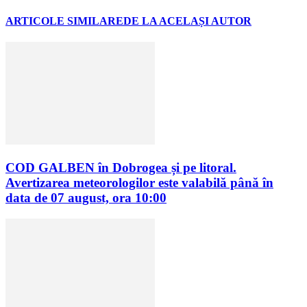
ARTICOLE SIMILARE
DE LA ACELAȘI AUTOR
COD GALBEN în Dobrogea și pe litoral.
Avertizarea meteorologilor este valabilă până în
data de 07 august, ora 10:00