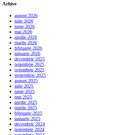
Arhive
august 2026
iulie 2026
iunie 2026
mai 2026
aprilie 2026
martie 2026
februarie 2026
ianuarie 2026
decembrie 2025
noiembrie 2025
octombrie 2025
septembrie 2025
august 2025
iulie 2025
iunie 2025
mai 2025
aprilie 2025
martie 2025
februarie 2025
ianuarie 2025
decembrie 2024
noiembrie 2024
octombrie 2024