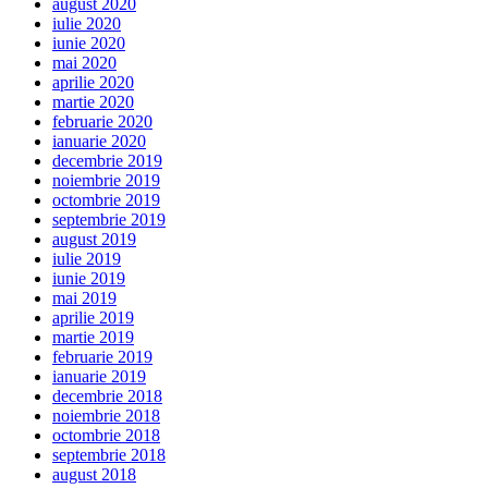
august 2020
iulie 2020
iunie 2020
mai 2020
aprilie 2020
martie 2020
februarie 2020
ianuarie 2020
decembrie 2019
noiembrie 2019
octombrie 2019
septembrie 2019
august 2019
iulie 2019
iunie 2019
mai 2019
aprilie 2019
martie 2019
februarie 2019
ianuarie 2019
decembrie 2018
noiembrie 2018
octombrie 2018
septembrie 2018
august 2018