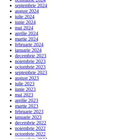
septembrie 2024
august 2024
iulie 2024
iunie 2024
mai 2024
aprilie 2024
martie 2024
februarie 2024
ianuarie 2024
decembrie 2023
noiembrie 2023
octombrie 2023
septembrie 2023
august 2023
iulie 2023
iunie 2023
mai 2023
aprilie 2023
martie 2023
februarie 2023
ianuarie 2023
decembrie 2022
noiembrie 2022
octombrie 2022