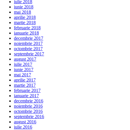
iulie 2018
iunie 2018
mai 2018
aprilie 2018
martie 2018
februarie 2018
ianuarie 2018
decembrie 2017
noiembrie 2017
octombrie 2017
septembrie 2017
august 2017
iulie 2017
iunie 2017
mai 2017
aprilie 2017
martie 2017
februarie 2017
ianuarie 2017
decembrie 2016
noiembrie 2016
octombrie 2016
septembrie 2016
august 2016
iulie 2016