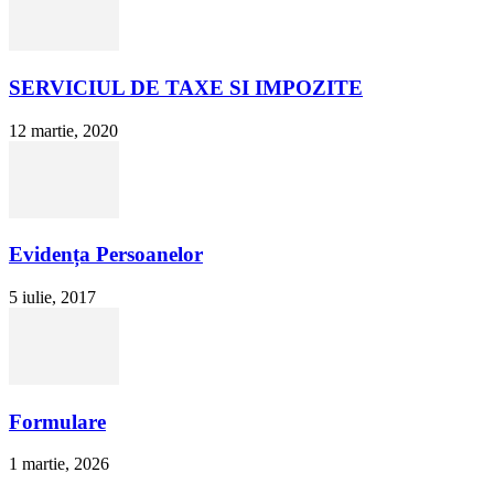
SERVICIUL DE TAXE SI IMPOZITE
12 martie, 2020
Evidența Persoanelor
5 iulie, 2017
Formulare
1 martie, 2026