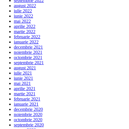
septembrie 2022
august 2022
iulie 2022
iunie 2022
mai 2022
aprilie 2022
martie 2022
februarie 2022
ianuarie 2022
decembrie 2021
noiembrie 2021
octombrie 2021
septembrie 2021
august 2021
iulie 2021
iunie 2021
mai 2021
aprilie 2021
martie 2021
februarie 2021
ianuarie 2021
decembrie 2020
noiembrie 2020
octombrie 2020
septembrie 2020