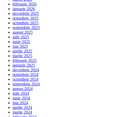
februarie 2026
ianuarie 2026
decembrie 2025
noiembrie 2025
octombrie 2025
septembrie 2025
august 2025
iulie 2025
iunie 2025
mai 2025
aprilie 2025
martie 2025
februarie 2025
ianuarie 2025
decembrie 2024
noiembrie 2024
octombrie 2024
septembrie 2024
august 2024
iulie 2024
iunie 2024
mai 2024
aprilie 2024
martie 2024
februarie 2024