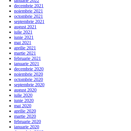
ianuarie 2022
decembrie 2021
noiembrie 2021
octombrie 2021
septembrie 2021
august 2021
iulie 2021
iunie 2021
mai 2021
aprilie 2021
martie 2021
februarie 2021
ianuarie 2021
decembrie 2020
noiembrie 2020
octombrie 2020
septembrie 2020
august 2020
iulie 2020
iunie 2020
mai 2020
aprilie 2020
martie 2020
februarie 2020
ianuarie 2020