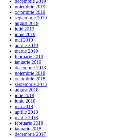
decembrie 2019
noiembrie 2019
octombrie 2019
septembrie 2019
august 2019
iulie 2019
iunie 2019
mai 2019
aprilie 2019
martie 2019
februarie 2019
ianuarie 2019
decembrie 2018
noiembrie 2018
octombrie 2018
septembrie 2018
august 2018
iulie 2018
iunie 2018
mai 2018
aprilie 2018
martie 2018
februarie 2018
ianuarie 2018
decembrie 2017