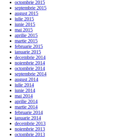
octombrie 2015
septembrie 2015
august 2015
iulie 2015
iunie 2015
mai 2015
aprilie 2015
martie 2015
februarie 2015
ianuarie 2015
decembrie 2014
noiembrie 2014
octombrie 2014
septembrie 2014
august 2014
iulie 2014
iunie 2014
mai 2014
aprilie 2014
martie 2014
februarie 2014
ianuarie 2014
decembrie 2013
noiembrie 2013
octombrie 2013