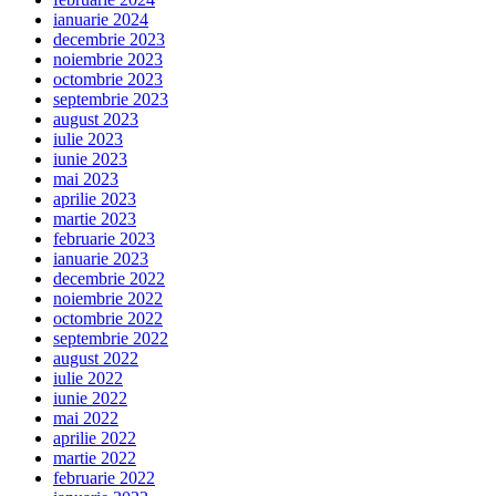
ianuarie 2024
decembrie 2023
noiembrie 2023
octombrie 2023
septembrie 2023
august 2023
iulie 2023
iunie 2023
mai 2023
aprilie 2023
martie 2023
februarie 2023
ianuarie 2023
decembrie 2022
noiembrie 2022
octombrie 2022
septembrie 2022
august 2022
iulie 2022
iunie 2022
mai 2022
aprilie 2022
martie 2022
februarie 2022