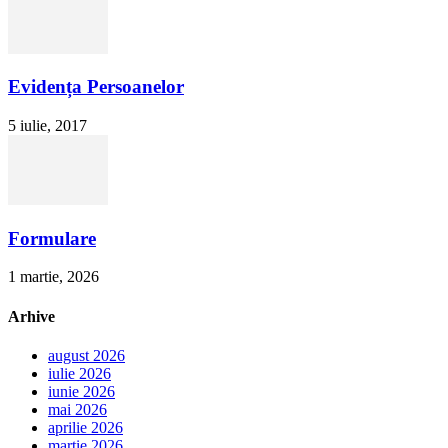
Evidența Persoanelor
5 iulie, 2017
Formulare
1 martie, 2026
Arhive
august 2026
iulie 2026
iunie 2026
mai 2026
aprilie 2026
martie 2026