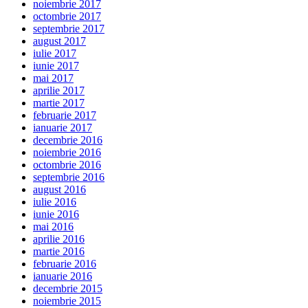
noiembrie 2017
octombrie 2017
septembrie 2017
august 2017
iulie 2017
iunie 2017
mai 2017
aprilie 2017
martie 2017
februarie 2017
ianuarie 2017
decembrie 2016
noiembrie 2016
octombrie 2016
septembrie 2016
august 2016
iulie 2016
iunie 2016
mai 2016
aprilie 2016
martie 2016
februarie 2016
ianuarie 2016
decembrie 2015
noiembrie 2015