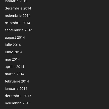
ianuarie 2015
decembrie 2014
noiembrie 2014
octombrie 2014
septembrie 2014
august 2014
iulie 2014
iunie 2014
mai 2014
aprilie 2014
martie 2014
februarie 2014
ianuarie 2014
decembrie 2013
noiembrie 2013