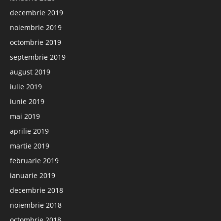
decembrie 2019
noiembrie 2019
octombrie 2019
septembrie 2019
august 2019
iulie 2019
iunie 2019
mai 2019
aprilie 2019
martie 2019
februarie 2019
ianuarie 2019
decembrie 2018
noiembrie 2018
octombrie 2018