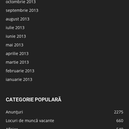
octombrie 2013
septembrie 2013
august 2013
iulie 2013
iunie 2013
mai 2013
aprilie 2013
martie 2013
februarie 2013
ianuarie 2013
CATEGORIE POPULARĂ
Anunțuri
2275
Locuri de muncă vacante
660