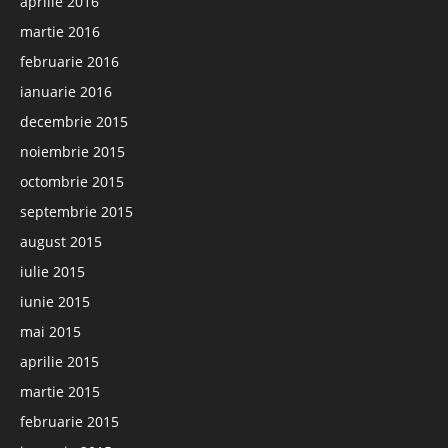
aprilie 2016
martie 2016
februarie 2016
ianuarie 2016
decembrie 2015
noiembrie 2015
octombrie 2015
septembrie 2015
august 2015
iulie 2015
iunie 2015
mai 2015
aprilie 2015
martie 2015
februarie 2015