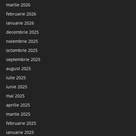
martie 2026
februarie 2026
ianuarie 2026
decembrie 2025
noiembrie 2025
octombrie 2025
septembrie 2025
august 2025
iulie 2025
iunie 2025
mai 2025
aprilie 2025
martie 2025
februarie 2025
ianuarie 2025