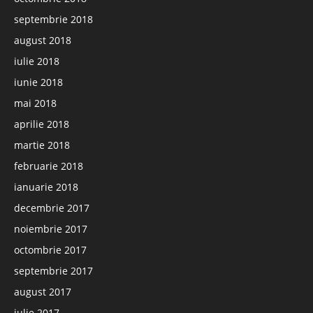
septembrie 2018
august 2018
iulie 2018
iunie 2018
mai 2018
aprilie 2018
martie 2018
februarie 2018
ianuarie 2018
decembrie 2017
noiembrie 2017
octombrie 2017
septembrie 2017
august 2017
iulie 2017