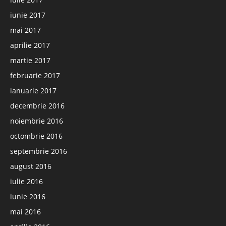
iunie 2017
mai 2017
aprilie 2017
martie 2017
februarie 2017
ianuarie 2017
decembrie 2016
noiembrie 2016
octombrie 2016
septembrie 2016
august 2016
iulie 2016
iunie 2016
mai 2016