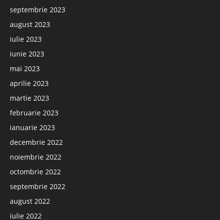
septembrie 2023
august 2023
iulie 2023
iunie 2023
mai 2023
aprilie 2023
martie 2023
februarie 2023
ianuarie 2023
decembrie 2022
noiembrie 2022
octombrie 2022
septembrie 2022
august 2022
iulie 2022