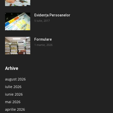
Evidența Persoanelor
5 iulie, 2017
Formulare
1 martie, 2026
Arhive
august 2026
iulie 2026
iunie 2026
mai 2026
aprilie 2026