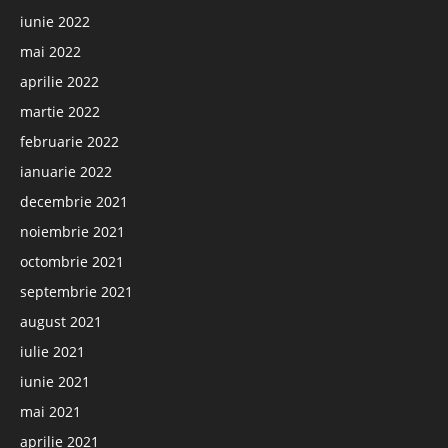
iunie 2022
mai 2022
aprilie 2022
martie 2022
februarie 2022
ianuarie 2022
decembrie 2021
noiembrie 2021
octombrie 2021
septembrie 2021
august 2021
iulie 2021
iunie 2021
mai 2021
aprilie 2021