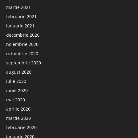
martie 2021
februarie 2021
ianuarie 2021
decembrie 2020
noiembrie 2020
octombrie 2020
septembrie 2020
august 2020
iulie 2020
iunie 2020
mai 2020
aprilie 2020
martie 2020
februarie 2020
ianuarie 2020