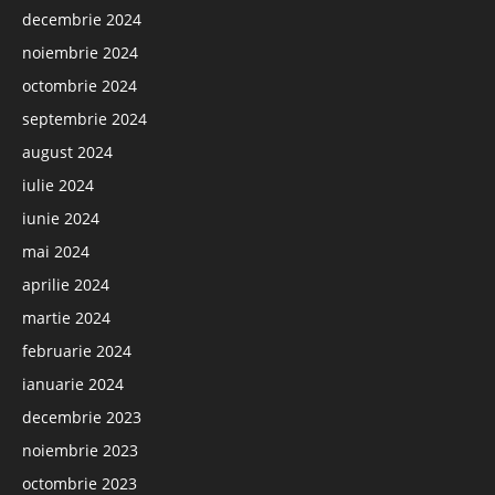
decembrie 2024
noiembrie 2024
octombrie 2024
septembrie 2024
august 2024
iulie 2024
iunie 2024
mai 2024
aprilie 2024
martie 2024
februarie 2024
ianuarie 2024
decembrie 2023
noiembrie 2023
octombrie 2023