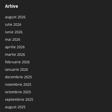
Arhive
august 2026
iulie 2026
iunie 2026
mai 2026
aprilie 2026
martie 2026
februarie 2026
ianuarie 2026
decembrie 2025
noiembrie 2025
octombrie 2025
septembrie 2025
august 2025