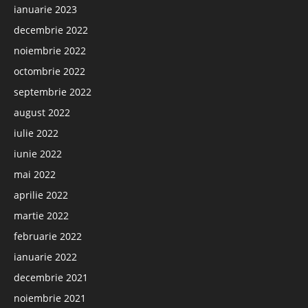
ianuarie 2023
decembrie 2022
noiembrie 2022
octombrie 2022
septembrie 2022
august 2022
iulie 2022
iunie 2022
mai 2022
aprilie 2022
martie 2022
februarie 2022
ianuarie 2022
decembrie 2021
noiembrie 2021