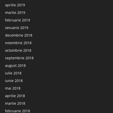
aprilie 2019
martie 2019
februarie 2019
ianuarie 2019
decembrie 2018
noiembrie 2018
octombrie 2018
septembrie 2018
august 2018
iulie 2018
iunie 2018
mai 2018
aprilie 2018
martie 2018
februarie 2018