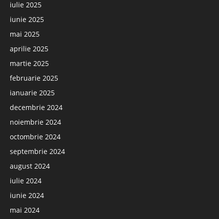
iulie 2025
iunie 2025
mai 2025
aprilie 2025
martie 2025
februarie 2025
ianuarie 2025
decembrie 2024
noiembrie 2024
octombrie 2024
septembrie 2024
august 2024
iulie 2024
iunie 2024
mai 2024