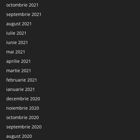
octombrie 2021
septembrie 2021
august 2021
iulie 2021
iunie 2021
mai 2021
aprilie 2021
martie 2021
februarie 2021
ianuarie 2021
decembrie 2020
noiembrie 2020
octombrie 2020
septembrie 2020
august 2020