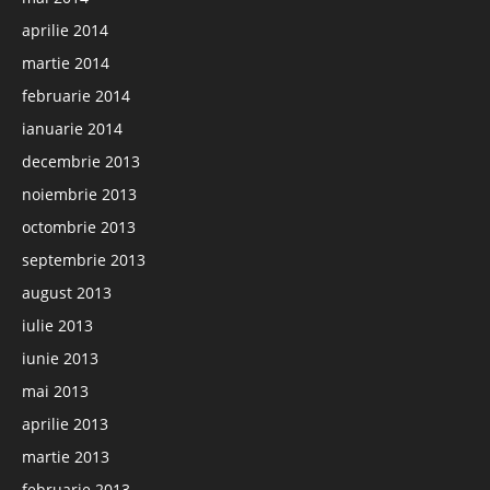
aprilie 2014
martie 2014
februarie 2014
ianuarie 2014
decembrie 2013
noiembrie 2013
octombrie 2013
septembrie 2013
august 2013
iulie 2013
iunie 2013
mai 2013
aprilie 2013
martie 2013
februarie 2013