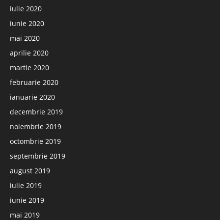
iulie 2020
iunie 2020
mai 2020
aprilie 2020
martie 2020
februarie 2020
ianuarie 2020
decembrie 2019
noiembrie 2019
octombrie 2019
septembrie 2019
august 2019
iulie 2019
iunie 2019
mai 2019