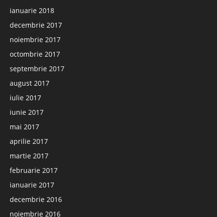
ianuarie 2018
decembrie 2017
noiembrie 2017
octombrie 2017
septembrie 2017
august 2017
iulie 2017
iunie 2017
mai 2017
aprilie 2017
martie 2017
februarie 2017
ianuarie 2017
decembrie 2016
noiembrie 2016