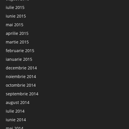
iulie 2015
iunie 2015
mai 2015
aprilie 2015
martie 2015
februarie 2015
ianuarie 2015
decembrie 2014
noiembrie 2014
octombrie 2014
septembrie 2014
august 2014
iulie 2014
iunie 2014
mai 2014