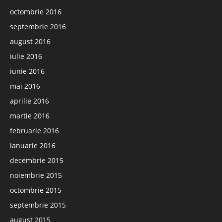
octombrie 2016
septembrie 2016
august 2016
iulie 2016
iunie 2016
mai 2016
aprilie 2016
martie 2016
februarie 2016
ianuarie 2016
decembrie 2015
noiembrie 2015
octombrie 2015
septembrie 2015
august 2015