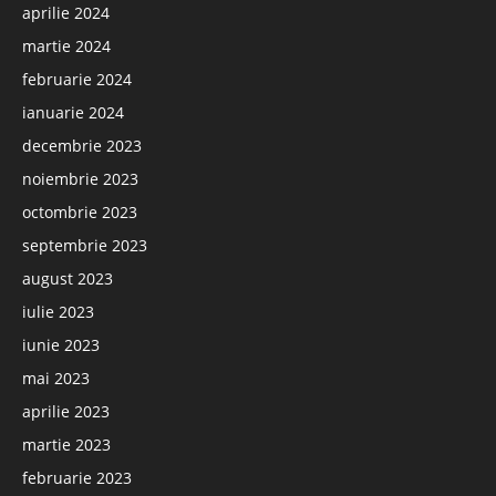
aprilie 2024
martie 2024
februarie 2024
ianuarie 2024
decembrie 2023
noiembrie 2023
octombrie 2023
septembrie 2023
august 2023
iulie 2023
iunie 2023
mai 2023
aprilie 2023
martie 2023
februarie 2023