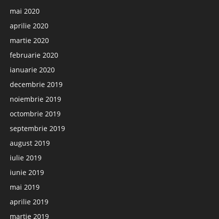
mai 2020
aprilie 2020
martie 2020
februarie 2020
ianuarie 2020
decembrie 2019
noiembrie 2019
octombrie 2019
septembrie 2019
august 2019
iulie 2019
iunie 2019
mai 2019
aprilie 2019
martie 2019