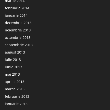
martie 2014
februarie 2014
ianuarie 2014
decembrie 2013
noiembrie 2013
octombrie 2013
septembrie 2013
august 2013
iulie 2013
iunie 2013
mai 2013
aprilie 2013
martie 2013
februarie 2013
ianuarie 2013