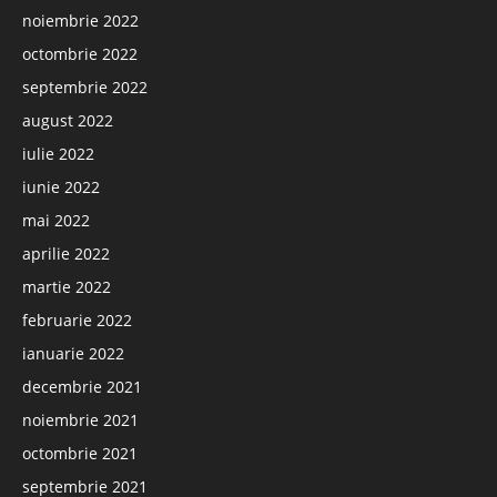
noiembrie 2022
octombrie 2022
septembrie 2022
august 2022
iulie 2022
iunie 2022
mai 2022
aprilie 2022
martie 2022
februarie 2022
ianuarie 2022
decembrie 2021
noiembrie 2021
octombrie 2021
septembrie 2021