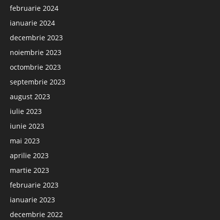
februarie 2024
ianuarie 2024
decembrie 2023
noiembrie 2023
octombrie 2023
septembrie 2023
august 2023
iulie 2023
iunie 2023
mai 2023
aprilie 2023
martie 2023
februarie 2023
ianuarie 2023
decembrie 2022