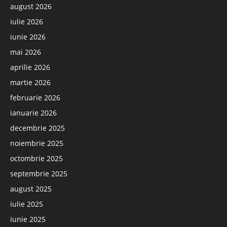
august 2026
iulie 2026
iunie 2026
mai 2026
aprilie 2026
martie 2026
februarie 2026
ianuarie 2026
decembrie 2025
noiembrie 2025
octombrie 2025
septembrie 2025
august 2025
iulie 2025
iunie 2025