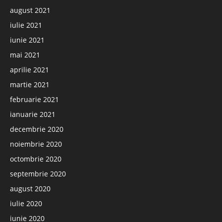
august 2021
iulie 2021
iunie 2021
mai 2021
aprilie 2021
martie 2021
februarie 2021
ianuarie 2021
decembrie 2020
noiembrie 2020
octombrie 2020
septembrie 2020
august 2020
iulie 2020
iunie 2020