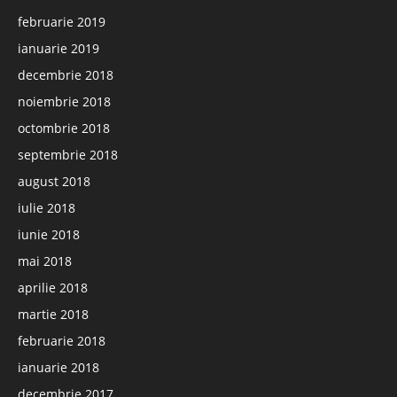
februarie 2019
ianuarie 2019
decembrie 2018
noiembrie 2018
octombrie 2018
septembrie 2018
august 2018
iulie 2018
iunie 2018
mai 2018
aprilie 2018
martie 2018
februarie 2018
ianuarie 2018
decembrie 2017