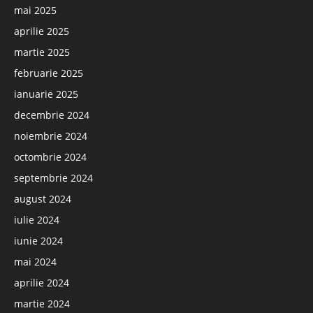
mai 2025
aprilie 2025
martie 2025
februarie 2025
ianuarie 2025
decembrie 2024
noiembrie 2024
octombrie 2024
septembrie 2024
august 2024
iulie 2024
iunie 2024
mai 2024
aprilie 2024
martie 2024