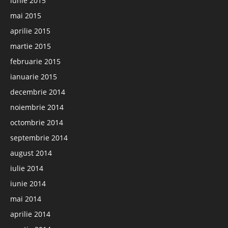
iunie 2015
mai 2015
aprilie 2015
martie 2015
februarie 2015
ianuarie 2015
decembrie 2014
noiembrie 2014
octombrie 2014
septembrie 2014
august 2014
iulie 2014
iunie 2014
mai 2014
aprilie 2014