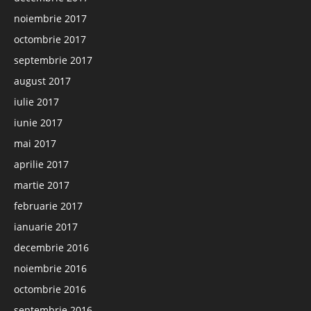
noiembrie 2017
octombrie 2017
septembrie 2017
august 2017
iulie 2017
iunie 2017
mai 2017
aprilie 2017
martie 2017
februarie 2017
ianuarie 2017
decembrie 2016
noiembrie 2016
octombrie 2016
septembrie 2016