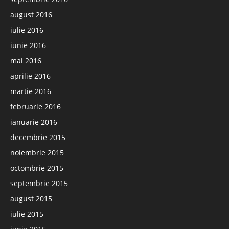
august 2016
iulie 2016
iunie 2016
mai 2016
aprilie 2016
martie 2016
februarie 2016
ianuarie 2016
decembrie 2015
noiembrie 2015
octombrie 2015
septembrie 2015
august 2015
iulie 2015