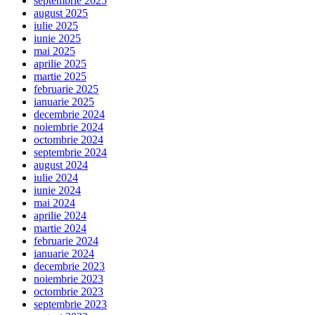
septembrie 2025
august 2025
iulie 2025
iunie 2025
mai 2025
aprilie 2025
martie 2025
februarie 2025
ianuarie 2025
decembrie 2024
noiembrie 2024
octombrie 2024
septembrie 2024
august 2024
iulie 2024
iunie 2024
mai 2024
aprilie 2024
martie 2024
februarie 2024
ianuarie 2024
decembrie 2023
noiembrie 2023
octombrie 2023
septembrie 2023