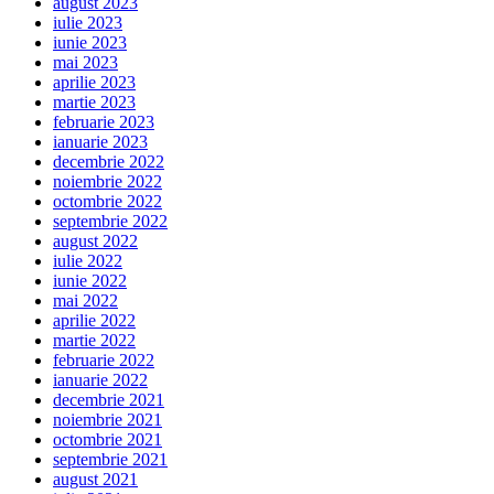
august 2023
iulie 2023
iunie 2023
mai 2023
aprilie 2023
martie 2023
februarie 2023
ianuarie 2023
decembrie 2022
noiembrie 2022
octombrie 2022
septembrie 2022
august 2022
iulie 2022
iunie 2022
mai 2022
aprilie 2022
martie 2022
februarie 2022
ianuarie 2022
decembrie 2021
noiembrie 2021
octombrie 2021
septembrie 2021
august 2021