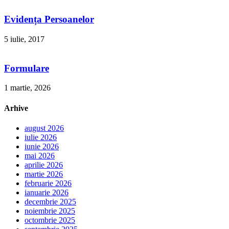
Evidența Persoanelor
5 iulie, 2017
Formulare
1 martie, 2026
Arhive
august 2026
iulie 2026
iunie 2026
mai 2026
aprilie 2026
martie 2026
februarie 2026
ianuarie 2026
decembrie 2025
noiembrie 2025
octombrie 2025