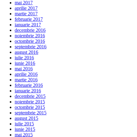
mai 2017
aprilie 2017
martie 2017
februarie 2017
ianuarie 2017
decembrie 2016
noiembrie 2016
octombrie 2016
septembrie 2016
august 2016
iulie 2016
iunie 2016
mai 2016
aprilie 2016
martie 2016
februarie 2016
ianuarie 2016
decembrie 2015
noiembrie 2015
octombrie 2015
septembrie 2015
august 2015
iulie 2015
iunie 2015
mai 2015