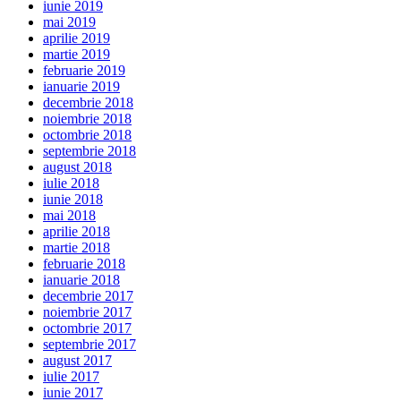
iunie 2019
mai 2019
aprilie 2019
martie 2019
februarie 2019
ianuarie 2019
decembrie 2018
noiembrie 2018
octombrie 2018
septembrie 2018
august 2018
iulie 2018
iunie 2018
mai 2018
aprilie 2018
martie 2018
februarie 2018
ianuarie 2018
decembrie 2017
noiembrie 2017
octombrie 2017
septembrie 2017
august 2017
iulie 2017
iunie 2017