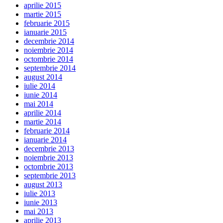
aprilie 2015
martie 2015
februarie 2015
ianuarie 2015
decembrie 2014
noiembrie 2014
octombrie 2014
septembrie 2014
august 2014
iulie 2014
iunie 2014
mai 2014
aprilie 2014
martie 2014
februarie 2014
ianuarie 2014
decembrie 2013
noiembrie 2013
octombrie 2013
septembrie 2013
august 2013
iulie 2013
iunie 2013
mai 2013
aprilie 2013