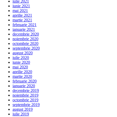
iulie 2021
iunie 2021
mai 2021
aprilie 2021
martie 2021
februarie 2021
ianuarie 2021
decembrie 2020
noiembrie 2020
octombrie 2020
septembrie 2020
august 2020
iulie 2020
iunie 2020
mai 2020
aprilie 2020
martie 2020
februarie 2020
ianuarie 2020
decembrie 2019
noiembrie 2019
octombrie 2019
septembrie 2019
august 2019
iulie 2019