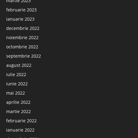
martie 2023
februarie 2023
ianuarie 2023
decembrie 2022
noiembrie 2022
octombrie 2022
septembrie 2022
august 2022
iulie 2022
iunie 2022
mai 2022
aprilie 2022
martie 2022
februarie 2022
ianuarie 2022