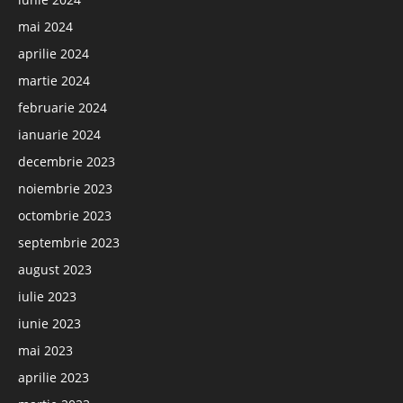
mai 2024
aprilie 2024
martie 2024
februarie 2024
ianuarie 2024
decembrie 2023
noiembrie 2023
octombrie 2023
septembrie 2023
august 2023
iulie 2023
iunie 2023
mai 2023
aprilie 2023