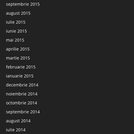
septembrie 2015
august 2015
iulie 2015
iunie 2015
mai 2015
aprilie 2015
martie 2015
februarie 2015
ianuarie 2015
decembrie 2014
noiembrie 2014
octombrie 2014
septembrie 2014
august 2014
iulie 2014