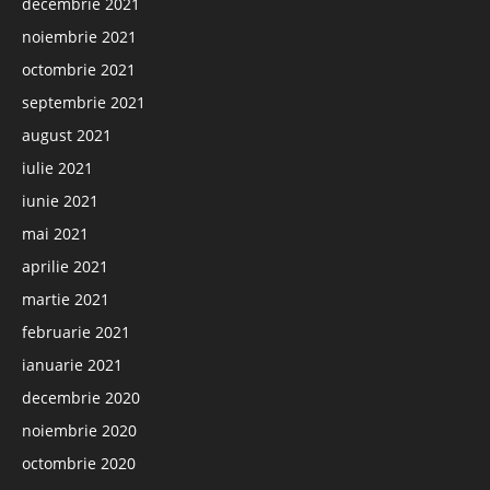
decembrie 2021
noiembrie 2021
octombrie 2021
septembrie 2021
august 2021
iulie 2021
iunie 2021
mai 2021
aprilie 2021
martie 2021
februarie 2021
ianuarie 2021
decembrie 2020
noiembrie 2020
octombrie 2020