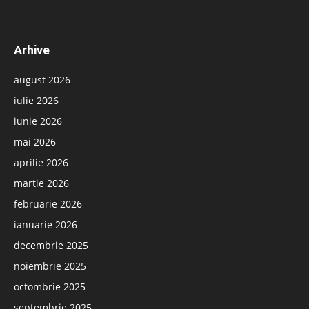
Arhive
august 2026
iulie 2026
iunie 2026
mai 2026
aprilie 2026
martie 2026
februarie 2026
ianuarie 2026
decembrie 2025
noiembrie 2025
octombrie 2025
septembrie 2025