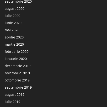
septembrie 2020
august 2020
iulie 2020
iunie 2020
mai 2020
aprilie 2020
martie 2020
februarie 2020
ianuarie 2020
decembrie 2019
noiembrie 2019
octombrie 2019
septembrie 2019
august 2019
iulie 2019