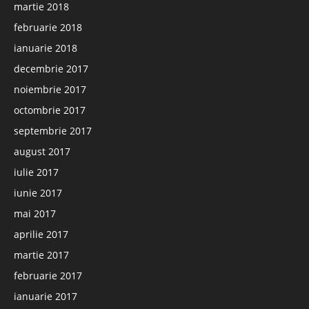
martie 2018
februarie 2018
ianuarie 2018
decembrie 2017
noiembrie 2017
octombrie 2017
septembrie 2017
august 2017
iulie 2017
iunie 2017
mai 2017
aprilie 2017
martie 2017
februarie 2017
ianuarie 2017