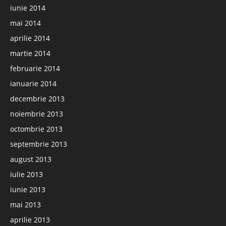
iunie 2014
mai 2014
aprilie 2014
martie 2014
februarie 2014
ianuarie 2014
decembrie 2013
noiembrie 2013
octombrie 2013
septembrie 2013
august 2013
iulie 2013
iunie 2013
mai 2013
aprilie 2013