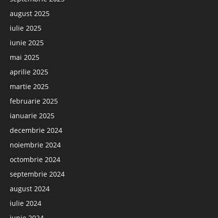
august 2025
iulie 2025
iunie 2025
mai 2025
aprilie 2025
martie 2025
februarie 2025
ianuarie 2025
decembrie 2024
noiembrie 2024
octombrie 2024
septembrie 2024
august 2024
iulie 2024
iunie 2024