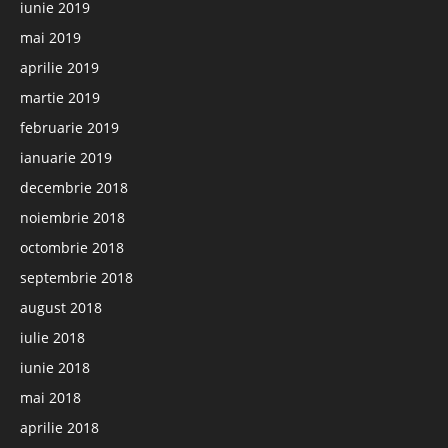
iunie 2019
mai 2019
aprilie 2019
martie 2019
februarie 2019
ianuarie 2019
decembrie 2018
noiembrie 2018
octombrie 2018
septembrie 2018
august 2018
iulie 2018
iunie 2018
mai 2018
aprilie 2018