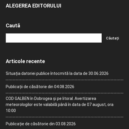
ALEGEREA EDITORULUI
Caută
Articole recente
Situația datoriei publice întocmită la data de 30.06.2026
Publicații de căsătorie din 04.08.2026
COD GALBEN în Dobrogea și pe litoral. Avertizarea
meteorologilor este valabilă până în data de 07 august, ora
10:00
Publicație de căsătorie din 03.08.2026