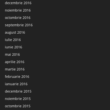
decembrie 2016
noiembrie 2016
octombrie 2016
septembrie 2016
august 2016
iulie 2016
iunie 2016
mai 2016
aprilie 2016
martie 2016
februarie 2016
ianuarie 2016
decembrie 2015
noiembrie 2015
octombrie 2015