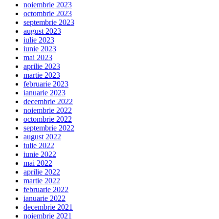
noiembrie 2023
octombrie 2023
septembrie 2023
august 2023
iulie 2023
iunie 2023
mai 2023
aprilie 2023
martie 2023
februarie 2023
ianuarie 2023
decembrie 2022
noiembrie 2022
octombrie 2022
septembrie 2022
august 2022
iulie 2022
iunie 2022
mai 2022
aprilie 2022
martie 2022
februarie 2022
ianuarie 2022
decembrie 2021
noiembrie 2021