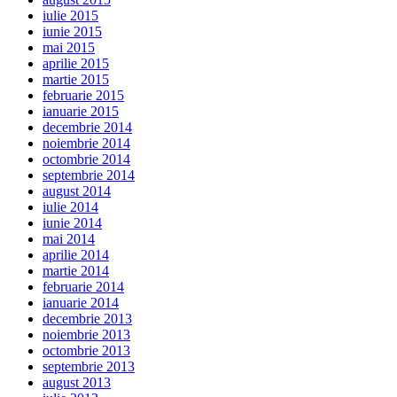
iulie 2015
iunie 2015
mai 2015
aprilie 2015
martie 2015
februarie 2015
ianuarie 2015
decembrie 2014
noiembrie 2014
octombrie 2014
septembrie 2014
august 2014
iulie 2014
iunie 2014
mai 2014
aprilie 2014
martie 2014
februarie 2014
ianuarie 2014
decembrie 2013
noiembrie 2013
octombrie 2013
septembrie 2013
august 2013