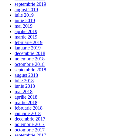
septembrie 2019
august 2019
iulie 2019
iunie 2019
mai 2019
aprilie 2019
martie 2019
februarie 2019
ianuarie 2019
decembrie 2018
noiembrie 2018
octombrie 2018
septembrie 2018
august 2018
iulie 2018
iunie 2018
mai 2018
aprilie 2018
martie 2018
februarie 2018
ianuarie 2018
decembrie 2017
noiembrie 2017
octombrie 2017
septembrie 2017