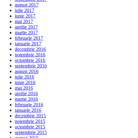
august 2017
iulie 2017
iunie 2017
mai 2017
aprilie 2017
martie 2017
februarie 2017
ianuarie 2017
decembrie 2016
noiembrie 2016
octombrie 2016
septembrie 2016
august 2016
iulie 2016
iunie 2016
mai 2016
aprilie 2016
martie 2016
februarie 2016
ianuarie 2016
decembrie 2015
noiembrie 2015
octombrie 2015
septembrie 2015
august 2015