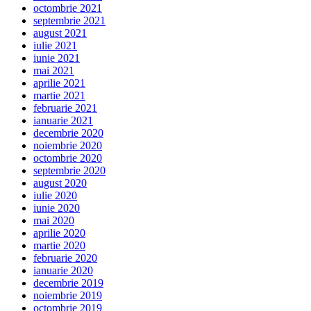
octombrie 2021
septembrie 2021
august 2021
iulie 2021
iunie 2021
mai 2021
aprilie 2021
martie 2021
februarie 2021
ianuarie 2021
decembrie 2020
noiembrie 2020
octombrie 2020
septembrie 2020
august 2020
iulie 2020
iunie 2020
mai 2020
aprilie 2020
martie 2020
februarie 2020
ianuarie 2020
decembrie 2019
noiembrie 2019
octombrie 2019