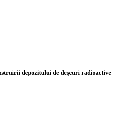
struirii depozitului de deşeuri radioactive