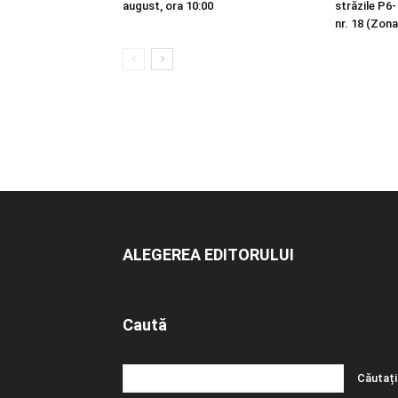
august, ora 10:00
străzile P6-
nr. 18 (Zona
ALEGEREA EDITORULUI
Caută