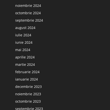
noiembrie 2024
octombrie 2024
septembrie 2024
august 2024
iulie 2024
iunie 2024
mai 2024
aprilie 2024
martie 2024
februarie 2024
ianuarie 2024
decembrie 2023
noiembrie 2023
octombrie 2023
septembrie 2023