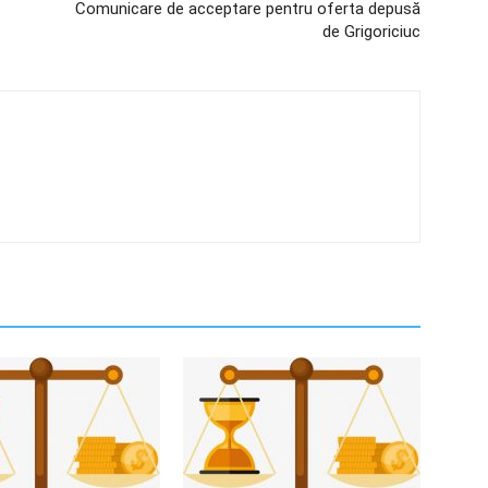
Comunicare de acceptare pentru oferta depusă
de Grigoriciuc