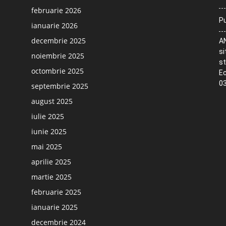
februarie 2026
Pu
ianuarie 2026
decembrie 2025
AN
si
noiembrie 2025
st
octombrie 2025
Ec
03
septembrie 2025
august 2025
iulie 2025
iunie 2025
mai 2025
aprilie 2025
martie 2025
februarie 2025
ianuarie 2025
decembrie 2024