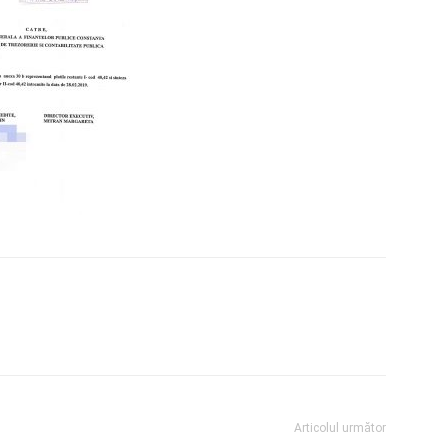
Articolul următor