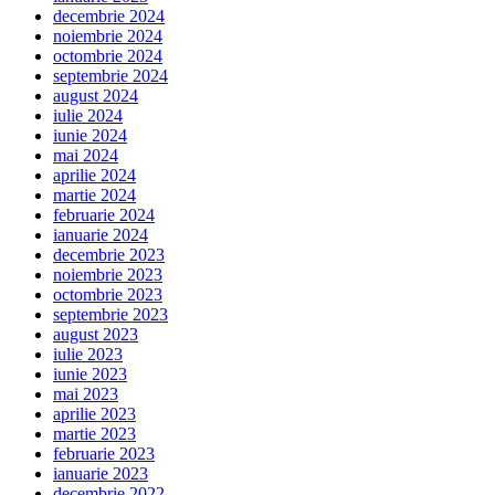
decembrie 2024
noiembrie 2024
octombrie 2024
septembrie 2024
august 2024
iulie 2024
iunie 2024
mai 2024
aprilie 2024
martie 2024
februarie 2024
ianuarie 2024
decembrie 2023
noiembrie 2023
octombrie 2023
septembrie 2023
august 2023
iulie 2023
iunie 2023
mai 2023
aprilie 2023
martie 2023
februarie 2023
ianuarie 2023
decembrie 2022