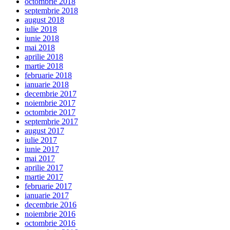
octombrie 2018
septembrie 2018
august 2018
iulie 2018
iunie 2018
mai 2018
aprilie 2018
martie 2018
februarie 2018
ianuarie 2018
decembrie 2017
noiembrie 2017
octombrie 2017
septembrie 2017
august 2017
iulie 2017
iunie 2017
mai 2017
aprilie 2017
martie 2017
februarie 2017
ianuarie 2017
decembrie 2016
noiembrie 2016
octombrie 2016