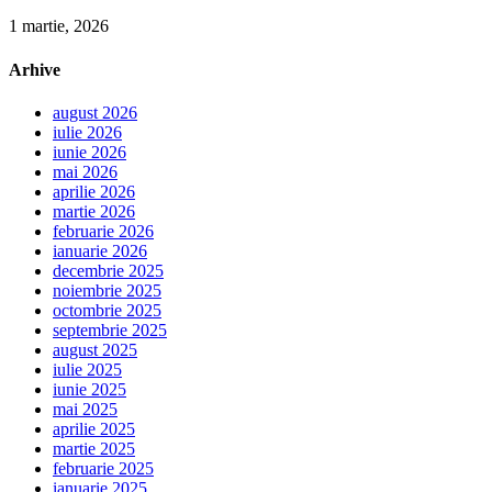
1 martie, 2026
Arhive
august 2026
iulie 2026
iunie 2026
mai 2026
aprilie 2026
martie 2026
februarie 2026
ianuarie 2026
decembrie 2025
noiembrie 2025
octombrie 2025
septembrie 2025
august 2025
iulie 2025
iunie 2025
mai 2025
aprilie 2025
martie 2025
februarie 2025
ianuarie 2025