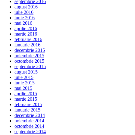
septembrie 2016
august 2016
iulie 2016
iunie 2016
mai 2016
aprilie 2016
martie 2016
februarie 2016
ianuarie 2016
decembrie 2015
noiembrie 2015
octombrie 2015
septembrie 2015
august 2015
iulie 2015
iunie 2015
mai 2015
aprilie 2015
martie 2015
februarie 2015
ianuarie 2015
decembrie 2014
noiembrie 2014
octombrie 2014
septembrie 2014