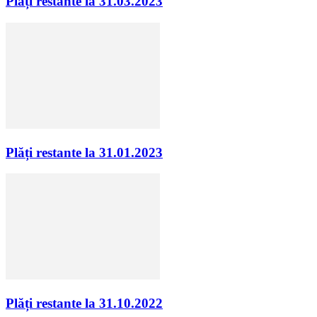
Plăți restante la 31.03.2023
Plăți restante la 31.01.2023
Plăți restante la 31.10.2022