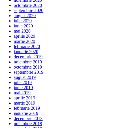
noiembrie 2020
octombrie 2020
septembrie 2020
august 2020
iulie 2020
iunie 2020
mai 2020
aprilie 2020
martie 2020
februarie 2020
ianuarie 2020
decembrie 2019
noiembrie 2019
octombrie 2019
septembrie 2019
august 2019
iulie 2019
iunie 2019
mai 2019
aprilie 2019
martie 2019
februarie 2019
ianuarie 2019
decembrie 2018
noiembrie 2018