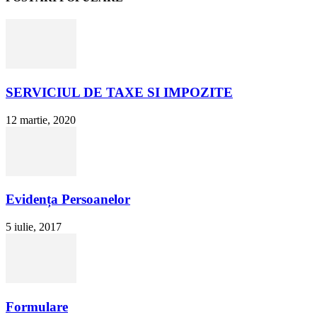
SERVICIUL DE TAXE SI IMPOZITE
12 martie, 2020
Evidența Persoanelor
5 iulie, 2017
Formulare