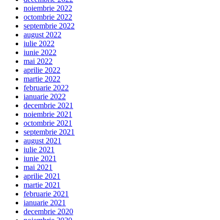
noiembrie 2022
octombrie 2022
septembrie 2022
august 2022
iulie 2022
iunie 2022
mai 2022
aprilie 2022
martie 2022
februarie 2022
ianuarie 2022
decembrie 2021
noiembrie 2021
octombrie 2021
septembrie 2021
august 2021
iulie 2021
iunie 2021
mai 2021
aprilie 2021
martie 2021
februarie 2021
ianuarie 2021
decembrie 2020