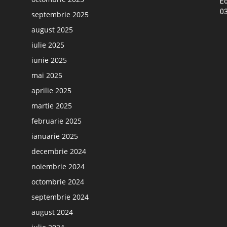
Ec
03
septembrie 2025
august 2025
iulie 2025
iunie 2025
mai 2025
aprilie 2025
martie 2025
februarie 2025
ianuarie 2025
decembrie 2024
noiembrie 2024
octombrie 2024
septembrie 2024
august 2024