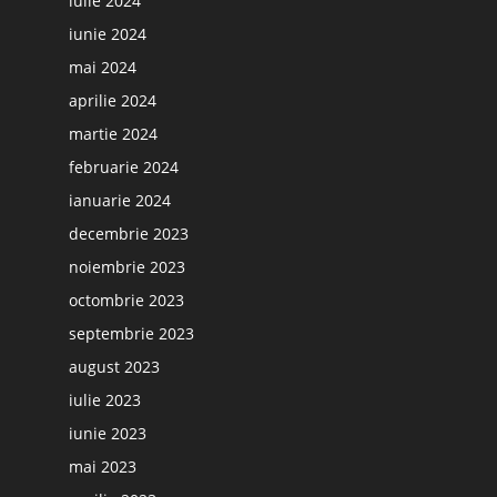
iulie 2024
iunie 2024
mai 2024
aprilie 2024
martie 2024
februarie 2024
ianuarie 2024
decembrie 2023
noiembrie 2023
octombrie 2023
septembrie 2023
august 2023
iulie 2023
iunie 2023
mai 2023