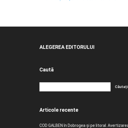
ALEGEREA EDITORULUI
Caută
Articole recente
COD GALBEN în Dobrogea și pe litoral. Avertizare