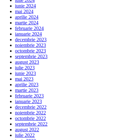
iulie 2024
iunie 2024
mai 2024
aprilie 2024
martie 2024
februarie 2024
ianuarie 2024
decembrie 2023
noiembrie 2023
octombrie 2023
septembrie 2023
august 2023
iulie 2023
iunie 2023
mai 2023
aprilie 2023
martie 2023
februarie 2023
ianuarie 2023
decembrie 2022
noiembrie 2022
octombrie 2022
septembrie 2022
august 2022
iulie 2022