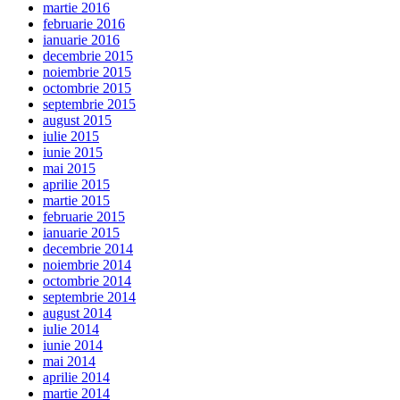
martie 2016
februarie 2016
ianuarie 2016
decembrie 2015
noiembrie 2015
octombrie 2015
septembrie 2015
august 2015
iulie 2015
iunie 2015
mai 2015
aprilie 2015
martie 2015
februarie 2015
ianuarie 2015
decembrie 2014
noiembrie 2014
octombrie 2014
septembrie 2014
august 2014
iulie 2014
iunie 2014
mai 2014
aprilie 2014
martie 2014