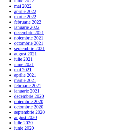
iunie 2022
mai 2022
aprilie 2022
martie 2022
februarie 2022
ianuarie 2022
decembrie 2021
noiembrie 2021
octombrie 2021
septembrie 2021
august 2021
iulie 2021
iunie 2021
mai 2021
aprilie 2021
martie 2021
februarie 2021
ianuarie 2021
decembrie 2020
noiembrie 2020
octombrie 2020
septembrie 2020
august 2020
iulie 2020
iunie 2020