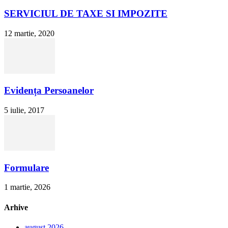
SERVICIUL DE TAXE SI IMPOZITE
12 martie, 2020
Evidența Persoanelor
5 iulie, 2017
Formulare
1 martie, 2026
Arhive
august 2026