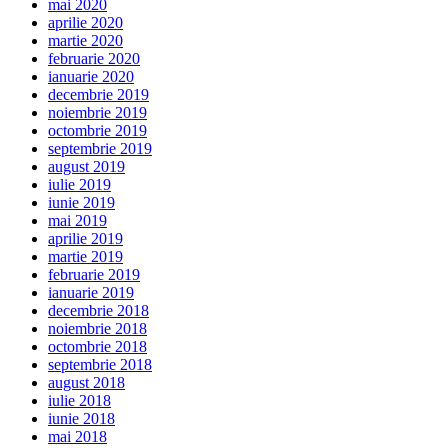
mai 2020
aprilie 2020
martie 2020
februarie 2020
ianuarie 2020
decembrie 2019
noiembrie 2019
octombrie 2019
septembrie 2019
august 2019
iulie 2019
iunie 2019
mai 2019
aprilie 2019
martie 2019
februarie 2019
ianuarie 2019
decembrie 2018
noiembrie 2018
octombrie 2018
septembrie 2018
august 2018
iulie 2018
iunie 2018
mai 2018