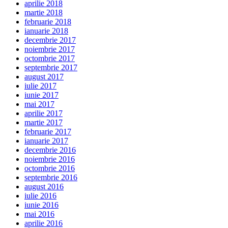
aprilie 2018
martie 2018
februarie 2018
ianuarie 2018
decembrie 2017
noiembrie 2017
octombrie 2017
septembrie 2017
august 2017
iulie 2017
iunie 2017
mai 2017
aprilie 2017
martie 2017
februarie 2017
ianuarie 2017
decembrie 2016
noiembrie 2016
octombrie 2016
septembrie 2016
august 2016
iulie 2016
iunie 2016
mai 2016
aprilie 2016