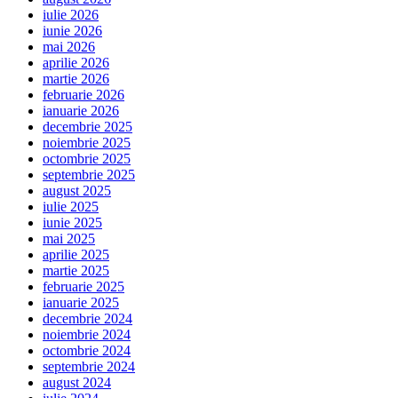
iulie 2026
iunie 2026
mai 2026
aprilie 2026
martie 2026
februarie 2026
ianuarie 2026
decembrie 2025
noiembrie 2025
octombrie 2025
septembrie 2025
august 2025
iulie 2025
iunie 2025
mai 2025
aprilie 2025
martie 2025
februarie 2025
ianuarie 2025
decembrie 2024
noiembrie 2024
octombrie 2024
septembrie 2024
august 2024