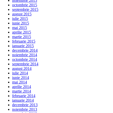
noiembrie 2015
octombrie 2015
septembrie 2015
august 2015
iulie 2015
iunie 2015
mai 2015
aprilie 2015
martie 2015
februarie 2015
ianuarie 2015
decembrie 2014
noiembrie 2014
octombrie 2014
septembrie 2014
august 2014
iulie 2014
iunie 2014
mai 2014
aprilie 2014
martie 2014
februarie 2014
ianuarie 2014
decembrie 2013
noiembrie 2013