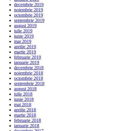
decembrie 2019
noiembrie 2019
octombrie 2019
septembrie 2019
august 2019
iulie 2019
iunie 2019
mai 2019
aprilie 2019
martie 2019
februarie 2019
ianuarie 2019
decembrie 2018
noiembrie 2018
octombrie 2018
septembrie 2018
august 2018
iulie 2018
iunie 2018
mai 2018
aprilie 2018
martie 2018
februarie 2018
ianuarie 2018
decembrie 2017