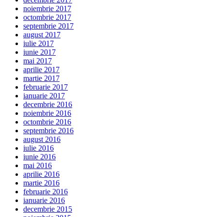
noiembrie 2017
octombrie 2017
septembrie 2017
august 2017
iulie 2017
iunie 2017
mai 2017
aprilie 2017
martie 2017
februarie 2017
ianuarie 2017
decembrie 2016
noiembrie 2016
octombrie 2016
septembrie 2016
august 2016
iulie 2016
iunie 2016
mai 2016
aprilie 2016
martie 2016
februarie 2016
ianuarie 2016
decembrie 2015