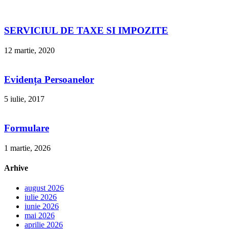
SERVICIUL DE TAXE SI IMPOZITE
12 martie, 2020
Evidența Persoanelor
5 iulie, 2017
Formulare
1 martie, 2026
Arhive
august 2026
iulie 2026
iunie 2026
mai 2026
aprilie 2026