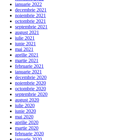
ianuarie 2022
decembrie 2021
noiembrie 2021
octombrie 2021
septembrie 2021
august 2021
iulie 2021
iunie 2021
mai 2021
aprilie 2021
martie 2021
februarie 2021
ianuarie 2021
decembrie 2020
noiembrie 2020
octombrie 2020
septembrie 2020
august 2020
iulie 2020
iunie 2020
mai 2020
aprilie 2020
martie 2020
februarie 2020
ianuarie 2020