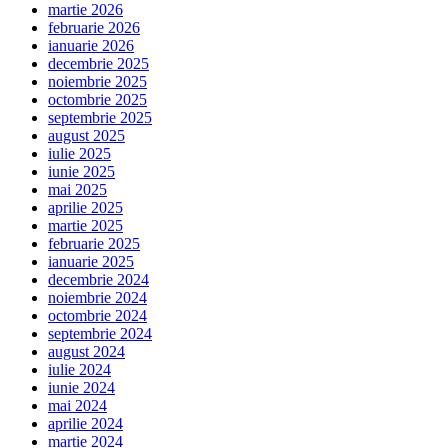
martie 2026
februarie 2026
ianuarie 2026
decembrie 2025
noiembrie 2025
octombrie 2025
septembrie 2025
august 2025
iulie 2025
iunie 2025
mai 2025
aprilie 2025
martie 2025
februarie 2025
ianuarie 2025
decembrie 2024
noiembrie 2024
octombrie 2024
septembrie 2024
august 2024
iulie 2024
iunie 2024
mai 2024
aprilie 2024
martie 2024