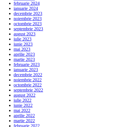
februarie 2024
ianuarie 2024
decembrie 2023
noiembrie 2023
octombrie 2023
septembrie 2023
august 2023
iulie 2023
iunie 2023
mai 2023
aprilie 2023
martie 2023
februarie 2023
ianuarie 2023
decembrie 2022
noiembrie 2022
octombrie 2022
septembrie 2022
august 2022
iulie 2022
iunie 2022
mai 2022
aprilie 2022
martie 2022
februarie 2022